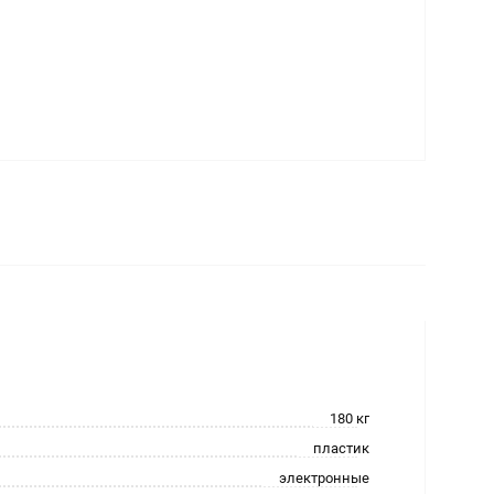
180 кг
пластик
электронные