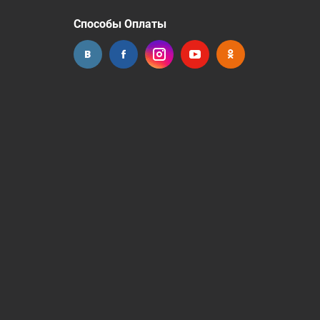
Способы Оплаты