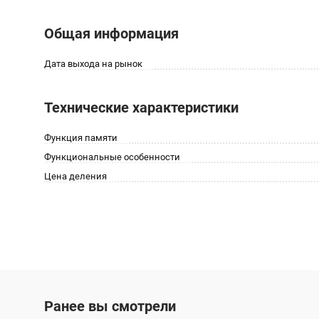
Общая информация
Дата выхода на рынок
Технические характеристики
Функция памяти
Функциональные особенности
Цена деления
Ранее вы смотрели