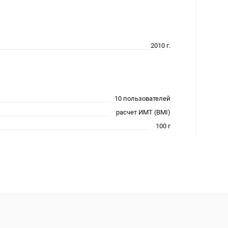
2010 г.
10 пользователей
расчет ИМТ (BMI)
100 г