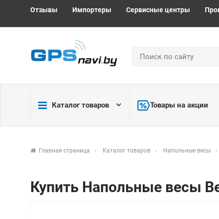
Отзывы
Импортеры
Сервисные центры
Про
Каталог товаров
Товары на акции
Главная страница
Каталог товаров
Напольные весы
Купить Напольные весы Be