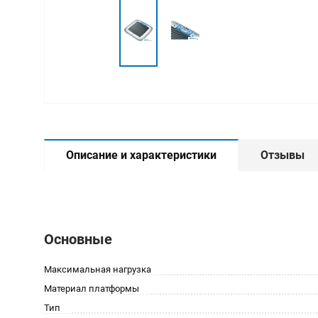
Описание и характеристики
Отзывы
Основные
Максимальная нагрузка
Материал платформы
Тип