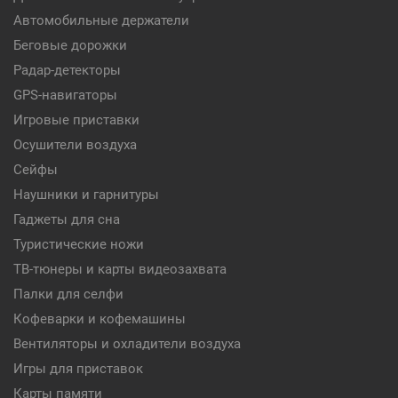
Автомобильные держатели
Беговые дорожки
Радар-детекторы
GPS-навигаторы
Игровые приставки
Осушители воздуха
Сейфы
Наушники и гарнитуры
Гаджеты для сна
Туристические ножи
ТВ-тюнеры и карты видеозахвата
Палки для селфи
Кофеварки и кофемашины
Вентиляторы и охладители воздуха
Игры для приставок
Карты памяти