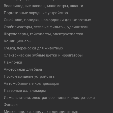
Велосипедные насосы, манометры, шланги
Портативные зарядные устройства
Ошейники, поводки, намордники для животных
Стабилизаторы, сетевые фильтры, удлинители
Шуруповерты, гайковерты, электроотвертки
Кондиционеры
Сумки, переноски для животных
Электрические зубные щетки и ирригаторы
Лампочки
Аксессуары для бара
Пуско-зарядные устройства
Автомобильные компрессоры
Лазерные дальномеры
Измельчители, электроперечницы и электротерки
Фонари
Миски, поилки, кормушки для животных