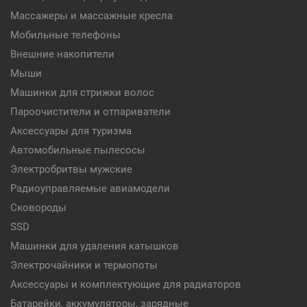
Массажеры и массажные кресла
Мобильные телефоны
Внешние накопители
Мыши
Машинки для стрижки волос
Пароочистители и отпариватели
Аксессуары для туризма
Автомобильные пылесосы
Электробритвы мужские
Радиоуправляемые авиамодели
Сковороды
SSD
Машинки для удаления катышков
Электрочайники и термопоты
Аксессуары и комплектующие для радиаторов
Батарейки, аккумуляторы, зарядные