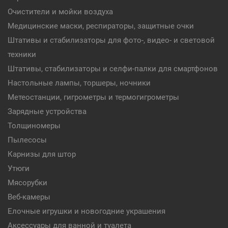
Очистители и мойки воздуха
Медицинские маски, респираторы, защитные очки
Штативы и стабилизаторы для фото-, видео- и световой
техники
Штативы, стабилизаторы и селфи-палки для смартфонов
Настольные лампы, торшеры, ночники
Метеостанции, гигрометры и термогигрометры
Зарядные устройства
Толщиномеры
Пылесосы
Карнизы для штор
Утюги
Мясорубки
Веб-камеры
Елочные игрушки и новогодние украшения
Аксессуары для ванной и туалета