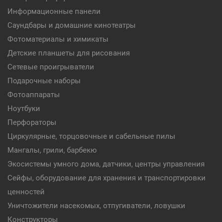
Информационные панели
Саундбары и домашние кинотеатры
Фотоматериалы и химикаты
Детские планшеты для рисования
Сетевые проигрыватели
Подарочные наборы
Фотоаппараты
Ноутбуки
Перфораторы
Циркулярные, торцовочные и сабельные пилы
Мангалы, грили, барбекю
Экосистемы умного дома, датчики, центры управления
Сейфы, оборудование для хранения и транспортировки
ценностей
Уничтожители насекомых, отпугиватели, ловушки
Конструкторы