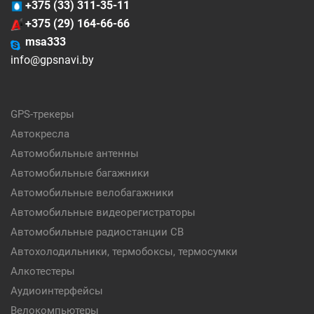
+375 (33) 311-35-11
+375 (29) 164-66-66
msa333
info@gpsnavi.by
GPS-трекеры
Автокресла
Автомобильные антенны
Автомобильные багажники
Автомобильные велобагажники
Автомобильные видеорегистраторы
Автомобильные радиостанции CB
Автохолодильники, термобоксы, термосумки
Алкотестеры
Аудиоинтерфейсы
Велокомпьютеры