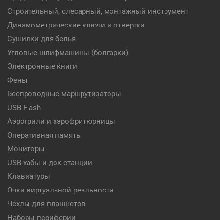
Строительный, слесарный, монтажный инструмент
Динамометрические ключи и отвертки
Сушилки для белья
Угловые шлифмашины (болгарки)
Электронные книги
Фены
Беспроводные маршрутизаторы
USB Flash
Аэрогрили и аэрофритюрницы
Оперативная память
Мониторы
USB-хабы и док-станции
Клавиатуры
Очки виртуальной реальности
Чехлы для планшетов
Наборы периферии