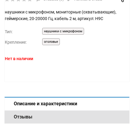
наушники с микрофоном, мониторные (охватывающие),
геймерские, 20-20000 Гц, кабель 2 м, артикул: H9C
Тип:
наушники с микрофоном
Крепление:
оголовье
Нет в наличии
Описание и характеристики
Отзывы