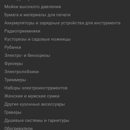
Мойки высокого давления
Бумага и материалы для печати
Аккумуляторы и зарядные устройства для инструмента
Радиоприемники
Кусторезы и садовые ножницы
Рубанки
Электро- и бензорезы
Фрезеры
Электролобзики
Триммеры
Наборы электроинструментов
Женские и мужские сумки
Другие кухонные аксессуары
Граверы
Душевые системы и гарнитуры
Обогреватели