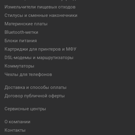
Измельчители пищевых отходов
Стилусы и сменные наконечники
Материнские платы
Bluetooth-метки
Блоки питания
Картриджи для принтеров и МФУ
DSL-модемы и маршрутизаторы
Коммутаторы
Чехлы для телефонов
Доставка и способы оплаты
Договор публичной оферты
Сервисные центры
О компании
Контакты