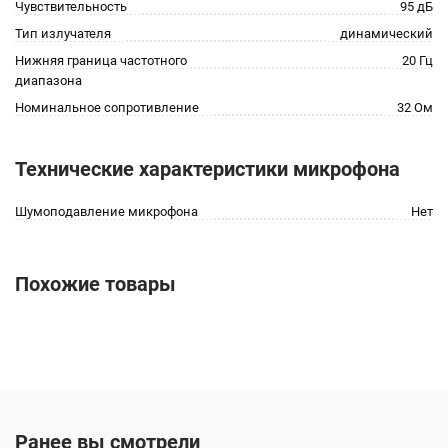
Чувствительность
95 дБ
Тип излучателя
динамический
Нижняя граница частотного
20 Гц
диапазона
Номинальное сопротивление
32 Ом
Технические характеристики микрофона
Шумоподавление микрофона
Нет
Похожие товары
Ранее вы смотрели