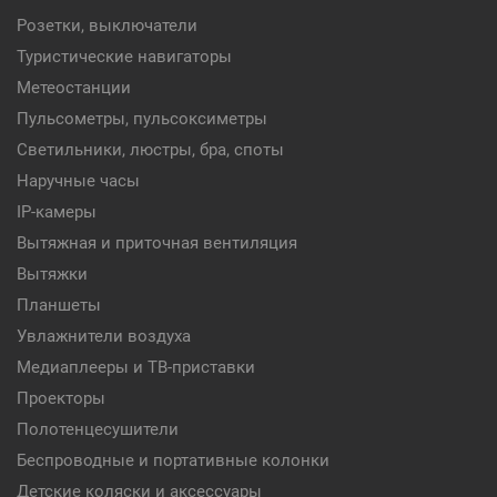
Розетки, выключатели
Туристические навигаторы
Метеостанции
Пульсометры, пульсоксиметры
Светильники, люстры, бра, споты
Наручные часы
IP-камеры
Вытяжная и приточная вентиляция
Вытяжки
Планшеты
Увлажнители воздуха
Медиаплееры и ТВ-приставки
Проекторы
Полотенцесушители
Беспроводные и портативные колонки
Детские коляски и аксессуары