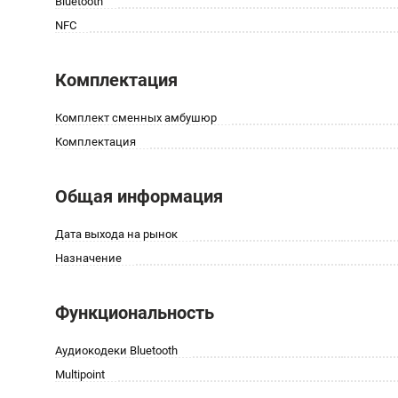
Bluetooth
NFC
Комплектация
Комплект сменных амбушюр
Комплектация
Общая информация
Дата выхода на рынок
Назначение
Функциональность
Аудиокодеки Bluetooth
Multipoint