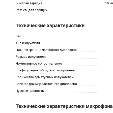
Быстрая зарядка
10 м
Разъем для зарядки
Технические характеристики
Вес
Тип излучателя
Нижняя граница частотного диапазона
Размер излучателя
Номинальное сопротивление
Конфигурация гибридного излучателя
Количество арматурных излучателей
Верхняя граница частотного диапазона
Чувствительность
Технические характеристики микрофона