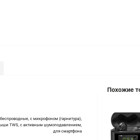
Похожие т
беспроводные, с микрофоном (гарнитура),
ыши TWS, с активным шумоподавлением,
для смартфона