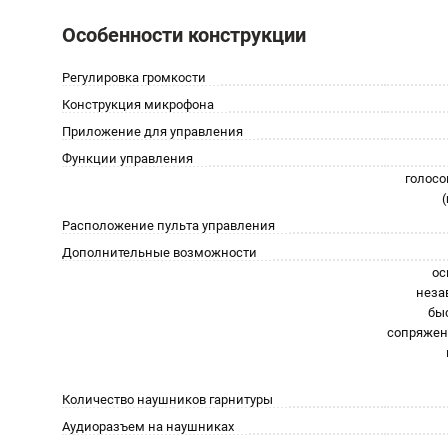
Особенности конструкции
Регулировка громкости
Конструкция микрофона
Приложение для управления
Функции управления
голосо
Расположение пульта управления
Дополнительные возможности
ос
неза
быс
сопряжени
Количество наушников гарнитуры
Аудиоразъем на наушниках