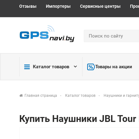
Отзывы
Импортеры
Сервисные центры
Про
Каталог товаров
Товары на акции
Главная страница
Каталог товаров
Наушники и гарнит
Купить Наушники JBL Tour P