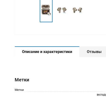
Описание и характеристики
Отзывы
Метки
Метки
вклад