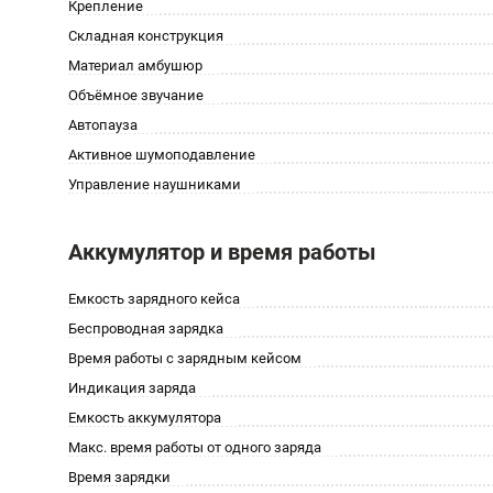
Крепление
Складная конструкция
Материал амбушюр
Объёмное звучание
Автопауза
Активное шумоподавление
Управление наушниками
Аккумулятор и время работы
Емкость зарядного кейса
Беспроводная зарядка
Время работы с зарядным кейсом
Индикация заряда
Емкость аккумулятора
Макс. время работы от одного заряда
Время зарядки