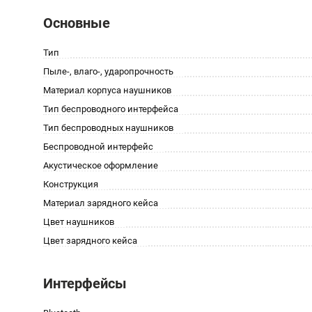
Основные
Тип
Пыле-, влаго-, ударопрочность
Материал корпуса наушников
Тип беспроводного интерфейса
Тип беспроводных наушников
Беспроводной интерфейс
Акустическое оформление
Конструкция
Материал зарядного кейса
Цвет наушников
Цвет зарядного кейса
Интерфейсы