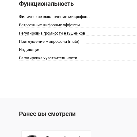
Функциональность
Физическое выключение микрофона
Встроенные цифровые эффекты
Регулировка громкости наушников
Приглушение микрофона (mute)
Индикация
Регулировка чувствительности
Ранее вы смотрели