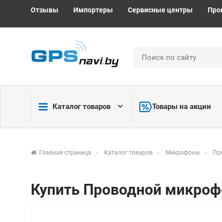
Отзывы
Импортеры
Сервисные центры
Про
Каталог товаров
Товары на акции
Главная страница
Каталог товаров
Микрофоны
Пр
Купить Проводной микрофо