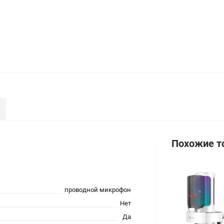
Похожие т
проводной микрофон
Нет
Да