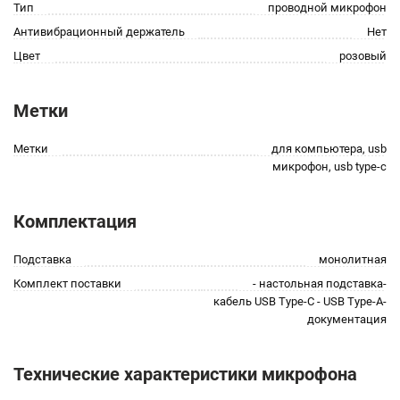
Тип
проводной микрофон
Антивибрационный держатель
Нет
Цвет
розовый
Метки
Метки
для компьютера, usb
микрофон, usb type-c
Комплектация
Подставка
монолитная
Комплект поставки
- настольная подставка-
кабель USB Type-C - USB Type-A-
документация
Технические характеристики микрофона