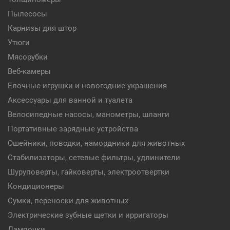
Пылесосы
Карнизы для штор
Утюги
Мясорубки
Веб-камеры
Елочные игрушки и новогодние украшения
Аксессуары для ванной и туалета
Велосипедные насосы, манометры, шланги
Портативные зарядные устройства
Ошейники, поводки, намордники для животных
Стабилизаторы, сетевые фильтры, удлинители
Шуруповерты, гайковерты, электроотвертки
Кондиционеры
Сумки, переноски для животных
Электрические зубные щетки и ирригаторы
Лампочки