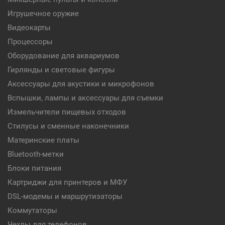
Игрушечное оружие
Видеокарты
Процессоры
Оборудование для аквариумов
Гирлянды и световые фигуры
Аксессуары для акустики и микрофонов
Вспышки, лампы и аксессуары для съемки
Измельчители пищевых отходов
Стилусы и сменные наконечники
Материнские платы
Bluetooth-метки
Блоки питания
Картриджи для принтеров и МФУ
DSL-модемы и маршрутизаторы
Коммутаторы
Чехлы для телефонов