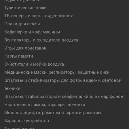
Туристические ножи
ТВ-тюнеры и карты видеозахвата
Палки для селфи
Кофеварки и кофемашины
Вентиляторы и охладители воздуха
Игры для приставок
Карты памяти
Очистители и мойки воздуха
Медицинские маски, респираторы, защитные очки
Штативы и стабилизаторы для фото-, видео- и световой
техники
Штативы, стабилизаторы и селфи-палки для смартфонов
Настольные лампы, торшеры, ночники
Метеостанции, гигрометры и термогигрометры
Зарядные устройства
Толщиномеры