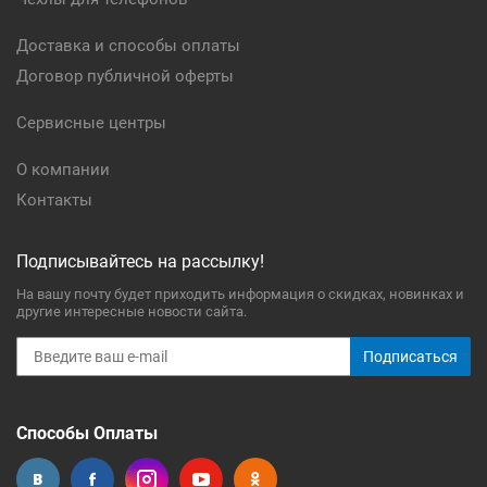
Доставка и способы оплаты
Договор публичной оферты
Сервисные центры
О компании
Контакты
Подписывайтесь на рассылку!
На вашу почту будет приходить информация о скидках, новинках и
другие интересные новости сайта.
Подписаться
Способы Оплаты