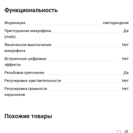
Функциональность
Индикация
светодиодная
Приглушение микрофона
Да
(mute)
Физическое выключение
Нет
микрофона
Встроенные цифровые
Нет
эффекты
Резьбовое крепление
Да
Регулировка чувствительности
Нет
Регулировка громкости
Нет
наушников
Похожие товары