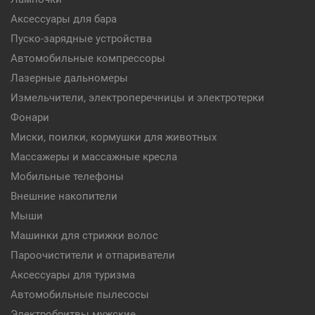
Аксессуары для бара
Пуско-зарядные устройства
Автомобильные компрессоры
Лазерные дальномеры
Измельчители, электроперечницы и электротерки
Фонари
Миски, поилки, кормушки для животных
Массажеры и массажные кресла
Мобильные телефоны
Внешние накопители
Мыши
Машинки для стрижки волос
Пароочистители и отпариватели
Аксессуары для туризма
Автомобильные пылесосы
Электробритвы мужские