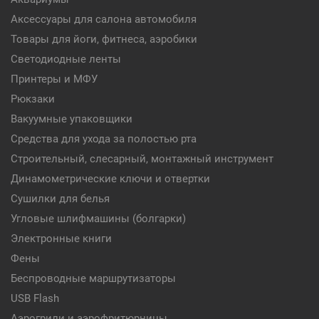
Аксессуары для салона автомобиля
Товары для йоги, фитнеса, аэробики
Светодиодные ленты
Принтеры и МФУ
Рюкзаки
Вакуумные упаковщики
Средства для ухода за полостью рта
Строительный, слесарный, монтажный инструмент
Динамометрические ключи и отвертки
Сушилки для белья
Угловые шлифмашины (болгарки)
Электронные книги
Фены
Беспроводные маршрутизаторы
USB Flash
Аэрогрили и аэрофритюрницы