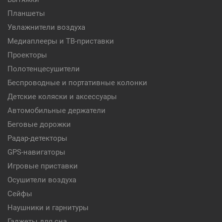
Планшеты
Увлажнители воздуха
Медиаплееры и ТВ-приставки
Проекторы
Полотенцесушители
Беспроводные и портативные колонки
Детские коляски и аксессуары
Автомобильные держатели
Беговые дорожки
Радар-детекторы
GPS-навигаторы
Игровые приставки
Осушители воздуха
Сейфы
Наушники и гарнитуры
Гаджеты для сна