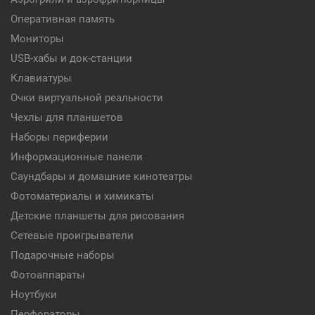
Оперативная память
Мониторы
USB-хабы и док-станции
Клавиатуры
Очки виртуальной реальности
Чехлы для планшетов
Наборы периферии
Информационные панели
Саундбары и домашние кинотеатры
Фотоматериалы и химикаты
Детские планшеты для рисования
Сетевые проигрыватели
Подарочные наборы
Фотоаппараты
Ноутбуки
Перфораторы