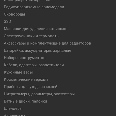
Радиоуправляемые авиамодели
Сковороды
SSD
Машинки для удаления катышков
Электрочайники и термопоты
Аксессуары и комплектующие для радиаторов
Батарейки, аккумуляторы, зарядные
Наборы инструментов
Кабели, адаптеры, разветвители
Кухонные весы
Косметические зеркала
Приборы для ухода за кожей
Нитратомеры, дозиметры, экотестеры
Ватные диски, палочки
Блендеры
Аквариумы