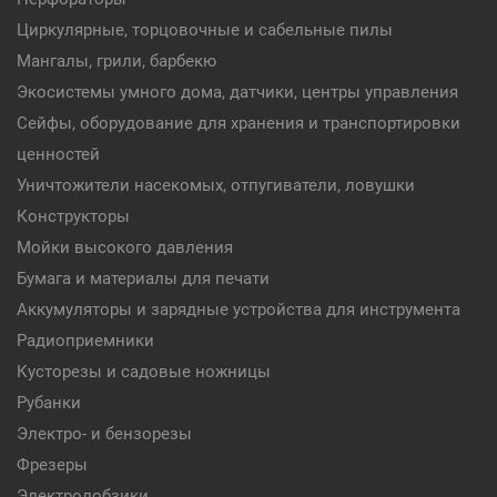
Циркулярные, торцовочные и сабельные пилы
Мангалы, грили, барбекю
Экосистемы умного дома, датчики, центры управления
Сейфы, оборудование для хранения и транспортировки
ценностей
Уничтожители насекомых, отпугиватели, ловушки
Конструкторы
Мойки высокого давления
Бумага и материалы для печати
Аккумуляторы и зарядные устройства для инструмента
Радиоприемники
Кусторезы и садовые ножницы
Рубанки
Электро- и бензорезы
Фрезеры
Электролобзики