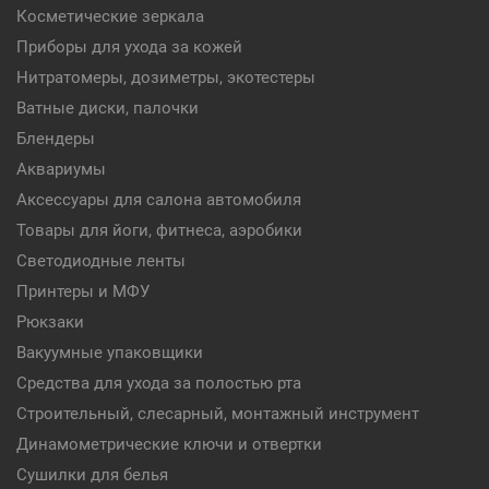
Косметические зеркала
Приборы для ухода за кожей
Нитратомеры, дозиметры, экотестеры
Ватные диски, палочки
Блендеры
Аквариумы
Аксессуары для салона автомобиля
Товары для йоги, фитнеса, аэробики
Светодиодные ленты
Принтеры и МФУ
Рюкзаки
Вакуумные упаковщики
Средства для ухода за полостью рта
Строительный, слесарный, монтажный инструмент
Динамометрические ключи и отвертки
Сушилки для белья