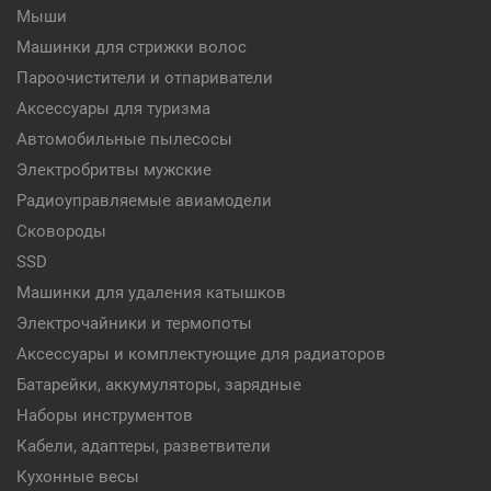
Мыши
Машинки для стрижки волос
Пароочистители и отпариватели
Аксессуары для туризма
Автомобильные пылесосы
Электробритвы мужские
Радиоуправляемые авиамодели
Сковороды
SSD
Машинки для удаления катышков
Электрочайники и термопоты
Аксессуары и комплектующие для радиаторов
Батарейки, аккумуляторы, зарядные
Наборы инструментов
Кабели, адаптеры, разветвители
Кухонные весы