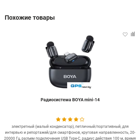
Похожие товары
Радиосистема BOYA mini-14
электретный (малый конденсатор), петличный/портативный, для
интервью и репортажей/для смартфонов, круговая направленность, 20-
20000 Гц, разъем подключения USB Type-C, радиус действия 100 м, время