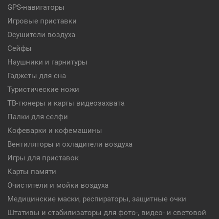
GPS-навигаторы
Игровые приставки
Осушители воздуха
Сейфы
Наушники и гарнитуры
Гаджеты для сна
Туристические ножи
ТВ-тюнеры и карты видеозахвата
Палки для селфи
Кофеварки и кофемашины
Вентиляторы и охладители воздуха
Игры для приставок
Карты памяти
Очистители и мойки воздуха
Медицинские маски, респираторы, защитные очки
Штативы и стабилизаторы для фото-, видео- и световой