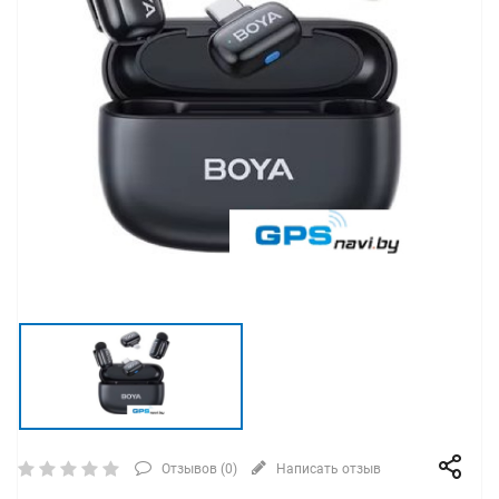
Отзывов (
0
)
Написать отзыв