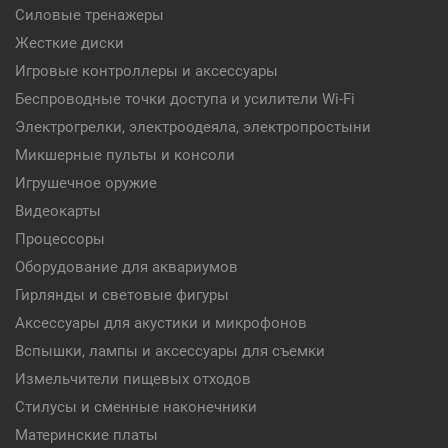
Силовые тренажеры
Жесткие диски
Игровые контроллеры и аксессуары
Беспроводные точки доступа и усилители Wi-Fi
Электрогрелки, электроодеяла, электропростыни
Микшерные пульты и консоли
Игрушечное оружие
Видеокарты
Процессоры
Оборудование для аквариумов
Гирлянды и световые фигуры
Аксессуары для акустики и микрофонов
Вспышки, лампы и аксессуары для съемки
Измельчители пищевых отходов
Стилусы и сменные наконечники
Материнские платы