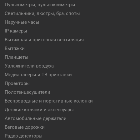
Пульсометры, пульсоксиметры
Светильники, люстры, бра, споты
Наручные часы
IP-камеры
Вытяжная и приточная вентиляция
Вытяжки
Планшеты
Увлажнители воздуха
Медиаплееры и ТВ-приставки
Проекторы
Полотенцесушители
Беспроводные и портативные колонки
Детские коляски и аксессуары
Автомобильные держатели
Беговые дорожки
Радар-детекторы