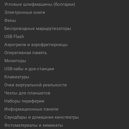
Угловые шлифмашины (болгарки)
Электронные книги
Фены
Беспроводные маршрутизаторы
USB Flash
Аэрогрили и аэрофритюрницы
Оперативная память
Мониторы
USB-хабы и док-станции
Клавиатуры
Очки виртуальной реальности
Чехлы для планшетов
Наборы периферии
Информационные панели
Саундбары и домашние кинотеатры
Фотоматериалы и химикаты