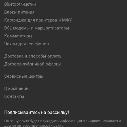
Bluetooth-метки
Блоки питания
Картриджи для принтеров и МФУ
DSL-модемы и маршрутизаторы
Коммутаторы
Чехлы для телефонов
Доставка и способы оплаты
Договор публичной оферты
Сервисные центры
О компании
Контакты
Подписывайтесь на рассылку!
На вашу почту будет приходить информация о скидках, новинках и
другие интересные новости сайта.