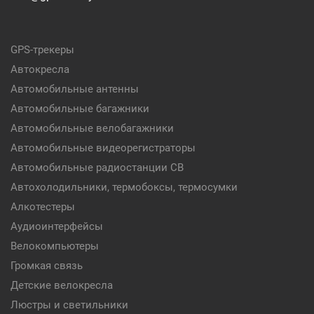
GPS-трекеры
Автокресла
Автомобильные антенны
Автомобильные багажники
Автомобильные велобагажники
Автомобильные видеорегистраторы
Автомобильные радиостанции CB
Автохолодильники, термобоксы, термосумки
Алкотестеры
Аудиоинтерфейсы
Велокомпьютеры
Громкая связь
Детские велокресла
Люстры и светильники