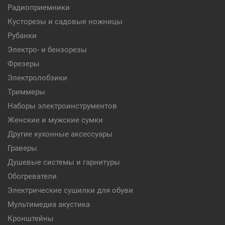
Радиоприемники
Кусторезы и садовые ножницы
Рубанки
Электро- и бензорезы
Фрезеры
Электролобзики
Триммеры
Наборы электроинструментов
Женские и мужские сумки
Другие кухонные аксессуары
Граверы
Душевые системы и гарнитуры
Обогреватели
Электрические сушилки для обуви
Мультимедиа акустика
Кронштейны