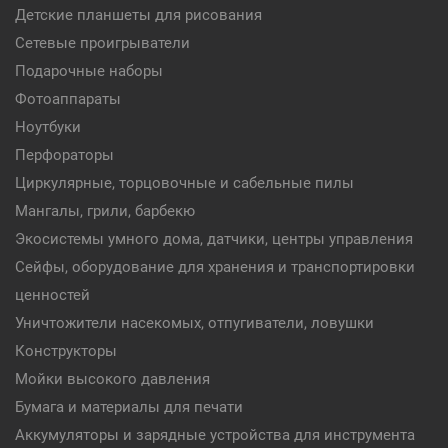
Детские планшеты для рисования
Сетевые проигрыватели
Подарочные наборы
Фотоаппараты
Ноутбуки
Перфораторы
Циркулярные, торцовочные и сабельные пилы
Мангалы, грили, барбекю
Экосистемы умного дома, датчики, центры управления
Сейфы, оборудование для хранения и транспортировки
ценностей
Уничтожители насекомых, отпугиватели, ловушки
Конструкторы
Мойки высокого давления
Бумага и материалы для печати
Аккумуляторы и зарядные устройства для инструмента