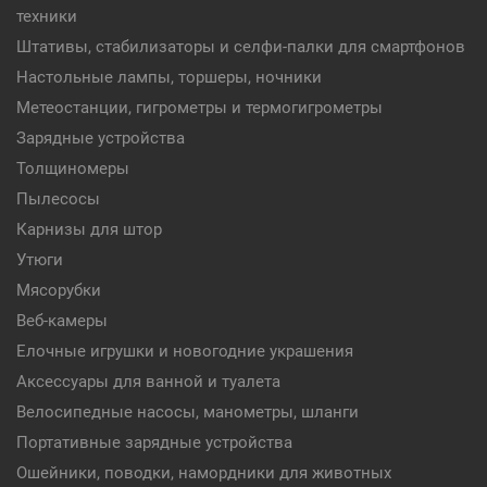
техники
Штативы, стабилизаторы и селфи-палки для смартфонов
Настольные лампы, торшеры, ночники
Метеостанции, гигрометры и термогигрометры
Зарядные устройства
Толщиномеры
Пылесосы
Карнизы для штор
Утюги
Мясорубки
Веб-камеры
Елочные игрушки и новогодние украшения
Аксессуары для ванной и туалета
Велосипедные насосы, манометры, шланги
Портативные зарядные устройства
Ошейники, поводки, намордники для животных