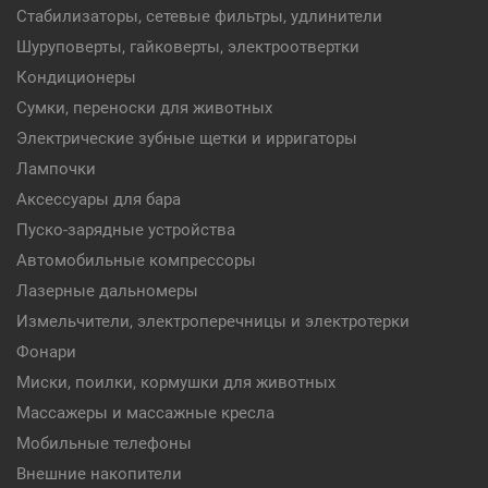
Стабилизаторы, сетевые фильтры, удлинители
Шуруповерты, гайковерты, электроотвертки
Кондиционеры
Сумки, переноски для животных
Электрические зубные щетки и ирригаторы
Лампочки
Аксессуары для бара
Пуско-зарядные устройства
Автомобильные компрессоры
Лазерные дальномеры
Измельчители, электроперечницы и электротерки
Фонари
Миски, поилки, кормушки для животных
Массажеры и массажные кресла
Мобильные телефоны
Внешние накопители