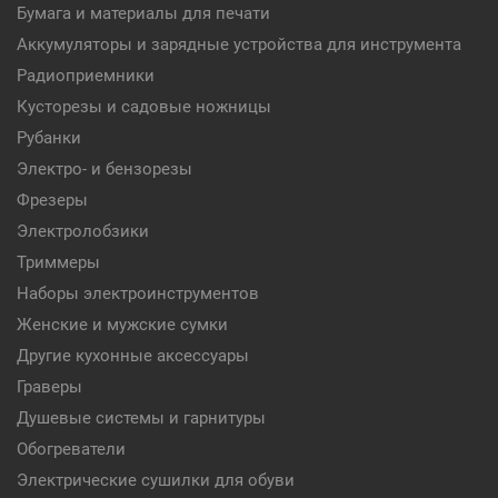
Бумага и материалы для печати
Аккумуляторы и зарядные устройства для инструмента
Радиоприемники
Кусторезы и садовые ножницы
Рубанки
Электро- и бензорезы
Фрезеры
Электролобзики
Триммеры
Наборы электроинструментов
Женские и мужские сумки
Другие кухонные аксессуары
Граверы
Душевые системы и гарнитуры
Обогреватели
Электрические сушилки для обуви