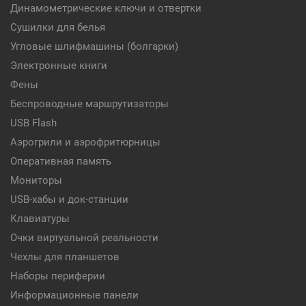
Динамометрические ключи и отвертки
Сушилки для белья
Угловые шлифмашины (болгарки)
Электронные книги
Фены
Беспроводные маршрутизаторы
USB Flash
Аэрогрили и аэрофритюрницы
Оперативная память
Мониторы
USB-хабы и док-станции
Клавиатуры
Очки виртуальной реальности
Чехлы для планшетов
Наборы периферии
Информационные панели