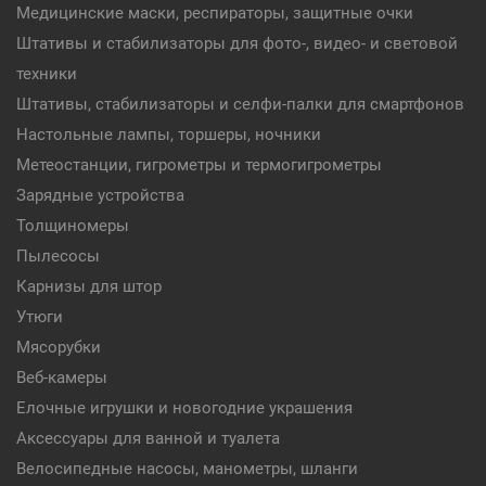
Медицинские маски, респираторы, защитные очки
Штативы и стабилизаторы для фото-, видео- и световой
техники
Штативы, стабилизаторы и селфи-палки для смартфонов
Настольные лампы, торшеры, ночники
Метеостанции, гигрометры и термогигрометры
Зарядные устройства
Толщиномеры
Пылесосы
Карнизы для штор
Утюги
Мясорубки
Веб-камеры
Елочные игрушки и новогодние украшения
Аксессуары для ванной и туалета
Велосипедные насосы, манометры, шланги