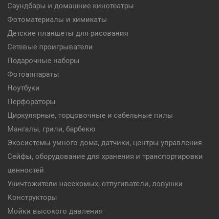
Саундбары и домашние кинотеатры
Фотоматериалы и химикаты
Детские планшеты для рисования
Сетевые проигрыватели
Подарочные наборы
Фотоаппараты
Ноутбуки
Перфораторы
Циркулярные, торцовочные и сабельные пилы
Мангалы, грили, барбекю
Экосистемы умного дома, датчики, центры управления
Сейфы, оборудование для хранения и транспортировки
ценностей
Уничтожители насекомых, отпугиватели, ловушки
Конструкторы
Мойки высокого давления