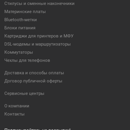
Стилусы и сменные наконечники
Материнские платы
Bluetooth-метки
Блоки питания
Картриджи для принтеров и МФУ
DSL-модемы и маршрутизаторы
Коммутаторы
Чехлы для телефонов
Доставка и способы оплаты
Договор публичной оферты
Сервисные центры
О компании
Контакты