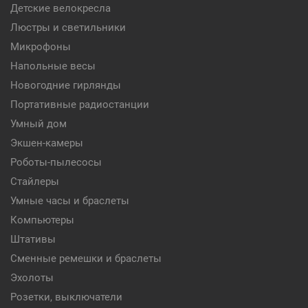
Детские велокресла
Люстры и светильники
Микрофоны
Напольные весы
Новогодние гирлянды
Портативные радиостанции
Умный дом
Экшен-камеры
Роботы-пылесосы
Стайлеры
Умные часы и браслеты
Компьютеры
Штативы
Сменные ремешки и браслеты
Эхолоты
Розетки, выключатели