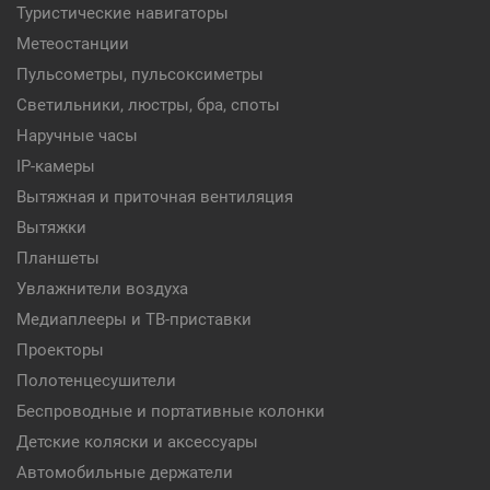
Туристические навигаторы
Метеостанции
Пульсометры, пульсоксиметры
Светильники, люстры, бра, споты
Наручные часы
IP-камеры
Вытяжная и приточная вентиляция
Вытяжки
Планшеты
Увлажнители воздуха
Медиаплееры и ТВ-приставки
Проекторы
Полотенцесушители
Беспроводные и портативные колонки
Детские коляски и аксессуары
Автомобильные держатели