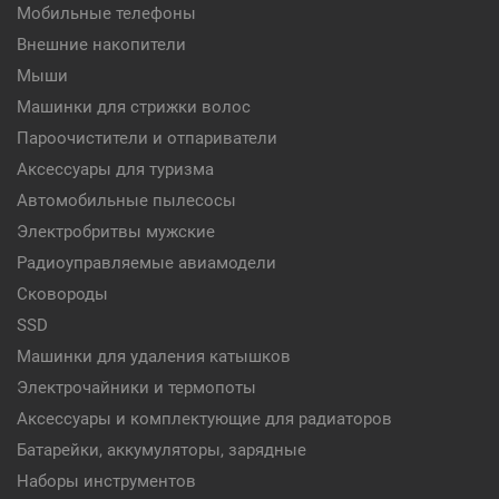
Мобильные телефоны
Внешние накопители
Мыши
Машинки для стрижки волос
Пароочистители и отпариватели
Аксессуары для туризма
Автомобильные пылесосы
Электробритвы мужские
Радиоуправляемые авиамодели
Сковороды
SSD
Машинки для удаления катышков
Электрочайники и термопоты
Аксессуары и комплектующие для радиаторов
Батарейки, аккумуляторы, зарядные
Наборы инструментов