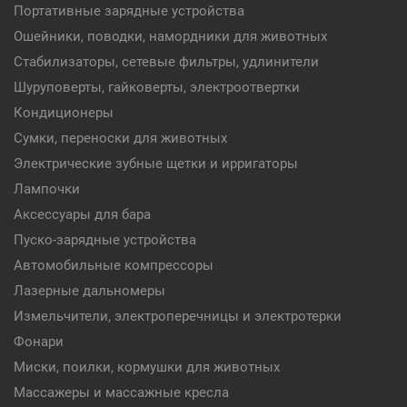
Портативные зарядные устройства
Ошейники, поводки, намордники для животных
Стабилизаторы, сетевые фильтры, удлинители
Шуруповерты, гайковерты, электроотвертки
Кондиционеры
Сумки, переноски для животных
Электрические зубные щетки и ирригаторы
Лампочки
Аксессуары для бара
Пуско-зарядные устройства
Автомобильные компрессоры
Лазерные дальномеры
Измельчители, электроперечницы и электротерки
Фонари
Миски, поилки, кормушки для животных
Массажеры и массажные кресла