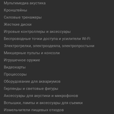
Мультимедиа акустика
Кронштейны
Силовые тренажеры
Жесткие диски
Игровые контроллеры и аксессуары
Беспроводные точки доступа и усилители Wi-Fi
Электрогрелки, электроодеяла, электропростыни
Микшерные пульты и консоли
Игрушечное оружие
Видеокарты
Процессоры
Оборудование для аквариумов
Гирлянды и световые фигуры
Аксессуары для акустики и микрофонов
Вспышки, лампы и аксессуары для съемки
Измельчители пищевых отходов