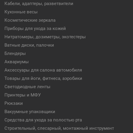
Кабели, адаптеры, разветвители
Кухонные весы
Косметические зеркала
Приборы для ухода за кожей
Нитратомеры, дозиметры, экотестеры
Ватные диски, палочки
Блендеры
Аквариумы
Аксессуары для салона автомобиля
Товары для йоги, фитнеса, аэробики
Светодиодные ленты
Принтеры и МФУ
Рюкзаки
Вакуумные упаковщики
Средства для ухода за полостью рта
Строительный, слесарный, монтажный инструмент