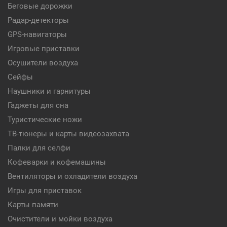
Беговые дорожки
Радар-детекторы
GPS-навигаторы
Игровые приставки
Осушители воздуха
Сейфы
Наушники и гарнитуры
Гаджеты для сна
Туристические ножи
ТВ-тюнеры и карты видеозахвата
Палки для селфи
Кофеварки и кофемашины
Вентиляторы и охладители воздуха
Игры для приставок
Карты памяти
Очистители и мойки воздуха