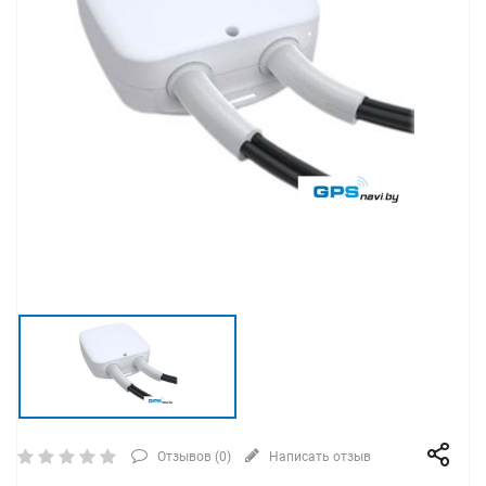
Отзывов (
0
)
Написать отзыв