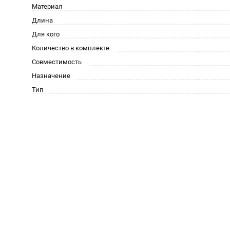
Материал
Длина
Для кого
Количество в комплекте
Совместимость
Назначение
Тип