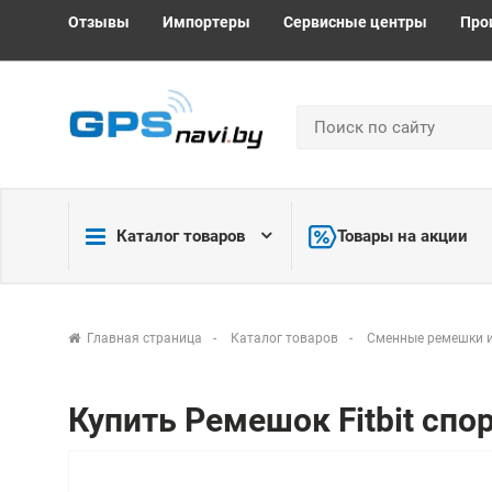
Отзывы
Импортеры
Сервисные центры
Про
Каталог товаров
Товары на акции
Главная страница
Каталог товаров
Сменные ремешки и
Купить Ремешок Fitbit спорт