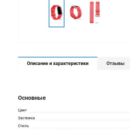
Описание и характеристики
Отзывы
Основные
Цвет
Застежка
Стиль