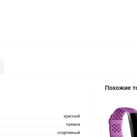
Похожие т
красный
пряжка
спортивный