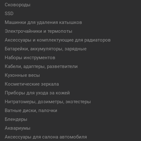
Сковороды
SSD
Машинки для удаления катышков
Электрочайники и термопоты
Аксессуары и комплектующие для радиаторов
Батарейки, аккумуляторы, зарядные
Наборы инструментов
Кабели, адаптеры, разветвители
Кухонные весы
Косметические зеркала
Приборы для ухода за кожей
Нитратомеры, дозиметры, экотестеры
Ватные диски, палочки
Блендеры
Аквариумы
Аксессуары для салона автомобиля