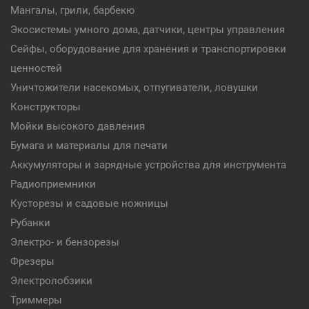
Мангалы, грили, барбекю
Экосистемы умного дома, датчики, центры управления
Сейфы, оборудование для хранения и транспортировки
ценностей
Уничтожители насекомых, отпугиватели, ловушки
Конструкторы
Мойки высокого давления
Бумага и материалы для печати
Аккумуляторы и зарядные устройства для инструмента
Радиоприемники
Кусторезы и садовые ножницы
Рубанки
Электро- и бензорезы
Фрезеры
Электролобзики
Триммеры