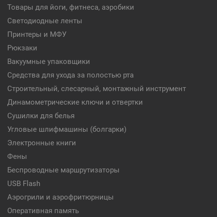
Товары для йоги, фитнеса, аэробики
Светодиодные ленты
Принтеры и МФУ
Рюкзаки
Вакуумные упаковщики
Средства для ухода за полостью рта
Строительный, слесарный, монтажный инструмент
Динамометрические ключи и отвертки
Сушилки для белья
Угловые шлифмашины (болгарки)
Электронные книги
Фены
Беспроводные маршрутизаторы
USB Flash
Аэрогрили и аэрофритюрницы
Оперативная память