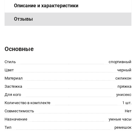
Описание и характеристики
Отзывы
Основные
Стиль
спортивный
Цвет
черный
Материал
силикон
Застежка
пряжка
Для кого
унисекс
Количество в комплекте
1 шт.
Совместимость
Нет
Назначение
умные часы
Тип
ремешок