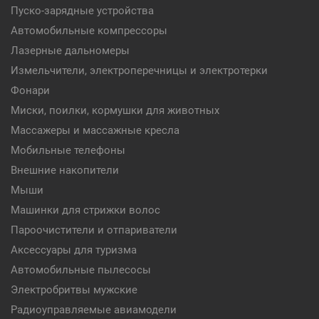
Пуско-зарядные устройства
Автомобильные компрессоры
Лазерные дальномеры
Измельчители, электроперечницы и электротерки
Фонари
Миски, поилки, кормушки для животных
Массажеры и массажные кресла
Мобильные телефоны
Внешние накопители
Мыши
Машинки для стрижки волос
Пароочистители и отпариватели
Аксессуары для туризма
Автомобильные пылесосы
Электробритвы мужские
Радиоуправляемые авиамодели