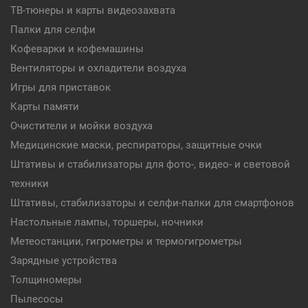
ТВ-тюнеры и карты видеозахвата
Палки для селфи
Кофеварки и кофемашины
Вентиляторы и охладители воздуха
Игры для приставок
Карты памяти
Очистители и мойки воздуха
Медицинские маски, респираторы, защитные очки
Штативы и стабилизаторы для фото-, видео- и световой
техники
Штативы, стабилизаторы и селфи-палки для смартфонов
Настольные лампы, торшеры, ночники
Метеостанции, гигрометры и термогигрометры
Зарядные устройства
Толщиномеры
Пылесосы