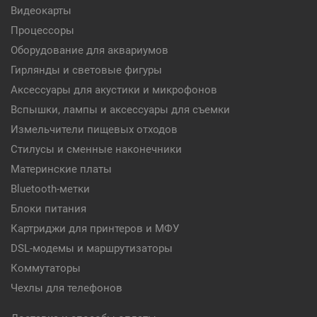
Видеокарты
Процессоры
Оборудование для аквариумов
Гирлянды и световые фигуры
Аксессуары для акустики и микрофонов
Вспышки, лампы и аксессуары для съемки
Измельчители пищевых отходов
Стилусы и сменные наконечники
Материнские платы
Bluetooth-метки
Блоки питания
Картриджи для принтеров и МФУ
DSL-модемы и маршрутизаторы
Коммутаторы
Чехлы для телефонов