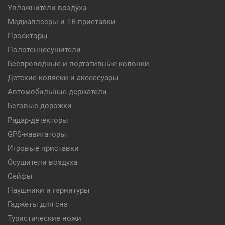
Увлажнители воздуха
Медиаплееры и ТВ-приставки
Проекторы
Полотенцесушители
Беспроводные и портативные колонки
Детские коляски и аксессуары
Автомобильные держатели
Беговые дорожки
Радар-детекторы
GPS-навигаторы
Игровые приставки
Осушители воздуха
Сейфы
Наушники и гарнитуры
Гаджеты для сна
Туристические ножи