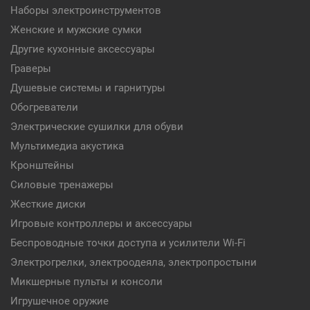
Наборы электроинструментов
Женские и мужские сумки
Другие кухонные аксессуары
Граверы
Душевые системы и гарнитуры
Обогреватели
Электрические сушилки для обуви
Мультимедиа акустика
Кронштейны
Силовые тренажеры
Жесткие диски
Игровые контроллеры и аксессуары
Беспроводные точки доступа и усилители Wi-Fi
Электрогрелки, электроодеяла, электропростыни
Микшерные пульты и консоли
Игрушечное оружие