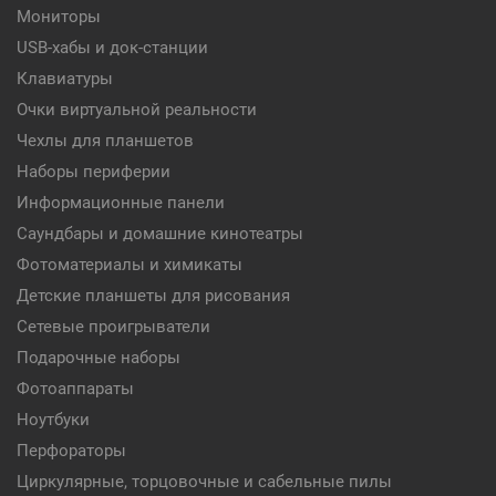
Мониторы
USB-хабы и док-станции
Клавиатуры
Очки виртуальной реальности
Чехлы для планшетов
Наборы периферии
Информационные панели
Саундбары и домашние кинотеатры
Фотоматериалы и химикаты
Детские планшеты для рисования
Сетевые проигрыватели
Подарочные наборы
Фотоаппараты
Ноутбуки
Перфораторы
Циркулярные, торцовочные и сабельные пилы