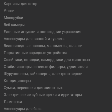
Карнизы для штор
Утюги
Мясорубки
Веб-камеры
Елочные игрушки и новогодние украшения
Аксессуары для ванной и туалета
Велосипедные насосы, манометры, шланги
Портативные зарядные устройства
Ошейники, поводки, намордники для животных
Стабилизаторы, сетевые фильтры, удлинители
Шуруповерты, гайковерты, электроотвертки
Кондиционеры
Сумки, переноски для животных
Электрические зубные щетки и ирригаторы
Лампочки
Аксессуары для бара