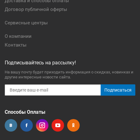
Доставка и способы оплаты
Договор публичной оферты
Сервисные центры
О компании
Контакты
Подписывайтесь на рассылку!
На вашу почту будет приходить информация о скидках, новинках и
другие интересные новости сайта.
Подписаться
Способы Оплаты