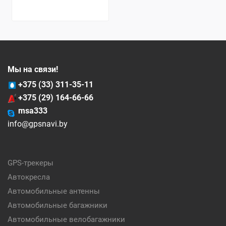
Мы на связи!
+375 (33) 311-35-11
+375 (29) 164-66-66
msa333
info@gpsnavi.by
GPS-трекеры
Автокресла
Автомобильные антенны
Автомобильные багажники
Автомобильные велобагажники