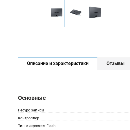
Описание и характеристики
Отзывы
Основные
Ресурс записи
Контроллер
Тип микросхем Flash