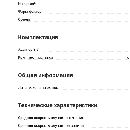
Интерфейс
Форм-фактор
Объем
Комплектация
Адаптер 3.5"
Комплект поставки
о
Общая информация
Дата выхода на рынок
Технические характеристики
Средняя скорость случайного чтения
Средняя скорость случайной записи