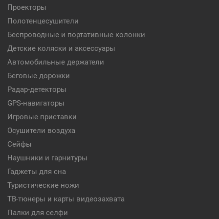
Проекторы
Полотенцесушители
Беспроводные и портативные колонки
Детские коляски и аксессуары
Автомобильные держатели
Беговые дорожки
Радар-детекторы
GPS-навигаторы
Игровые приставки
Осушители воздуха
Сейфы
Наушники и гарнитуры
Гаджеты для сна
Туристические ножи
ТВ-тюнеры и карты видеозахвата
Палки для селфи