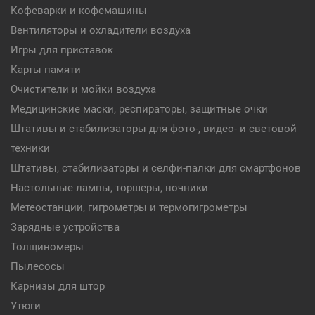
Кофеварки и кофемашины
Вентиляторы и охладители воздуха
Игры для приставок
Карты памяти
Очистители и мойки воздуха
Медицинские маски, респираторы, защитные очки
Штативы и стабилизаторы для фото-, видео- и световой
техники
Штативы, стабилизаторы и селфи-палки для смартфонов
Настольные лампы, торшеры, ночники
Метеостанции, гигрометры и термогигрометры
Зарядные устройства
Толщиномеры
Пылесосы
Карнизы для штор
Утюги