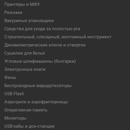
Принтеры и МФУ
Рюкзаки
Вакуумные упаковщики
Средства для ухода за полостью рта
Строительный, слесарный, монтажный инструмент
Динамометрические ключи и отвертки
Сушилки для белья
Угловые шлифмашины (болгарки)
Электронные книги
Фены
Беспроводные маршрутизаторы
USB Flash
Аэрогрили и аэрофритюрницы
Оперативная память
Мониторы
USB-хабы и док-станции