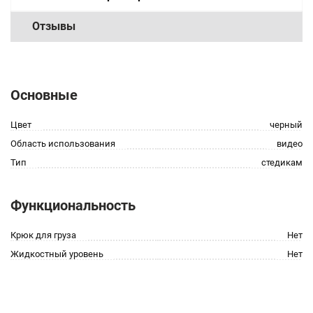
Отзывы
Основные
Цвет
черный
Область использования
видео
Тип
стедикам
Функциональность
Крюк для груза
Нет
Жидкостный уровень
Нет