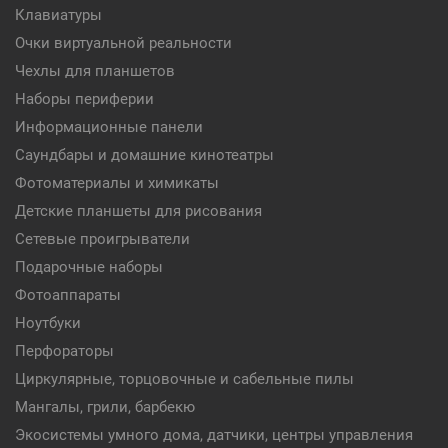
Клавиатуры
Очки виртуальной реальности
Чехлы для планшетов
Наборы периферии
Информационные панели
Саундбары и домашние кинотеатры
Фотоматериалы и химикаты
Детские планшеты для рисования
Сетевые проигрыватели
Подарочные наборы
Фотоаппараты
Ноутбуки
Перфораторы
Циркулярные, торцовочные и сабельные пилы
Мангалы, грили, барбекю
Экосистемы умного дома, датчики, центры управления