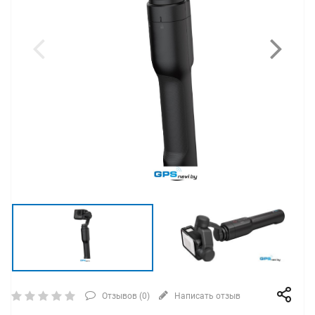
Отзывов (
0
)
Написать отзыв