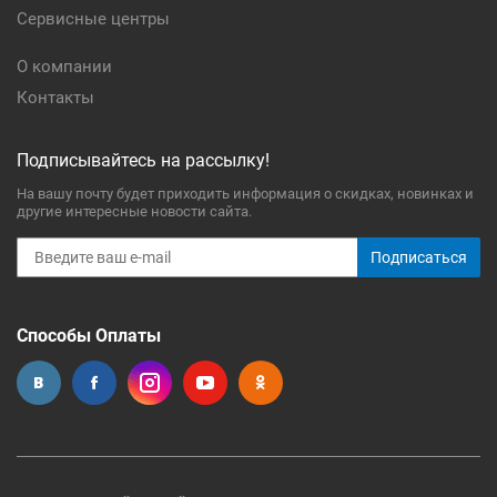
Сервисные центры
О компании
Контакты
Подписывайтесь на рассылку!
На вашу почту будет приходить информация о скидках, новинках и
другие интересные новости сайта.
Подписаться
Способы Оплаты