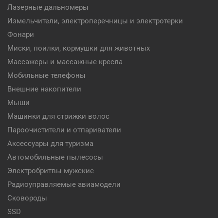
Лазерные дальномеры
Измельчители, электроперечницы и электротерки
Фонари
Миски, поилки, кормушки для животных
Массажеры и массажные кресла
Мобильные телефоны
Внешние накопители
Мыши
Машинки для стрижки волос
Пароочистители и отпариватели
Аксессуары для туризма
Автомобильные пылесосы
Электробритвы мужские
Радиоуправляемые авиамодели
Сковороды
SSD