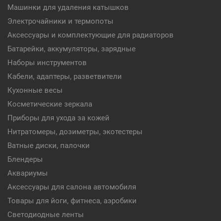
Машинки для удаления катышков
Электрочайники и термопоты
Аксессуары и комплектующие для радиаторов
Батарейки, аккумуляторы, зарядные
Наборы инструментов
Кабели, адаптеры, разветвители
Кухонные весы
Косметические зеркала
Приборы для ухода за кожей
Нитратомеры, дозиметры, экотестеры
Ватные диски, палочки
Блендеры
Аквариумы
Аксессуары для салона автомобиля
Товары для йоги, фитнеса, аэробики
Светодиодные ленты