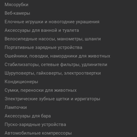
Мясорубки
Веб-камеры
Елочные игрушки и новогодние украшения
Аксессуары для ванной и туалета
Велосипедные насосы, манометры, шланги
Портативные зарядные устройства
Ошейники, поводки, намордники для животных
Стабилизаторы, сетевые фильтры, удлинители
Шуруповерты, гайковерты, электроотвертки
Кондиционеры
Сумки, переноски для животных
Электрические зубные щетки и ирригаторы
Лампочки
Аксессуары для бара
Пуско-зарядные устройства
Автомобильные компрессоры