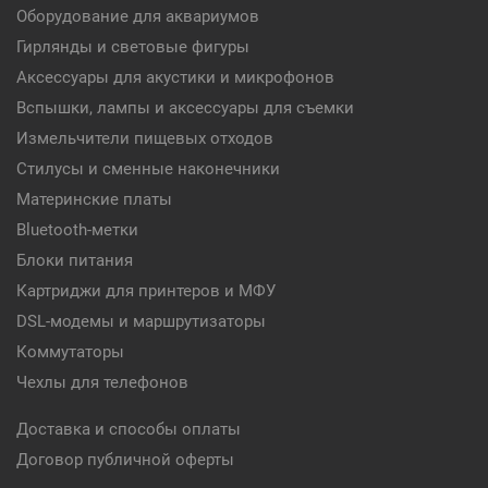
Оборудование для аквариумов
Гирлянды и световые фигуры
Аксессуары для акустики и микрофонов
Вспышки, лампы и аксессуары для съемки
Измельчители пищевых отходов
Стилусы и сменные наконечники
Материнские платы
Bluetooth-метки
Блоки питания
Картриджи для принтеров и МФУ
DSL-модемы и маршрутизаторы
Коммутаторы
Чехлы для телефонов
Доставка и способы оплаты
Договор публичной оферты