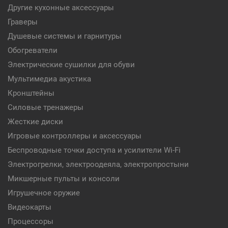
Другие кухонные аксессуары
Граверы
Душевые системы и гарнитуры
Обогреватели
Электрические сушилки для обуви
Мультимедиа акустика
Кронштейны
Силовые тренажеры
Жесткие диски
Игровые контроллеры и аксессуары
Беспроводные точки доступа и усилители Wi-Fi
Электрогрелки, электроодеяла, электропростыни
Микшерные пульты и консоли
Игрушечное оружие
Видеокарты
Процессоры