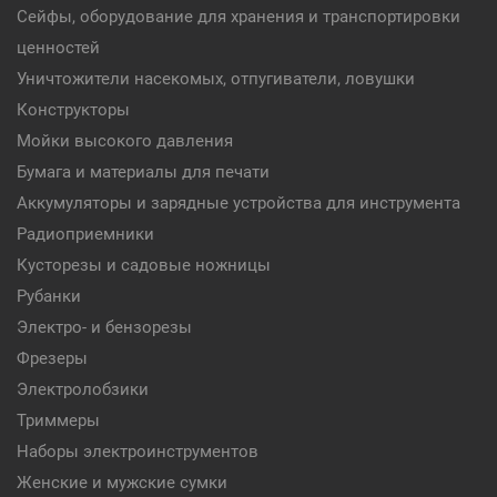
Сейфы, оборудование для хранения и транспортировки
ценностей
Уничтожители насекомых, отпугиватели, ловушки
Конструкторы
Мойки высокого давления
Бумага и материалы для печати
Аккумуляторы и зарядные устройства для инструмента
Радиоприемники
Кусторезы и садовые ножницы
Рубанки
Электро- и бензорезы
Фрезеры
Электролобзики
Триммеры
Наборы электроинструментов
Женские и мужские сумки