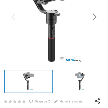
Отзывов (
0
)
Написать отзыв