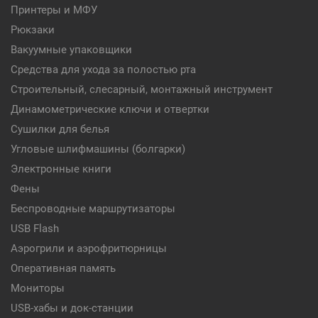
Принтеры и МФУ
Рюкзаки
Вакуумные упаковщики
Средства для ухода за полостью рта
Строительный, слесарный, монтажный инструмент
Динамометрические ключи и отвертки
Сушилки для белья
Угловые шлифмашины (болгарки)
Электронные книги
Фены
Беспроводные маршрутизаторы
USB Flash
Аэрогрили и аэрофритюрницы
Оперативная память
Мониторы
USB-хабы и док-станции