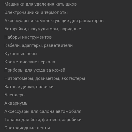
Машинки для удаления катышков
Электрочайники и термопоты
Аксессуары и комплектующие для радиаторов
Батарейки, аккумуляторы, зарядные
Наборы инструментов
Кабели, адаптеры, разветвители
Кухонные весы
Косметические зеркала
Приборы для ухода за кожей
Нитратомеры, дозиметры, экотестеры
Ватные диски, палочки
Блендеры
Аквариумы
Аксессуары для салона автомобиля
Товары для йоги, фитнеса, аэробики
Светодиодные ленты