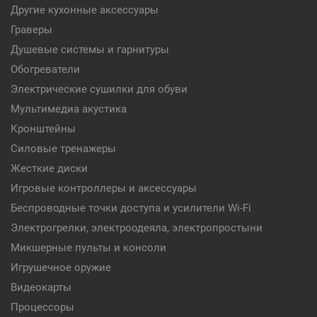
Другие кухонные аксессуары
Граверы
Душевые системы и гарнитуры
Обогреватели
Электрические сушилки для обуви
Мультимедиа акустика
Кронштейны
Силовые тренажеры
Жесткие диски
Игровые контроллеры и аксессуары
Беспроводные точки доступа и усилители Wi-Fi
Электрогрелки, электроодеяла, электропростыни
Микшерные пульты и консоли
Игрушечное оружие
Видеокарты
Процессоры