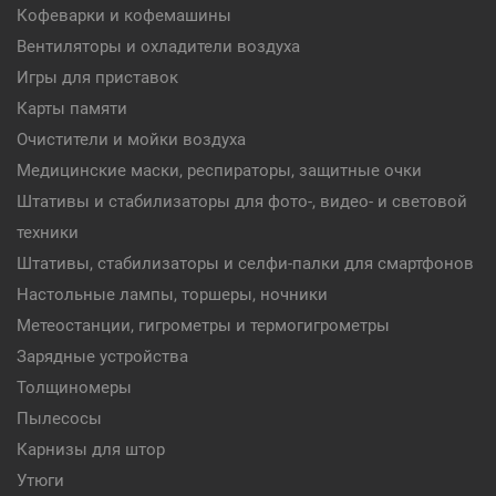
Кофеварки и кофемашины
Вентиляторы и охладители воздуха
Игры для приставок
Карты памяти
Очистители и мойки воздуха
Медицинские маски, респираторы, защитные очки
Штативы и стабилизаторы для фото-, видео- и световой
техники
Штативы, стабилизаторы и селфи-палки для смартфонов
Настольные лампы, торшеры, ночники
Метеостанции, гигрометры и термогигрометры
Зарядные устройства
Толщиномеры
Пылесосы
Карнизы для штор
Утюги