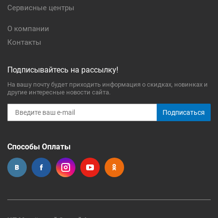
Сервисные центры
О компании
Контакты
Подписывайтесь на рассылку!
На вашу почту будет приходить информация о скидках, новинках и
другие интересные новости сайта.
Подписаться
Способы Оплаты