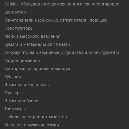
Сейфы, оборудование для хранения и транспортировки
ценностей
Уничтожители насекомых, отпугиватели, ловушки
Конструкторы
Мойки высокого давления
Бумага и материалы для печати
Аккумуляторы и зарядные устройства для инструмента
Радиоприемники
Кусторезы и садовые ножницы
Рубанки
Электро- и бензорезы
Фрезеры
Электролобзики
Триммеры
Наборы электроинструментов
Женские и мужские сумки