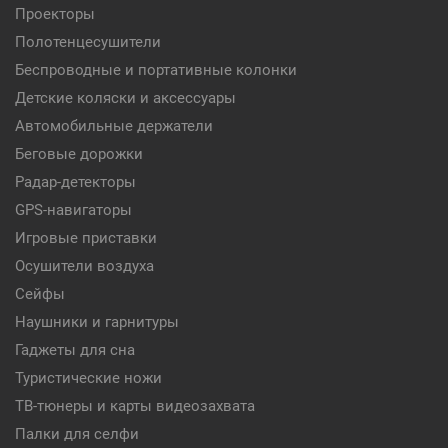
Проекторы
Полотенцесушители
Беспроводные и портативные колонки
Детские коляски и аксессуары
Автомобильные держатели
Беговые дорожки
Радар-детекторы
GPS-навигаторы
Игровые приставки
Осушители воздуха
Сейфы
Наушники и гарнитуры
Гаджеты для сна
Туристические ножи
ТВ-тюнеры и карты видеозахвата
Палки для селфи