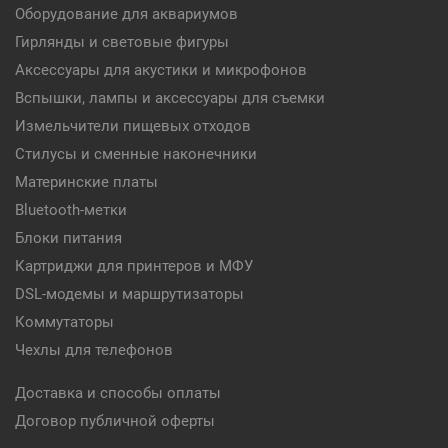
Оборудование для аквариумов
Гирлянды и световые фигуры
Аксессуары для акустики и микрофонов
Вспышки, лампы и аксессуары для съемки
Измельчители пищевых отходов
Стилусы и сменные наконечники
Материнские платы
Bluetooth-метки
Блоки питания
Картриджи для принтеров и МФУ
DSL-модемы и маршрутизаторы
Коммутаторы
Чехлы для телефонов
Доставка и способы оплаты
Договор публичной оферты