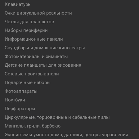
Клавиатуры
Очки виртуальной реальности
Чехлы для планшетов
Наборы периферии
Информационные панели
Саундбары и домашние кинотеатры
Фотоматериалы и химикаты
Детские планшеты для рисования
Сетевые проигрыватели
Подарочные наборы
Фотоаппараты
Ноутбуки
Перфораторы
Циркулярные, торцовочные и сабельные пилы
Мангалы, грили, барбекю
Экосистемы умного дома, датчики, центры управления