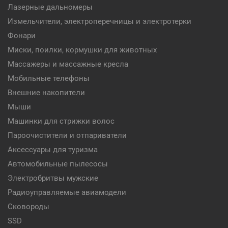
Лазерные дальномеры
Измельчители, электроперечницы и электротерки
Фонари
Миски, поилки, кормушки для животных
Массажеры и массажные кресла
Мобильные телефоны
Внешние накопители
Мыши
Машинки для стрижки волос
Пароочистители и отпариватели
Аксессуары для туризма
Автомобильные пылесосы
Электробритвы мужские
Радиоуправляемые авиамодели
Сковороды
SSD