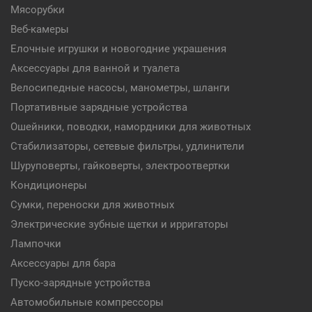
Мясорубки
Веб-камеры
Елочные игрушки и новогодние украшения
Аксессуары для ванной и туалета
Велосипедные насосы, манометры, шланги
Портативные зарядные устройства
Ошейники, поводки, намордники для животных
Стабилизаторы, сетевые фильтры, удлинители
Шуруповерты, гайковерты, электроотвертки
Кондиционеры
Сумки, переноски для животных
Электрические зубные щетки и ирригаторы
Лампочки
Аксессуары для бара
Пуско-зарядные устройства
Автомобильные компрессоры