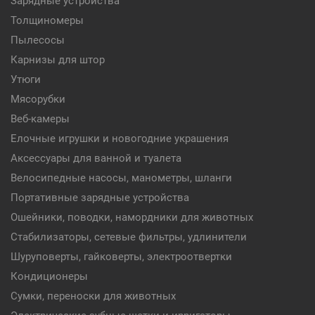
Зарядные устройства
Толщиномеры
Пылесосы
Карнизы для штор
Утюги
Мясорубки
Веб-камеры
Елочные игрушки и новогодние украшения
Аксессуары для ванной и туалета
Велосипедные насосы, манометры, шланги
Портативные зарядные устройства
Ошейники, поводки, намордники для животных
Стабилизаторы, сетевые фильтры, удлинители
Шуруповерты, гайковерты, электроотвертки
Кондиционеры
Сумки, переноски для животных