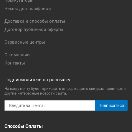
Коммутаторы
Чехлы для телефонов
Доставка и способы оплаты
Договор публичной оферты
Сервисные центры
О компании
Контакты
Подписывайтесь на рассылку!
На вашу почту будет приходить информация о скидках, новинках и
другие интересные новости сайта.
Подписаться
Способы Оплаты