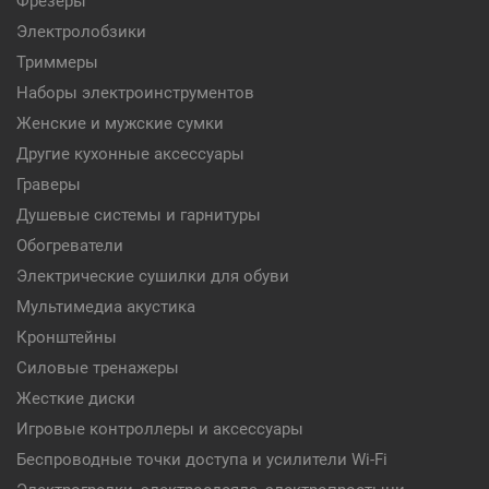
Фрезеры
Электролобзики
Триммеры
Наборы электроинструментов
Женские и мужские сумки
Другие кухонные аксессуары
Граверы
Душевые системы и гарнитуры
Обогреватели
Электрические сушилки для обуви
Мультимедиа акустика
Кронштейны
Силовые тренажеры
Жесткие диски
Игровые контроллеры и аксессуары
Беспроводные точки доступа и усилители Wi-Fi