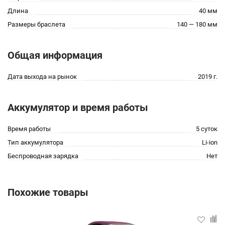
Длина
40 мм
Размеры браслета
140 — 180 мм
Общая информация
Дата выхода на рынок
2019 г.
Аккумулятор и время работы
Время работы
5 суток
Тип аккумулятора
Li-ion
Беспроводная зарядка
Нет
Похожие товары