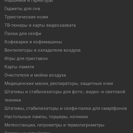
Наушники и гарнитуры
Гаджеты для сна
Туристические ножи
ТВ-тюнеры и карты видеозахвата
Палки для селфи
Кофеварки и кофемашины
Вентиляторы и охладители воздуха
Игры для приставок
Карты памяти
Очистители и мойки воздуха
Медицинские маски, респираторы, защитные очки
Штативы и стабилизаторы для фото-, видео- и световой
техники
Штативы, стабилизаторы и селфи-палки для смартфонов
Настольные лампы, торшеры, ночники
Метеостанции, гигрометры и термогигрометры