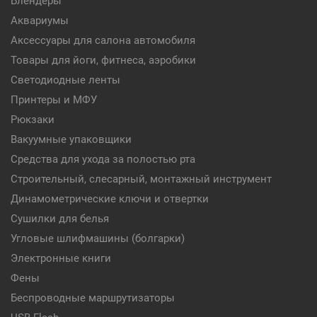
Блендеры
Аквариумы
Аксессуары для салона автомобиля
Товары для йоги, фитнеса, аэробики
Светодиодные ленты
Принтеры и МФУ
Рюкзаки
Вакуумные упаковщики
Средства для ухода за полостью рта
Строительный, слесарный, монтажный инструмент
Динамометрические ключи и отвертки
Сушилки для белья
Угловые шлифмашины (болгарки)
Электронные книги
Фены
Беспроводные маршрутизаторы