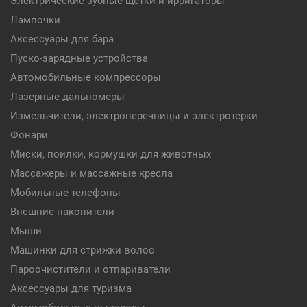
Электрические зубные щетки и ирригаторы
Лампочки
Аксессуары для бара
Пуско-зарядные устройства
Автомобильные компрессоры
Лазерные дальномеры
Измельчители, электроперечницы и электротерки
Фонари
Миски, поилки, кормушки для животных
Массажеры и массажные кресла
Мобильные телефоны
Внешние накопители
Мыши
Машинки для стрижки волос
Пароочистители и отпариватели
Аксессуары для туризма