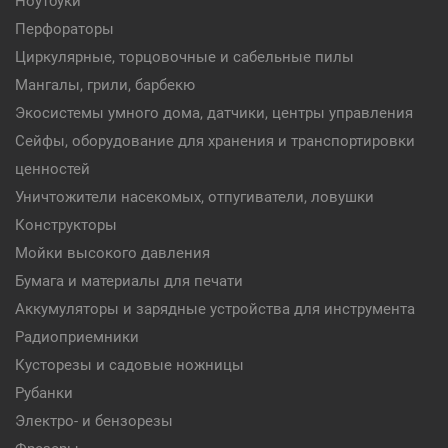
Ноутбуки
Перфораторы
Циркулярные, торцовочные и сабельные пилы
Мангалы, грили, барбекю
Экосистемы умного дома, датчики, центры управления
Сейфы, оборудование для хранения и транспортировки
ценностей
Уничтожители насекомых, отпугиватели, ловушки
Конструкторы
Мойки высокого давления
Бумага и материалы для печати
Аккумуляторы и зарядные устройства для инструмента
Радиоприемники
Кусторезы и садовые ножницы
Рубанки
Электро- и бензорезы