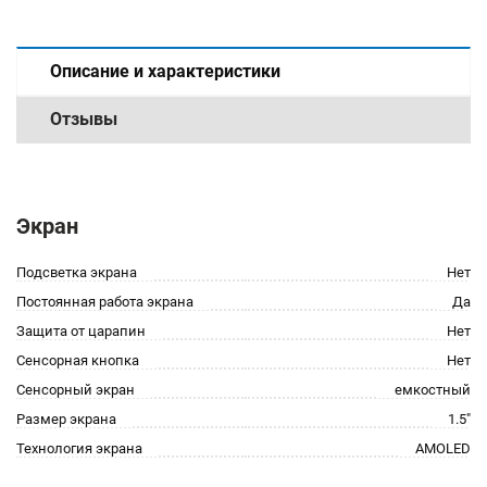
Описание и характеристики
Отзывы
Экран
Подсветка экрана
Нет
Постоянная работа экрана
Да
Защита от царапин
Нет
Сенсорная кнопка
Нет
Сенсорный экран
емкостный
Размер экрана
1.5"
Технология экрана
AMOLED