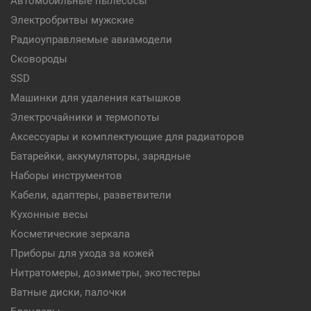
Автомобильные пылесосы
Электробритвы мужские
Радиоуправляемые авиамодели
Сковороды
SSD
Машинки для удаления катышков
Электрочайники и термопоты
Аксессуары и комплектующие для радиаторов
Батарейки, аккумуляторы, зарядные
Наборы инструментов
Кабели, адаптеры, разветвители
Кухонные весы
Косметические зеркала
Приборы для ухода за кожей
Нитратомеры, дозиметры, экотестеры
Ватные диски, палочки