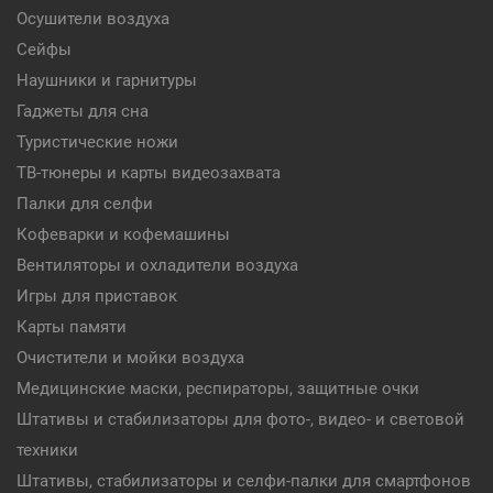
Осушители воздуха
Сейфы
Наушники и гарнитуры
Гаджеты для сна
Туристические ножи
ТВ-тюнеры и карты видеозахвата
Палки для селфи
Кофеварки и кофемашины
Вентиляторы и охладители воздуха
Игры для приставок
Карты памяти
Очистители и мойки воздуха
Медицинские маски, респираторы, защитные очки
Штативы и стабилизаторы для фото-, видео- и световой
техники
Штативы, стабилизаторы и селфи-палки для смартфонов