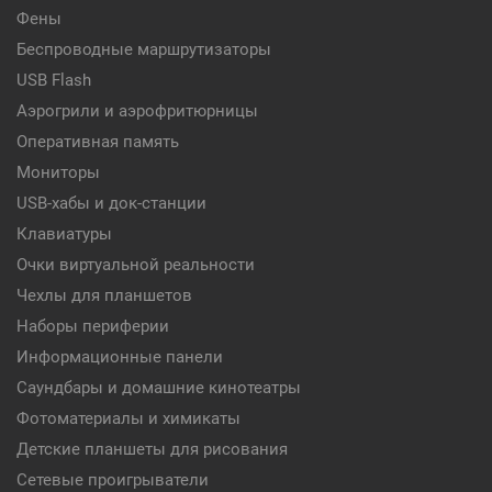
Фены
Беспроводные маршрутизаторы
USB Flash
Аэрогрили и аэрофритюрницы
Оперативная память
Мониторы
USB-хабы и док-станции
Клавиатуры
Очки виртуальной реальности
Чехлы для планшетов
Наборы периферии
Информационные панели
Саундбары и домашние кинотеатры
Фотоматериалы и химикаты
Детские планшеты для рисования
Сетевые проигрыватели