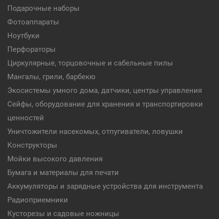
Подарочные наборы
Фотоаппараты
Ноутбуки
Перфораторы
Циркулярные, торцовочные и сабельные пилы
Мангалы, грили, барбекю
Экосистемы умного дома, датчики, центры управления
Сейфы, оборудование для хранения и транспортировки
ценностей
Уничтожители насекомых, отпугиватели, ловушки
Конструкторы
Мойки высокого давления
Бумага и материалы для печати
Аккумуляторы и зарядные устройства для инструмента
Радиоприемники
Кусторезы и садовые ножницы