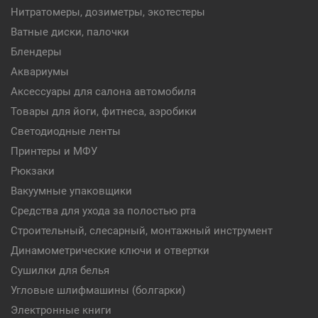
Нитратомеры, дозиметры, экотестеры
Ватные диски, палочки
Блендеры
Аквариумы
Аксессуары для салона автомобиля
Товары для йоги, фитнеса, аэробики
Светодиодные ленты
Принтеры и МФУ
Рюкзаки
Вакуумные упаковщики
Средства для ухода за полостью рта
Строительный, слесарный, монтажный инструмент
Динамометрические ключи и отвертки
Сушилки для белья
Угловые шлифмашины (болгарки)
Электронные книги