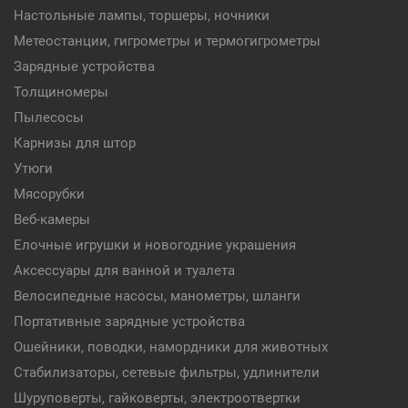
Настольные лампы, торшеры, ночники
Метеостанции, гигрометры и термогигрометры
Зарядные устройства
Толщиномеры
Пылесосы
Карнизы для штор
Утюги
Мясорубки
Веб-камеры
Елочные игрушки и новогодние украшения
Аксессуары для ванной и туалета
Велосипедные насосы, манометры, шланги
Портативные зарядные устройства
Ошейники, поводки, намордники для животных
Стабилизаторы, сетевые фильтры, удлинители
Шуруповерты, гайковерты, электроотвертки