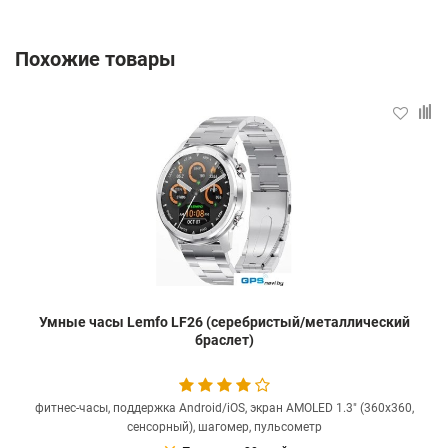
Похожие товары
Умные часы Lemfo LF26 (серебристый/металлический
браслет)
фитнес-часы, поддержка Android/iOS, экран AMOLED 1.3" (360x360,
сенсорный), шагомер, пульсометр