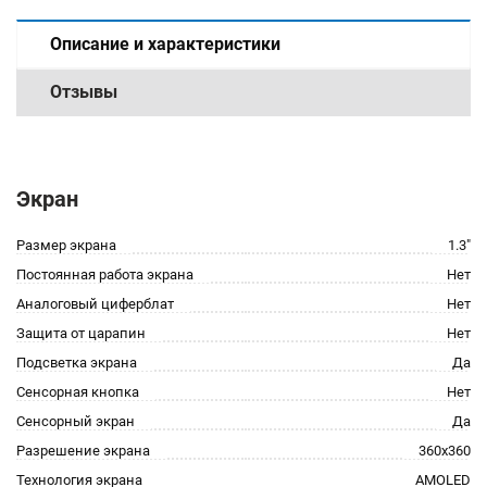
Описание и характеристики
Отзывы
Экран
Размер экрана
1.3"
Постоянная работа экрана
Нет
Аналоговый циферблат
Нет
Защита от царапин
Нет
Подсветка экрана
Да
Сенсорная кнопка
Нет
Сенсорный экран
Да
Разрешение экрана
360x360
Технология экрана
AMOLED