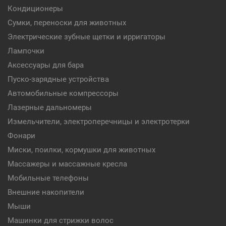
Кондиционеры
Сумки, переноски для животных
Электрические зубные щетки и ирригаторы
Лампочки
Аксессуары для бара
Пуско-зарядные устройства
Автомобильные компрессоры
Лазерные дальномеры
Измельчители, электроперечницы и электротерки
Фонари
Миски, поилки, кормушки для животных
Массажеры и массажные кресла
Мобильные телефоны
Внешние накопители
Мыши
Машинки для стрижки волос