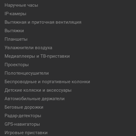
Наручные часы
IP-камеры
Вытяжная и приточная вентиляция
Вытяжки
Планшеты
Увлажнители воздуха
Медиаплееры и ТВ-приставки
Проекторы
Полотенцесушители
Беспроводные и портативные колонки
Детские коляски и аксессуары
Автомобильные держатели
Беговые дорожки
Радар-детекторы
GPS-навигаторы
Игровые приставки