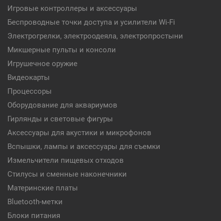
Игровые контроллеры и аксессуары
Беспроводные точки доступа и усилители Wi-Fi
Электрогрелки, электроодеяла, электропростыни
Микшерные пульты и консоли
Игрушечное оружие
Видеокарты
Процессоры
Оборудование для аквариумов
Гирлянды и световые фигуры
Аксессуары для акустики и микрофонов
Вспышки, лампы и аксессуары для съемки
Измельчители пищевых отходов
Стилусы и сменные наконечники
Материнские платы
Bluetooth-метки
Блоки питания