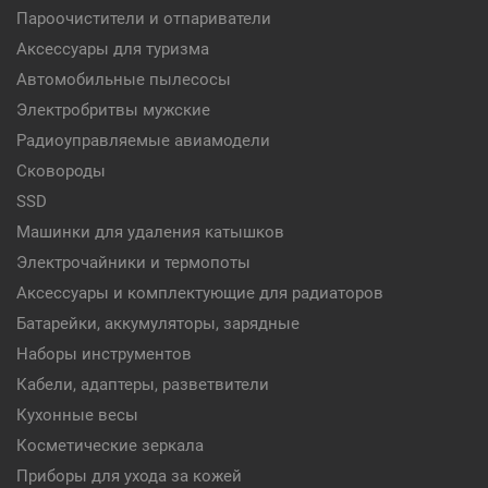
Пароочистители и отпариватели
Аксессуары для туризма
Автомобильные пылесосы
Электробритвы мужские
Радиоуправляемые авиамодели
Сковороды
SSD
Машинки для удаления катышков
Электрочайники и термопоты
Аксессуары и комплектующие для радиаторов
Батарейки, аккумуляторы, зарядные
Наборы инструментов
Кабели, адаптеры, разветвители
Кухонные весы
Косметические зеркала
Приборы для ухода за кожей