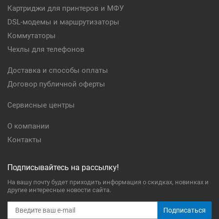
Картриджи для принтеров и МФУ
DSL-модемы и маршрутизаторы
Коммутаторы
Чехлы для телефонов
Доставка и способы оплаты
Договор публичной оферты
Сервисные центры
О компании
Контакты
Подписывайтесь на рассылку!
На вашу почту будет приходить информация о скидках, новинках и
другие интересные новости сайта.
Подписаться