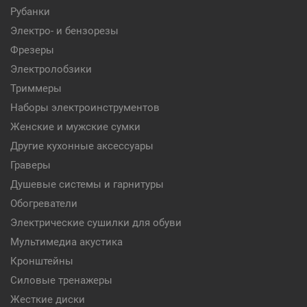
Рубанки
Электро- и бензорезы
Фрезеры
Электролобзики
Триммеры
Наборы электроинструментов
Женские и мужские сумки
Другие кухонные аксессуары
Граверы
Душевые системы и гарнитуры
Обогреватели
Электрические сушилки для обуви
Мультимедиа акустика
Кронштейны
Силовые тренажеры
Жесткие диски