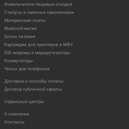
Измельчители пищевых отходов
Стилусы и сменные наконечники
Материнские платы
Bluetooth-метки
Блоки питания
Картриджи для принтеров и МФУ
DSL-модемы и маршрутизаторы
Коммутаторы
Чехлы для телефонов
Доставка и способы оплаты
Договор публичной оферты
Сервисные центры
О компании
Контакты