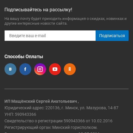
Подписывайтесь на рассылку!
На вашу почту будет приходить информация о скидках, новинках и
другие интересные новости сайта.
Подписаться
Способы Оплаты
ИП Мащёнский Сергей Анатольевич ,
Юридический адрес: 220136, г. Минск, ул. Мазурова, 14-87
УНП: 590943366
Свидетельство о регистрации 590943366 от 10.02.2016
Регистрирующий орган: Минский горисполком.