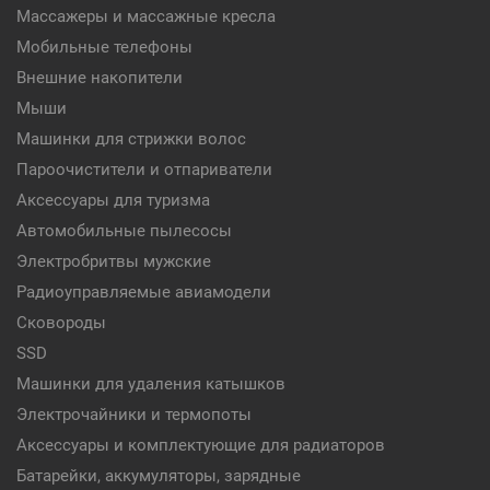
Массажеры и массажные кресла
Мобильные телефоны
Внешние накопители
Мыши
Машинки для стрижки волос
Пароочистители и отпариватели
Аксессуары для туризма
Автомобильные пылесосы
Электробритвы мужские
Радиоуправляемые авиамодели
Сковороды
SSD
Машинки для удаления катышков
Электрочайники и термопоты
Аксессуары и комплектующие для радиаторов
Батарейки, аккумуляторы, зарядные