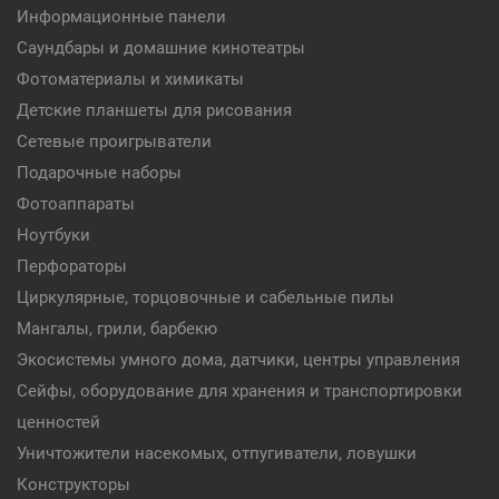
Информационные панели
Саундбары и домашние кинотеатры
Фотоматериалы и химикаты
Детские планшеты для рисования
Сетевые проигрыватели
Подарочные наборы
Фотоаппараты
Ноутбуки
Перфораторы
Циркулярные, торцовочные и сабельные пилы
Мангалы, грили, барбекю
Экосистемы умного дома, датчики, центры управления
Сейфы, оборудование для хранения и транспортировки
ценностей
Уничтожители насекомых, отпугиватели, ловушки
Конструкторы