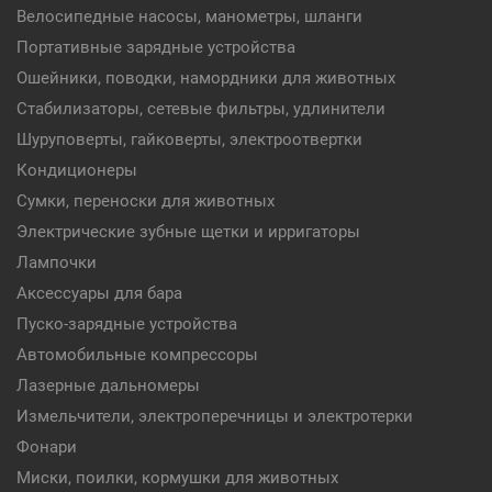
Велосипедные насосы, манометры, шланги
Портативные зарядные устройства
Ошейники, поводки, намордники для животных
Стабилизаторы, сетевые фильтры, удлинители
Шуруповерты, гайковерты, электроотвертки
Кондиционеры
Сумки, переноски для животных
Электрические зубные щетки и ирригаторы
Лампочки
Аксессуары для бара
Пуско-зарядные устройства
Автомобильные компрессоры
Лазерные дальномеры
Измельчители, электроперечницы и электротерки
Фонари
Миски, поилки, кормушки для животных