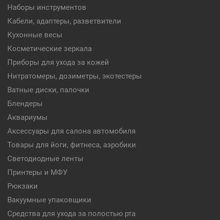
Наборы инструментов
Кабели, адаптеры, разветвители
Кухонные весы
Косметические зеркала
Приборы для ухода за кожей
Нитратомеры, дозиметры, экотестеры
Ватные диски, палочки
Блендеры
Аквариумы
Аксессуары для салона автомобиля
Товары для йоги, фитнеса, аэробики
Светодиодные ленты
Принтеры и МФУ
Рюкзаки
Вакуумные упаковщики
Средства для ухода за полостью рта