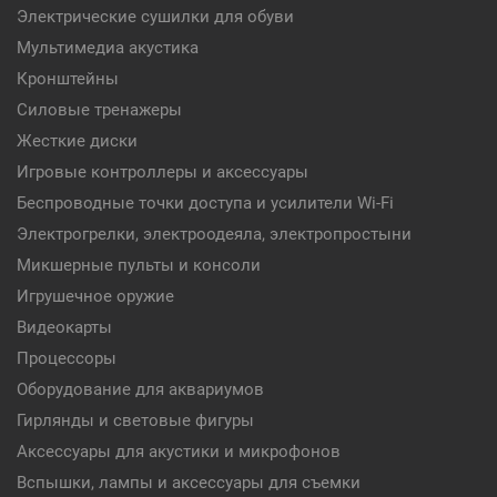
Электрические сушилки для обуви
Мультимедиа акустика
Кронштейны
Силовые тренажеры
Жесткие диски
Игровые контроллеры и аксессуары
Беспроводные точки доступа и усилители Wi-Fi
Электрогрелки, электроодеяла, электропростыни
Микшерные пульты и консоли
Игрушечное оружие
Видеокарты
Процессоры
Оборудование для аквариумов
Гирлянды и световые фигуры
Аксессуары для акустики и микрофонов
Вспышки, лампы и аксессуары для съемки