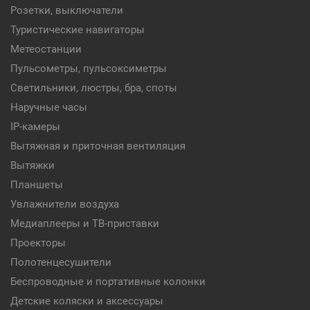
Розетки, выключатели
Туристические навигаторы
Метеостанции
Пульсометры, пульсоксиметры
Светильники, люстры, бра, споты
Наручные часы
IP-камеры
Вытяжная и приточная вентиляция
Вытяжки
Планшеты
Увлажнители воздуха
Медиаплееры и ТВ-приставки
Проекторы
Полотенцесушители
Беспроводные и портативные колонки
Детские коляски и аксессуары