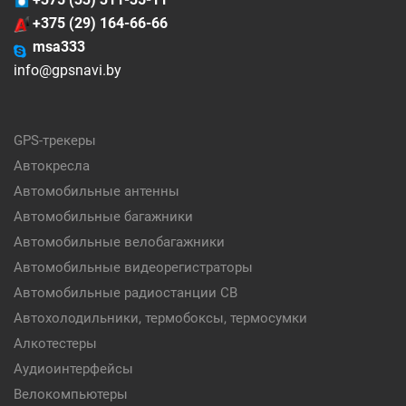
+375 (29) 164-66-66
msa333
info@gpsnavi.by
GPS-трекеры
Автокресла
Автомобильные антенны
Автомобильные багажники
Автомобильные велобагажники
Автомобильные видеорегистраторы
Автомобильные радиостанции CB
Автохолодильники, термобоксы, термосумки
Алкотестеры
Аудиоинтерфейсы
Велокомпьютеры