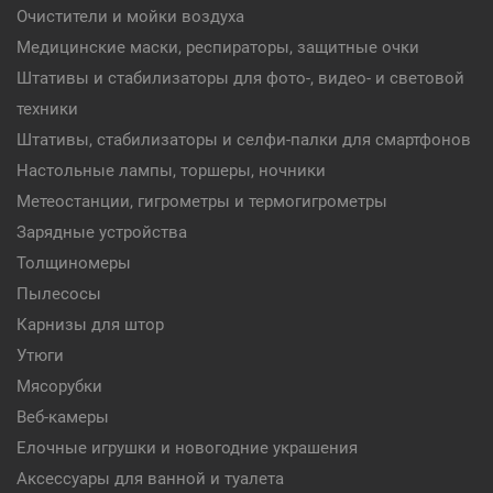
Очистители и мойки воздуха
Медицинские маски, респираторы, защитные очки
Штативы и стабилизаторы для фото-, видео- и световой
техники
Штативы, стабилизаторы и селфи-палки для смартфонов
Настольные лампы, торшеры, ночники
Метеостанции, гигрометры и термогигрометры
Зарядные устройства
Толщиномеры
Пылесосы
Карнизы для штор
Утюги
Мясорубки
Веб-камеры
Елочные игрушки и новогодние украшения
Аксессуары для ванной и туалета