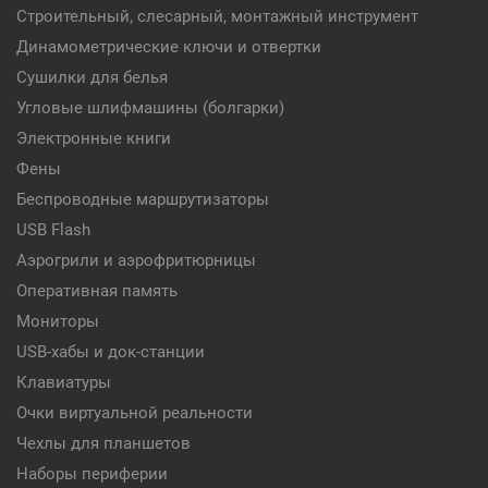
Строительный, слесарный, монтажный инструмент
Динамометрические ключи и отвертки
Сушилки для белья
Угловые шлифмашины (болгарки)
Электронные книги
Фены
Беспроводные маршрутизаторы
USB Flash
Аэрогрили и аэрофритюрницы
Оперативная память
Мониторы
USB-хабы и док-станции
Клавиатуры
Очки виртуальной реальности
Чехлы для планшетов
Наборы периферии