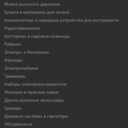
Мойки высокого давления
Бумага и материалы для печати
Аккумуляторы и зарядные устройства для инструмента
Радиоприемники
Кусторезы и садовые ножницы
Рубанки
Электро- и бензорезы
Фрезеры
Электролобзики
Триммеры
Наборы электроинструментов
Женские и мужские сумки
Другие кухонные аксессуары
Граверы
Душевые системы и гарнитуры
Обогреватели