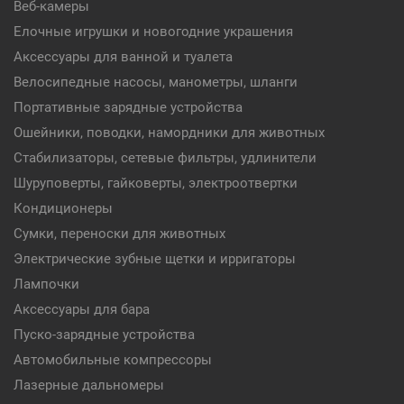
Веб-камеры
Елочные игрушки и новогодние украшения
Аксессуары для ванной и туалета
Велосипедные насосы, манометры, шланги
Портативные зарядные устройства
Ошейники, поводки, намордники для животных
Стабилизаторы, сетевые фильтры, удлинители
Шуруповерты, гайковерты, электроотвертки
Кондиционеры
Сумки, переноски для животных
Электрические зубные щетки и ирригаторы
Лампочки
Аксессуары для бара
Пуско-зарядные устройства
Автомобильные компрессоры
Лазерные дальномеры