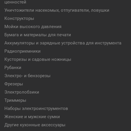
ценностей
Уничтожители насекомых, отпугиватели, ловушки
Конструкторы
Мойки высокого давления
Бумага и материалы для печати
Аккумуляторы и зарядные устройства для инструмента
Радиоприемники
Кусторезы и садовые ножницы
Рубанки
Электро- и бензорезы
Фрезеры
Электролобзики
Триммеры
Наборы электроинструментов
Женские и мужские сумки
Другие кухонные аксессуары