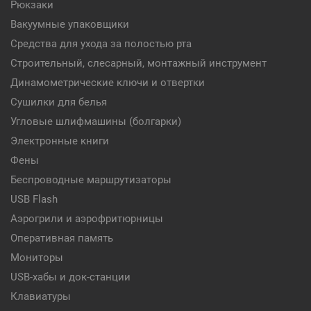
Рюкзаки
Вакуумные упаковщики
Средства для ухода за полостью рта
Строительный, слесарный, монтажный инструмент
Динамометрические ключи и отвертки
Сушилки для белья
Угловые шлифмашины (болгарки)
Электронные книги
Фены
Беспроводные маршрутизаторы
USB Flash
Аэрогрили и аэрофритюрницы
Оперативная память
Мониторы
USB-хабы и док-станции
Клавиатуры