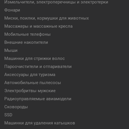
Измельчители, электроперечницы и электротерки
Фонари
Миски, поилки, кормушки для животных
Массажеры и массажные кресла
Мобильные телефоны
Внешние накопители
Мыши
Машинки для стрижки волос
Пароочистители и отпариватели
Аксессуары для туризма
Автомобильные пылесосы
Электробритвы мужские
Радиоуправляемые авиамодели
Сковороды
SSD
Машинки для удаления катышков