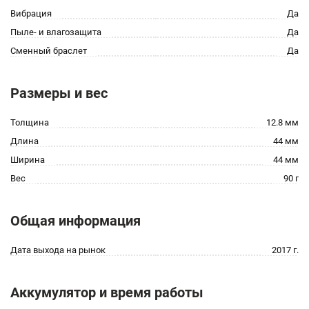
Вибрация
Да
Пыле- и влагозащита
Да
Сменный браслет
Да
Размеры и вес
Толщина
12.8 мм
Длина
44 мм
Ширина
44 мм
Вес
90 г
Общая информация
Дата выхода на рынок
2017 г.
Аккумулятор и время работы