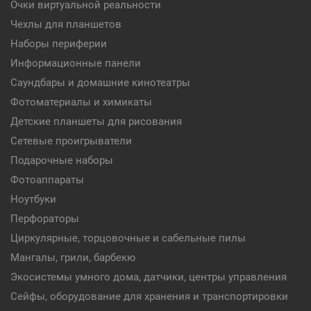
Очки виртуальной реальности
Чехлы для планшетов
Наборы периферии
Информационные панели
Саундбары и домашние кинотеатры
Фотоматериалы и химикаты
Детские планшеты для рисования
Сетевые проигрыватели
Подарочные наборы
Фотоаппараты
Ноутбуки
Перфораторы
Циркулярные, торцовочные и сабельные пилы
Мангалы, грили, барбекю
Экосистемы умного дома, датчики, центры управления
Сейфы, оборудование для хранения и транспортировки