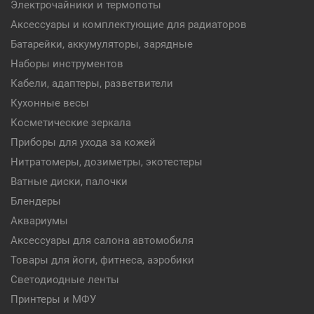
Электрочайники и термопоты
Аксессуары и комплектующие для радиаторов
Батарейки, аккумуляторы, зарядные
Наборы инструментов
Кабели, адаптеры, разветвители
Кухонные весы
Косметические зеркала
Приборы для ухода за кожей
Нитратомеры, дозиметры, экотестеры
Ватные диски, палочки
Блендеры
Аквариумы
Аксессуары для салона автомобиля
Товары для йоги, фитнеса, аэробики
Светодиодные ленты
Принтеры и МФУ