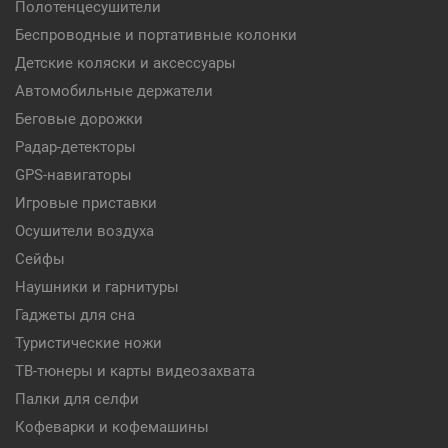
Полотенцесушители
Беспроводные и портативные колонки
Детские коляски и аксессуары
Автомобильные держатели
Беговые дорожки
Радар-детекторы
GPS-навигаторы
Игровые приставки
Осушители воздуха
Сейфы
Наушники и гарнитуры
Гаджеты для сна
Туристические ножи
ТВ-тюнеры и карты видеозахвата
Палки для селфи
Кофеварки и кофемашины