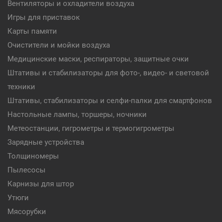
Вентиляторы и охладители воздуха
Игры для приставок
Карты памяти
Очистители и мойки воздуха
Медицинские маски, респираторы, защитные очки
Штативы и стабилизаторы для фото-, видео- и световой
техники
Штативы, стабилизаторы и селфи-палки для смартфонов
Настольные лампы, торшеры, ночники
Метеостанции, гигрометры и термогигрометры
Зарядные устройства
Толщиномеры
Пылесосы
Карнизы для штор
Утюги
Мясорубки