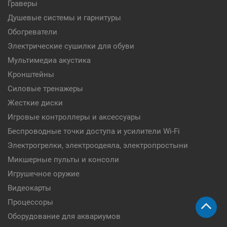
Граверы
Душевые системы и гарнитуры
Обогреватели
Электрические сушилки для обуви
Мультимедиа акустика
Кронштейны
Силовые тренажеры
Жесткие диски
Игровые контроллеры и аксессуары
Беспроводные точки доступа и усилители Wi-Fi
Электрогрелки, электроодеяла, электропростыни
Микшерные пульты и консоли
Игрушечное оружие
Видеокарты
Процессоры
Оборудование для аквариумов