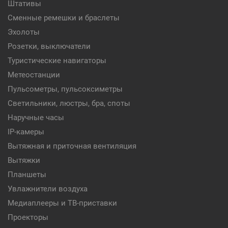
Штативы
Сменные ремешки и браслеты
Эхолоты
Розетки, выключатели
Туристические навигаторы
Метеостанции
Пульсометры, пульсоксиметры
Светильники, люстры, бра, споты
Наручные часы
IP-камеры
Вытяжная и приточная вентиляция
Вытяжки
Планшеты
Увлажнители воздуха
Медиаплееры и ТВ-приставки
Проекторы