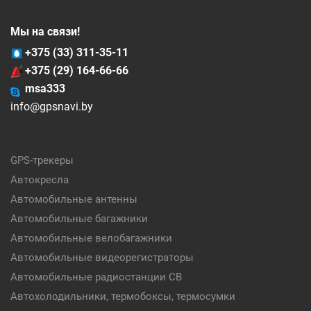
Мы на связи!
+375 (33) 311-35-11
+375 (29) 164-66-66
msa333
info@gpsnavi.by
GPS-трекеры
Автокресла
Автомобильные антенны
Автомобильные багажники
Автомобильные велобагажники
Автомобильные видеорегистраторы
Автомобильные радиостанции CB
Автохолодильники, термобоксы, термосумки