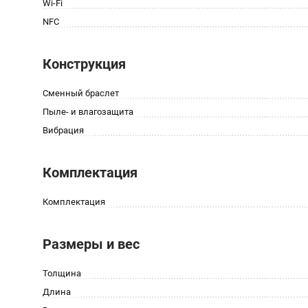
Wi-Fi
NFC
Конструкция
Сменный браслет
Пыле- и влагозащита
Вибрация
Комплектация
Комплектация
Размеры и вес
Толщина
Длина