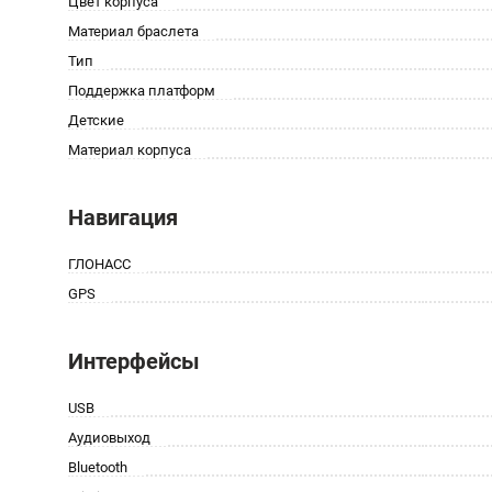
Цвет корпуса
Материал браслета
Тип
Поддержка платформ
Детские
Материал корпуса
Навигация
ГЛОНАСС
GPS
Интерфейсы
USB
Аудиовыход
Bluetooth