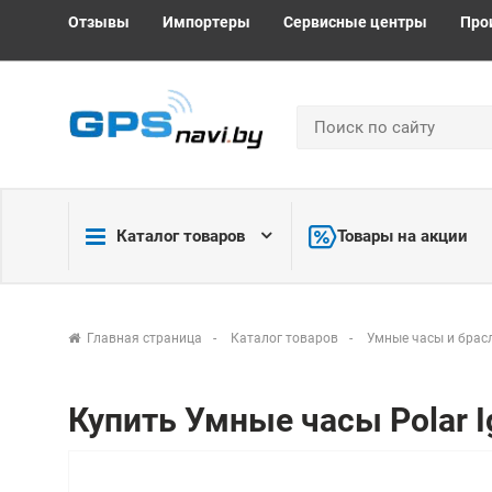
Отзывы
Импортеры
Сервисные центры
Про
Каталог товаров
Товары на акции
Главная страница
Каталог товаров
Умные часы и брас
Купить Умные часы Polar I