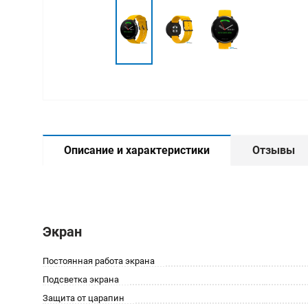
Описание и характеристики
Отзывы
Экран
Постоянная работа экрана
Подсветка экрана
Защита от царапин