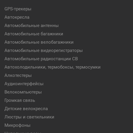
GPS-трекеры
Автокресла
Автомобильные антенны
Автомобильные багажники
Автомобильные велобагажники
Автомобильные видеорегистраторы
Автомобильные радиостанции CB
Автохолодильники, термобоксы, термосумки
Алкотестеры
Аудиоинтерфейсы
Велокомпьютеры
Громкая связь
Детские велокресла
Люстры и светильники
Микрофоны