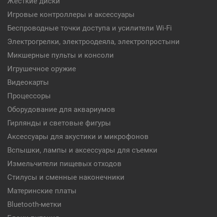
Жесткие диски
Игровые контроллеры и аксессуары
Беспроводные точки доступа и усилители Wi-Fi
Электрогрелки, электроодеяла, электропростыни
Микшерные пульты и консоли
Игрушечное оружие
Видеокарты
Процессоры
Оборудование для аквариумов
Гирлянды и световые фигуры
Аксессуары для акустики и микрофонов
Вспышки, лампы и аксессуары для съемки
Измельчители пищевых отходов
Стилусы и сменные наконечники
Материнские платы
Bluetooth-метки