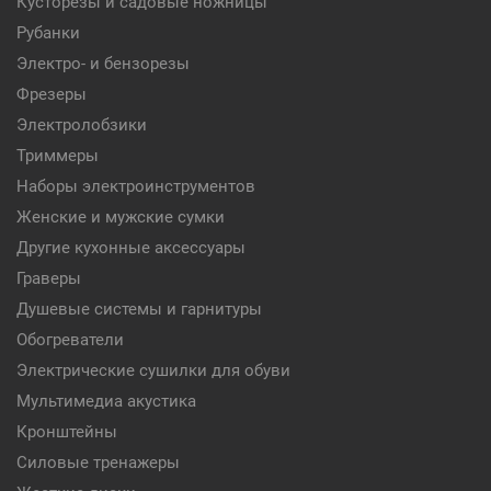
Кусторезы и садовые ножницы
Рубанки
Электро- и бензорезы
Фрезеры
Электролобзики
Триммеры
Наборы электроинструментов
Женские и мужские сумки
Другие кухонные аксессуары
Граверы
Душевые системы и гарнитуры
Обогреватели
Электрические сушилки для обуви
Мультимедиа акустика
Кронштейны
Силовые тренажеры