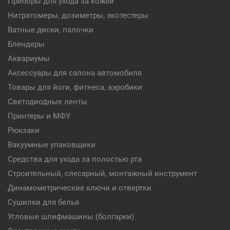
Приборы для ухода за кожей
Нитратомеры, дозиметры, экотестеры
Ватные диски, палочки
Блендеры
Аквариумы
Аксессуары для салона автомобиля
Товары для йоги, фитнеса, аэробики
Светодиодные ленты
Принтеры и МФУ
Рюкзаки
Вакуумные упаковщики
Средства для ухода за полостью рта
Строительный, слесарный, монтажный инструмент
Динамометрические ключи и отвертки
Сушилки для белья
Угловые шлифмашины (болгарки)