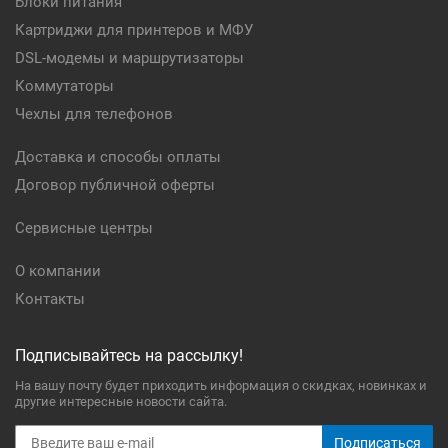
Блоки питания
Картриджи для принтеров и МФУ
DSL-модемы и маршрутизаторы
Коммутаторы
Чехлы для телефонов
Доставка и способы оплаты
Договор публичной оферты
Сервисные центры
О компании
Контакты
Подписывайтесь на рассылку!
На вашу почту будет приходить информация о скидках, новинках и
другие интересные новости сайта.
Подписаться