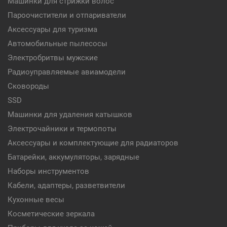
Машинки для стрижки волос
Пароочистители и отпариватели
Аксессуары для туризма
Автомобильные пылесосы
Электробритвы мужские
Радиоуправляемые авиамодели
Сковороды
SSD
Машинки для удаления катышков
Электрочайники и термопоты
Аксессуары и комплектующие для радиаторов
Батарейки, аккумуляторы, зарядные
Наборы инструментов
Кабели, адаптеры, разветвители
Кухонные весы
Косметические зеркала