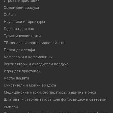
Игровые приставки
Осушители воздуха
Сейфы
Наушники и гарнитуры
Гаджеты для сна
Туристические ножи
ТВ-тюнеры и карты видеозахвата
Палки для селфи
Кофеварки и кофемашины
Вентиляторы и охладители воздуха
Игры для приставок
Карты памяти
Очистители и мойки воздуха
Медицинские маски, респираторы, защитные очки
Штативы и стабилизаторы для фото-, видео- и световой
техники