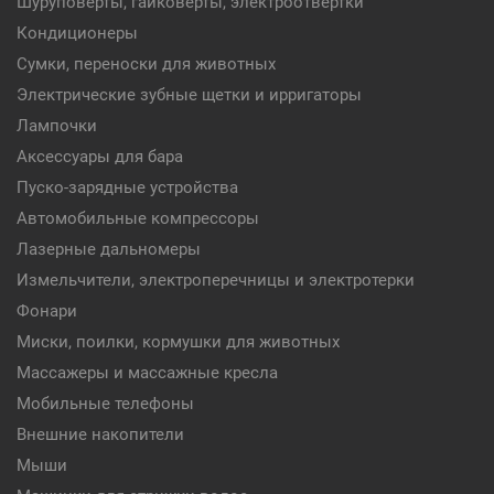
Шуруповерты, гайковерты, электроотвертки
Кондиционеры
Сумки, переноски для животных
Электрические зубные щетки и ирригаторы
Лампочки
Аксессуары для бара
Пуско-зарядные устройства
Автомобильные компрессоры
Лазерные дальномеры
Измельчители, электроперечницы и электротерки
Фонари
Миски, поилки, кормушки для животных
Массажеры и массажные кресла
Мобильные телефоны
Внешние накопители
Мыши