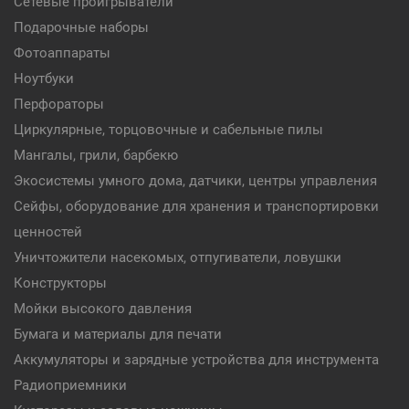
Сетевые проигрыватели
Подарочные наборы
Фотоаппараты
Ноутбуки
Перфораторы
Циркулярные, торцовочные и сабельные пилы
Мангалы, грили, барбекю
Экосистемы умного дома, датчики, центры управления
Сейфы, оборудование для хранения и транспортировки
ценностей
Уничтожители насекомых, отпугиватели, ловушки
Конструкторы
Мойки высокого давления
Бумага и материалы для печати
Аккумуляторы и зарядные устройства для инструмента
Радиоприемники