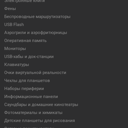
Электронные книги
Фены
Беспроводные маршрутизаторы
USB Flash
Аэрогрили и аэрофритюрницы
Оперативная память
Мониторы
USB-хабы и док-станции
Клавиатуры
Очки виртуальной реальности
Чехлы для планшетов
Наборы периферии
Информационные панели
Саундбары и домашние кинотеатры
Фотоматериалы и химикаты
Детские планшеты для рисования