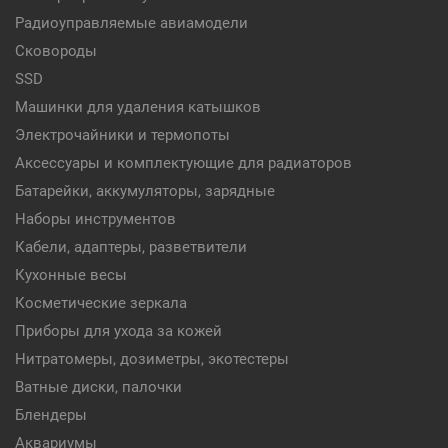
Радиоуправляемые авиамодели
Сковороды
SSD
Машинки для удаления катышков
Электрочайники и термопоты
Аксессуары и комплектующие для радиаторов
Батарейки, аккумуляторы, зарядные
Наборы инструментов
Кабели, адаптеры, разветвители
Кухонные весы
Косметические зеркала
Приборы для ухода за кожей
Нитратомеры, дозиметры, экотестеры
Ватные диски, палочки
Блендеры
Аквариумы