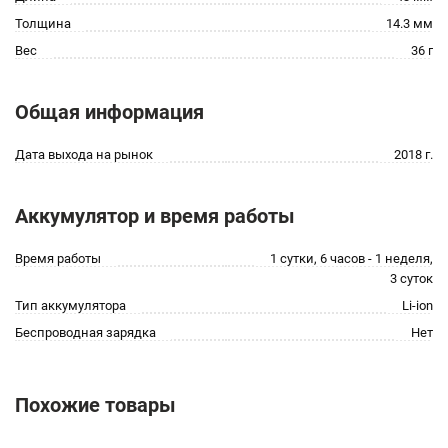
Толщина
14.3 мм
Вес
36 г
Общая информация
Дата выхода на рынок
2018 г.
Аккумулятор и время работы
Время работы
1 сутки, 6 часов - 1 неделя,
3 суток
Тип аккумулятора
Li-ion
Беспроводная зарядка
Нет
Похожие товары