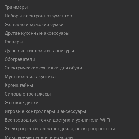
Триммеры
Наборы электроинструментов
Женские и мужские сумки
Другие кухонные аксессуары
Граверы
Душевые системы и гарнитуры
Обогреватели
Электрические сушилки для обуви
Мультимедиа акустика
Кронштейны
Силовые тренажеры
Жесткие диски
Игровые контроллеры и аксессуары
Беспроводные точки доступа и усилители Wi-Fi
Электрогрелки, электроодеяла, электропростыни
Микшерные пульты и консоли