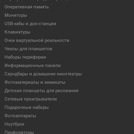
Оперативная память
Мониторы
USB-хабы и док-станции
Клавиатуры
Очки виртуальной реальности
Чехлы для планшетов
Наборы периферии
Информационные панели
Саундбары и домашние кинотеатры
Фотоматериалы и химикаты
Детские планшеты для рисования
Сетевые проигрыватели
Подарочные наборы
Фотоаппараты
Ноутбуки
Перфораторы