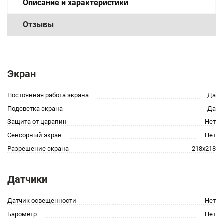
Описание и характеристики
Отзывы
Экран
Постоянная работа экрана
Да
Подсветка экрана
Да
Защита от царапин
Нет
Сенсорный экран
Нет
Разрешение экрана
218x218
Датчики
Датчик освещенности
Нет
Барометр
Нет