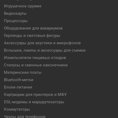
Игрушечное оружие
Видеокарты
Процессоры
Оборудование для аквариумов
Гирлянды и световые фигуры
Аксессуары для акустики и микрофонов
Вспышки, лампы и аксессуары для съемки
Измельчители пищевых отходов
Стилусы и сменные наконечники
Материнские платы
Bluetooth-метки
Блоки питания
Картриджи для принтеров и МФУ
DSL-модемы и маршрутизаторы
Коммутаторы
Чехлы для телефонов