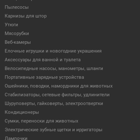
Пылесосы
Карнизы для штор
Утюги
Мясорубки
Веб-камеры
Елочные игрушки и новогодние украшения
Аксессуары для ванной и туалета
Велосипедные насосы, манометры, шланги
Портативные зарядные устройства
Ошейники, поводки, намордники для животных
Стабилизаторы, сетевые фильтры, удлинители
Шуруповерты, гайковерты, электроотвертки
Кондиционеры
Сумки, переноски для животных
Электрические зубные щетки и ирригаторы
Лампочки