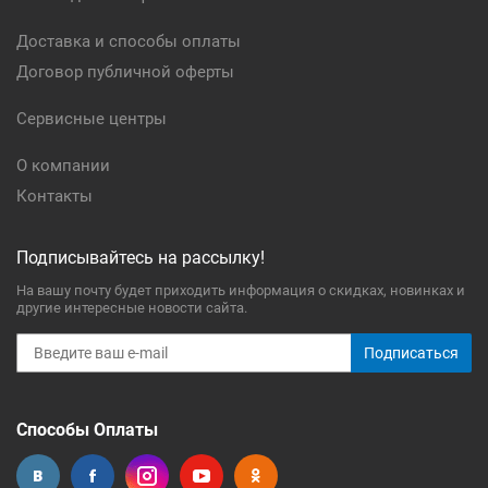
Доставка и способы оплаты
Договор публичной оферты
Сервисные центры
О компании
Контакты
Подписывайтесь на рассылку!
На вашу почту будет приходить информация о скидках, новинках и
другие интересные новости сайта.
Подписаться
Способы Оплаты