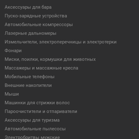
Аксессуары для бара
Пуско-зарядные устройства
Автомобильные компрессоры
Лазерные дальномеры
Измельчители, электроперечницы и электротерки
Фонари
Миски, поилки, кормушки для животных
Массажеры и массажные кресла
Мобильные телефоны
Внешние накопители
Мыши
Машинки для стрижки волос
Пароочистители и отпариватели
Аксессуары для туризма
Автомобильные пылесосы
Электробритвы мужские