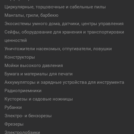
Циркулярные, торцовочные и сабельные пилы
Мангалы, грили, барбекю
Экосистемы умного дома, датчики, центры управления
Сейфы, оборудование для хранения и транспортировки
ценностей
Уничтожители насекомых, отпугиватели, ловушки
Конструкторы
Мойки высокого давления
Бумага и материалы для печати
Аккумуляторы и зарядные устройства для инструмента
Радиоприемники
Кусторезы и садовые ножницы
Рубанки
Электро- и бензорезы
Фрезеры
Электролобзики