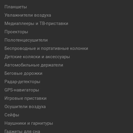
Планшеты
Увлажнители воздуха
Медиаплееры и ТВ-приставки
Проекторы
Полотенцесушители
Беспроводные и портативные колонки
Детские коляски и аксессуары
Автомобильные держатели
Беговые дорожки
Радар-детекторы
GPS-навигаторы
Игровые приставки
Осушители воздуха
Сейфы
Наушники и гарнитуры
Гаджеты для сна