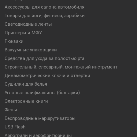
Аксессуары для салона автомобиля
Товары для йоги, фитнеса, аэробики
Светодиодные ленты
Принтеры и МФУ
Рюкзаки
Вакуумные упаковщики
Средства для ухода за полостью рта
Строительный, слесарный, монтажный инструмент
Динамометрические ключи и отвертки
Сушилки для белья
Угловые шлифмашины (болгарки)
Электронные книги
Фены
Беспроводные маршрутизаторы
USB Flash
Аэрогрили и аэрофритюрницы