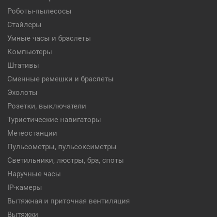
Роботы-пылесосы
Стайлеры
Умные часы и браслеты
Компьютеры
Штативы
Сменные ремешки и браслеты
Эхолоты
Розетки, выключатели
Туристические навигаторы
Метеостанции
Пульсометры, пульсоксиметры
Светильники, люстры, бра, споты
Наручные часы
IP-камеры
Вытяжная и приточная вентиляция
Вытяжки