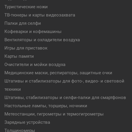
Туристические ножи
ТВ-тюнеры и карты видеозахвата
Палки для селфи
Кофеварки и кофемашины
Вентиляторы и охладители воздуха
Игры для приставок
Карты памяти
Очистители и мойки воздуха
Медицинские маски, респираторы, защитные очки
Штативы и стабилизаторы для фото-, видео- и световой
техники
Штативы, стабилизаторы и селфи-палки для смартфонов
Настольные лампы, торшеры, ночники
Метеостанции, гигрометры и термогигрометры
Зарядные устройства
Толщиномеры