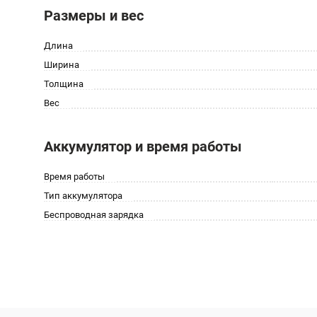
Размеры и вес
Длина
Ширина
Толщина
Вес
Аккумулятор и время работы
Время работы
Тип аккумулятора
Беспроводная зарядка