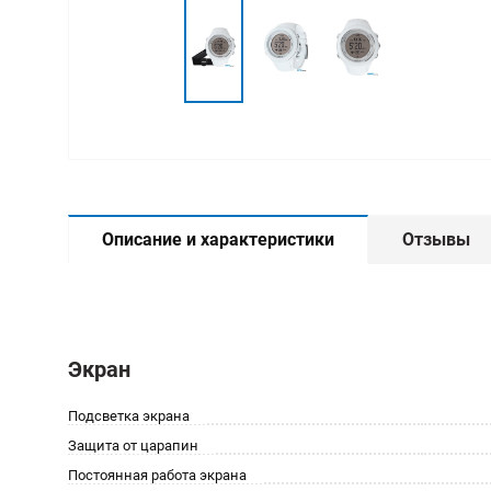
Описание и характеристики
Отзывы
Экран
Подсветка экрана
Защита от царапин
Постоянная работа экрана