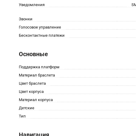
Уведомления
SM
Звонки
Голосовое управление
Бесконтактные платежи
Основные
Поддержка платформ
Материал браслета
Цвет браслета
Цвет корпуса
Материал корпуса
Детские
Тип
Навигация