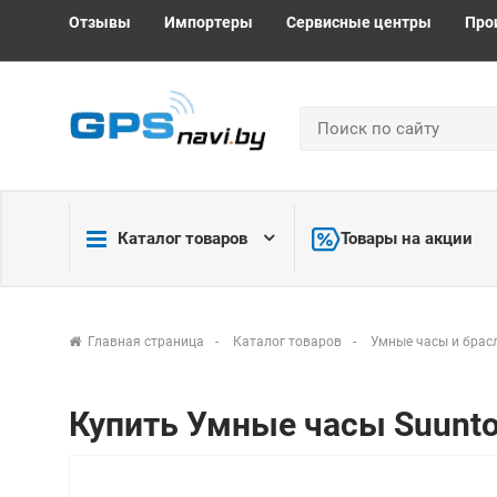
Отзывы
Импортеры
Сервисные центры
Про
Каталог товаров
Товары на акции
Главная страница
Каталог товаров
Умные часы и брас
Купить Умные часы Suunto 