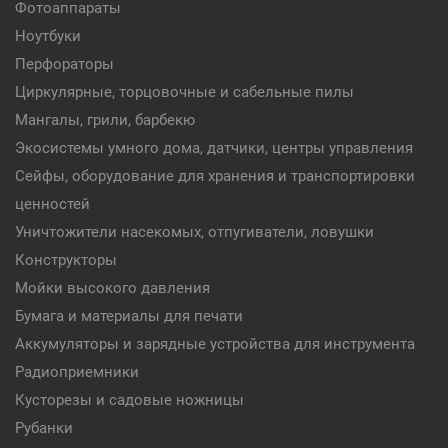
Фотоаппараты
Ноутбуки
Перфораторы
Циркулярные, торцовочные и сабельные пилы
Мангалы, грили, барбекю
Экосистемы умного дома, датчики, центры управления
Сейфы, оборудование для хранения и транспортировки
ценностей
Уничтожители насекомых, отпугиватели, ловушки
Конструкторы
Мойки высокого давления
Бумага и материалы для печати
Аккумуляторы и зарядные устройства для инструмента
Радиоприемники
Кусторезы и садовые ножницы
Рубанки