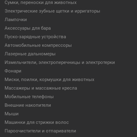
Сумки, переноски для животных
Электрические зубные щетки и ирригаторы
Лампочки
Аксессуары для бара
Пуско-зарядные устройства
Автомобильные компрессоры
Лазерные дальномеры
Измельчители, электроперечницы и электротерки
Фонари
Миски, поилки, кормушки для животных
Массажеры и массажные кресла
Мобильные телефоны
Внешние накопители
Мыши
Машинки для стрижки волос
Пароочистители и отпариватели