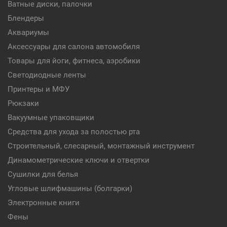
Ватные диски, палочки
Блендеры
Аквариумы
Аксессуары для салона автомобиля
Товары для йоги, фитнеса, аэробики
Светодиодные ленты
Принтеры и МФУ
Рюкзаки
Вакуумные упаковщики
Средства для ухода за полостью рта
Строительный, слесарный, монтажный инструмент
Динамометрические ключи и отвертки
Сушилки для белья
Угловые шлифмашины (болгарки)
Электронные книги
Фены