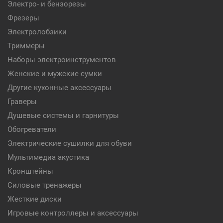
Электро- и бензорезы
Фрезеры
Электролобзики
Триммеры
Наборы электроинструментов
Женские и мужские сумки
Другие кухонные аксессуары
Граверы
Душевые системы и гарнитуры
Обогреватели
Электрические сушилки для обуви
Мультимедиа акустика
Кронштейны
Силовые тренажеры
Жесткие диски
Игровые контроллеры и аксессуары