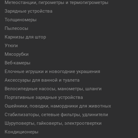
Метеостанции, гигрометры и термогигрометры
Зарядные устройства
Толщиномеры
Пылесосы
Карнизы для штор
Утюги
Мясорубки
Веб-камеры
Елочные игрушки и новогодние украшения
Аксессуары для ванной и туалета
Велосипедные насосы, манометры, шланги
Портативные зарядные устройства
Ошейники, поводки, намордники для животных
Стабилизаторы, сетевые фильтры, удлинители
Шуруповерты, гайковерты, электроотвертки
Кондиционеры