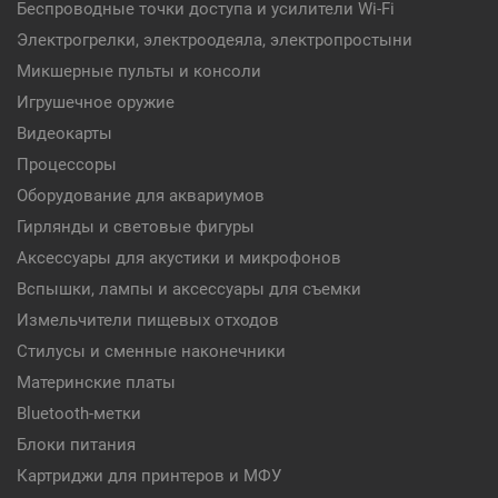
Беспроводные точки доступа и усилители Wi-Fi
Электрогрелки, электроодеяла, электропростыни
Микшерные пульты и консоли
Игрушечное оружие
Видеокарты
Процессоры
Оборудование для аквариумов
Гирлянды и световые фигуры
Аксессуары для акустики и микрофонов
Вспышки, лампы и аксессуары для съемки
Измельчители пищевых отходов
Стилусы и сменные наконечники
Материнские платы
Bluetooth-метки
Блоки питания
Картриджи для принтеров и МФУ