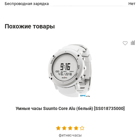
Беспроводная зарядка
Нет
Похожие товары
Умные часы Suunto Core Alu (белый) [SS018735000]
фитнес-часы