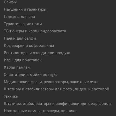
Сейфы
Наушники и гарнитуры
Гаджеты для сна
Туристические ножи
ТВ-тюнеры и карты видеозахвата
Палки для селфи
Кофеварки и кофемашины
Вентиляторы и охладители воздуха
Игры для приставок
Карты памяти
Очистители и мойки воздуха
Медицинские маски, респираторы, защитные очки
Штативы и стабилизаторы для фото-, видео- и световой
техники
Штативы, стабилизаторы и селфи-палки для смартфонов
Настольные лампы, торшеры, ночники