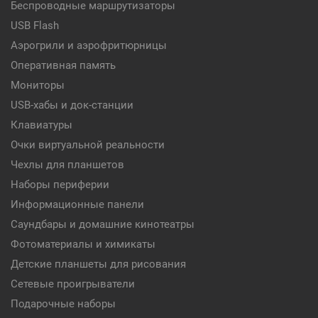
Беспроводные маршрутизаторы
USB Flash
Аэрогрили и аэрофритюрницы
Оперативная память
Мониторы
USB-хабы и док-станции
Клавиатуры
Очки виртуальной реальности
Чехлы для планшетов
Наборы периферии
Информационные панели
Саундбары и домашние кинотеатры
Фотоматериалы и химикаты
Детские планшеты для рисования
Сетевые проигрыватели
Подарочные наборы