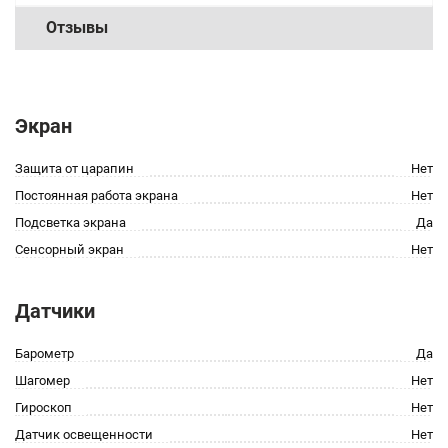
Отзывы
Экран
Защита от царапин
Нет
Постоянная работа экрана
Нет
Подсветка экрана
Да
Сенсорный экран
Нет
Датчики
Барометр
Да
Шагомер
Нет
Гироскоп
Нет
Датчик освещенности
Нет