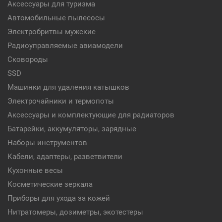
Аксессуары для туризма
Автомобильные пылесосы
Электробритвы мужские
Радиоуправляемые авиамодели
Сковороды
SSD
Машинки для удаления катышков
Электрочайники и термопоты
Аксессуары и комплектующие для радиаторов
Батарейки, аккумуляторы, зарядные
Наборы инструментов
Кабели, адаптеры, разветвители
Кухонные весы
Косметические зеркала
Приборы для ухода за кожей
Нитратомеры, дозиметры, экотестеры