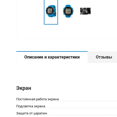
Описание и характеристики
Отзывы
Экран
Постоянная работа экрана
Подсветка экрана
Защита от царапин