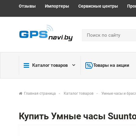
Отзывы
Импортеры
Сервисные центры
Про
Каталог товаров
Товары на акции
Главная страница
Каталог товаров
Умные часы и брас
Купить Умные часы Suunto 