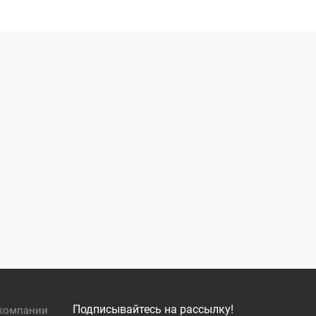
Подписывайтесь на рассылку!
компании