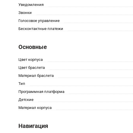
Уведомления
Звонки
Голосовое управление
Бесконтактные платежи
Основные
Цвет корпуса
Цвет браслета
Материал браслета
Тип
Программная платформа
Детские
Материал корпуса
Навигация