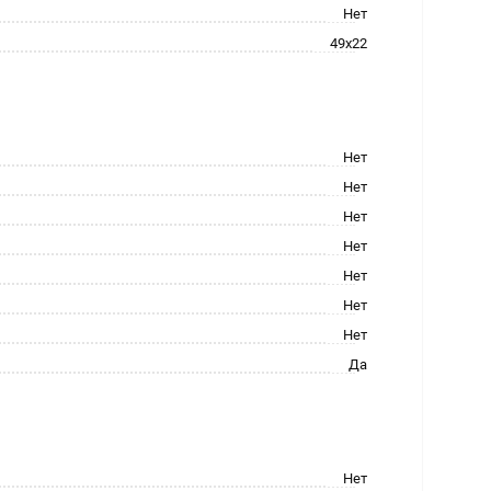
Нет
49x22
Нет
Нет
Нет
Нет
Нет
Нет
Нет
Да
Нет