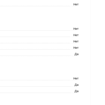
Нет
Нет
Нет
Нет
Нет
Да
Нет
Да
Да