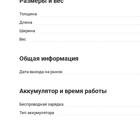
Размеры и вес
Толщина
Длина
Ширина
Вес
Общая информация
Дата выхода на рынок
Аккумулятор и время работы
Беспроводная зарядка
Тип аккумулятора