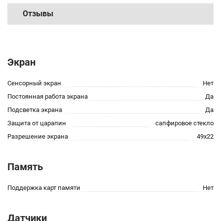
Отзывы
Экран
Сенсорный экран
Нет
Постоянная работа экрана
Да
Подсветка экрана
Да
Защита от царапин
сапфировое стекло
Разрешение экрана
49x22
Память
Поддержка карт памяти
Нет
Датчики