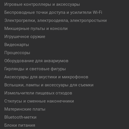
Игровые контроллеры и аксессуары
Беспроводные точки доступа и усилители Wi-Fi
Электрогрелки, электроодеяла, электропростыни
Микшерные пульты и консоли
Игрушечное оружие
Видеокарты
Процессоры
Оборудование для аквариумов
Гирлянды и световые фигуры
Аксессуары для акустики и микрофонов
Вспышки, лампы и аксессуары для съемки
Измельчители пищевых отходов
Стилусы и сменные наконечники
Материнские платы
Bluetooth-метки
Блоки питания