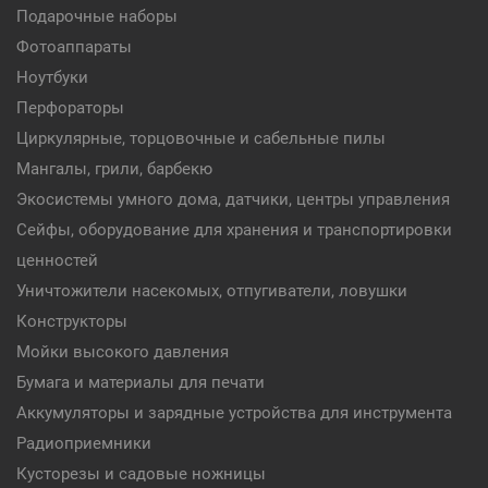
Подарочные наборы
Фотоаппараты
Ноутбуки
Перфораторы
Циркулярные, торцовочные и сабельные пилы
Мангалы, грили, барбекю
Экосистемы умного дома, датчики, центры управления
Сейфы, оборудование для хранения и транспортировки
ценностей
Уничтожители насекомых, отпугиватели, ловушки
Конструкторы
Мойки высокого давления
Бумага и материалы для печати
Аккумуляторы и зарядные устройства для инструмента
Радиоприемники
Кусторезы и садовые ножницы