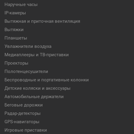
Наручные часы
IP-камеры
Вытяжная и приточная вентиляция
Вытяжки
Планшеты
Увлажнители воздуха
Медиаплееры и ТВ-приставки
Проекторы
Полотенцесушители
Беспроводные и портативные колонки
Детские коляски и аксессуары
Автомобильные держатели
Беговые дорожки
Радар-детекторы
GPS-навигаторы
Игровые приставки