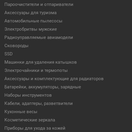
Пароочистители и отпариватели
Аксессуары для туризма
Автомобильные пылесосы
Электробритвы мужские
Радиоуправляемые авиамодели
Сковороды
SSD
Машинки для удаления катышков
Электрочайники и термопоты
Аксессуары и комплектующие для радиаторов
Батарейки, аккумуляторы, зарядные
Наборы инструментов
Кабели, адаптеры, разветвители
Кухонные весы
Косметические зеркала
Приборы для ухода за кожей