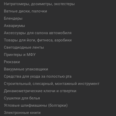
Нитратомеры, дозиметры, экотестеры
Ватные диски, палочки
Блендеры
Аквариумы
Аксессуары для салона автомобиля
Товары для йоги, фитнеса, аэробики
Светодиодные ленты
Принтеры и МФУ
Рюкзаки
Вакуумные упаковщики
Средства для ухода за полостью рта
Строительный, слесарный, монтажный инструмент
Динамометрические ключи и отвертки
Сушилки для белья
Угловые шлифмашины (болгарки)
Электронные книги