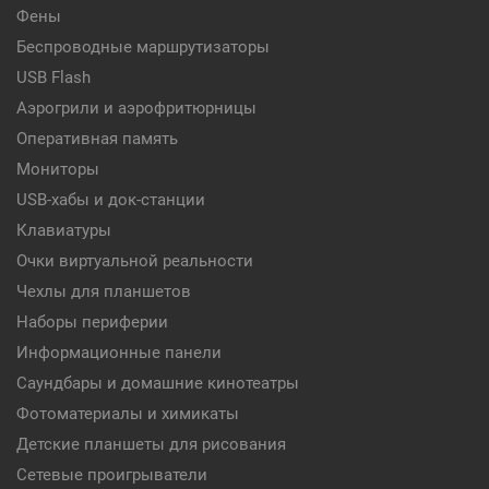
Фены
Беспроводные маршрутизаторы
USB Flash
Аэрогрили и аэрофритюрницы
Оперативная память
Мониторы
USB-хабы и док-станции
Клавиатуры
Очки виртуальной реальности
Чехлы для планшетов
Наборы периферии
Информационные панели
Саундбары и домашние кинотеатры
Фотоматериалы и химикаты
Детские планшеты для рисования
Сетевые проигрыватели