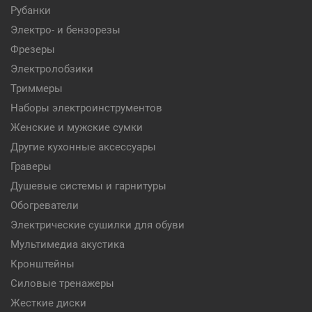
Рубанки
Электро- и бензорезы
Фрезеры
Электролобзики
Триммеры
Наборы электроинструментов
Женские и мужские сумки
Другие кухонные аксессуары
Граверы
Душевые системы и гарнитуры
Обогреватели
Электрические сушилки для обуви
Мультимедиа акустика
Кронштейны
Силовые тренажеры
Жесткие диски