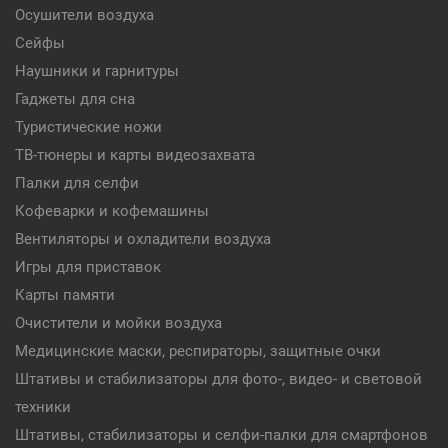
Осушители воздуха
Сейфы
Наушники и гарнитуры
Гаджеты для сна
Туристические ножи
ТВ-тюнеры и карты видеозахвата
Палки для селфи
Кофеварки и кофемашины
Вентиляторы и охладители воздуха
Игры для приставок
Карты памяти
Очистители и мойки воздуха
Медицинские маски, респираторы, защитные очки
Штативы и стабилизаторы для фото-, видео- и световой
техники
Штативы, стабилизаторы и селфи-палки для смартфонов