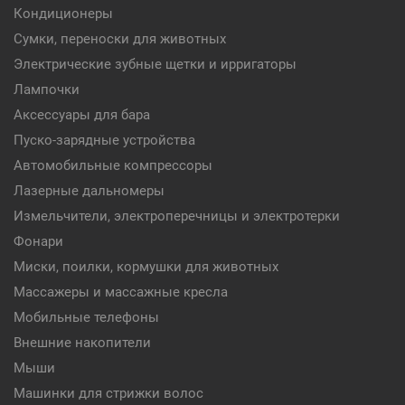
Кондиционеры
Сумки, переноски для животных
Электрические зубные щетки и ирригаторы
Лампочки
Аксессуары для бара
Пуско-зарядные устройства
Автомобильные компрессоры
Лазерные дальномеры
Измельчители, электроперечницы и электротерки
Фонари
Миски, поилки, кормушки для животных
Массажеры и массажные кресла
Мобильные телефоны
Внешние накопители
Мыши
Машинки для стрижки волос