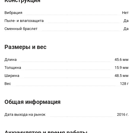
Конструкция
Вибрация
Нет
Пыле- и влагозащита
Да
Сменный браслет
Да
Размеры и вес
Длина
45.6 мм
Толщина
15.9 мм
Ширина
48.5 мм
Вес
128 г
Общая информация
Дата выхода на рынок
2016 г.
Аккумулятор и время работы