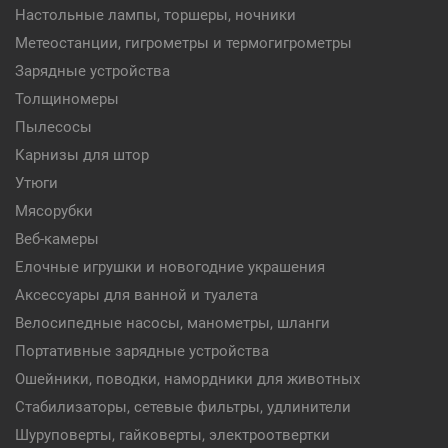
Настольные лампы, торшеры, ночники
Метеостанции, гигрометры и термогигрометры
Зарядные устройства
Толщиномеры
Пылесосы
Карнизы для штор
Утюги
Мясорубки
Веб-камеры
Елочные игрушки и новогодние украшения
Аксессуары для ванной и туалета
Велосипедные насосы, манометры, шланги
Портативные зарядные устройства
Ошейники, поводки, намордники для животных
Стабилизаторы, сетевые фильтры, удлинители
Шуруповерты, гайковерты, электроотвертки