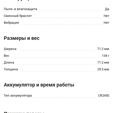
Пыле- и влагозащита
Да
Сменный браслет
Нет
Вибрация
Нет
Размеры и вес
Ширина
71.2 мм
Вес
134 г
Длина
71.2 мм
Толщина
29.5 мм
Аккумулятор и время работы
Тип аккумулятора
CR2450