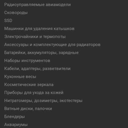
Радиоуправляемые авиамодели
Сковороды
SSD
Машинки для удаления катышков
Электрочайники и термопоты
Аксессуары и комплектующие для радиаторов
Батарейки, аккумуляторы, зарядные
Наборы инструментов
Кабели, адаптеры, разветвители
Кухонные весы
Косметические зеркала
Приборы для ухода за кожей
Нитратомеры, дозиметры, экотестеры
Ватные диски, палочки
Блендеры
Аквариумы