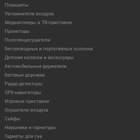
Планшеты
Увлажнители воздуха
Медиаплееры и ТВ-приставки
Проекторы
Полотенцесушители
Беспроводные и портативные колонки
Детские коляски и аксессуары
Автомобильные держатели
Беговые дорожки
Радар-детекторы
GPS-навигаторы
Игровые приставки
Осушители воздуха
Сейфы
Наушники и гарнитуры
Гаджеты для сна