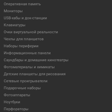
Оперативная память
Мониторы
USB-хабы и док-станции
Клавиатуры
Очки виртуальной реальности
Чехлы для планшетов
Наборы периферии
Информационные панели
Саундбары и домашние кинотеатры
Фотоматериалы и химикаты
Детские планшеты для рисования
Сетевые проигрыватели
Подарочные наборы
Фотоаппараты
Ноутбуки
Перфораторы