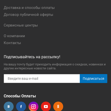
Доставка и способы оплаты
Договор публичной оферты
Сервисные центры
О компании
Контакты
Подписывайтесь на рассылку!
На вашу почту будет приходить информация о скидках, новинках и
другие интересные новости сайта.
Подписаться
Способы Оплаты