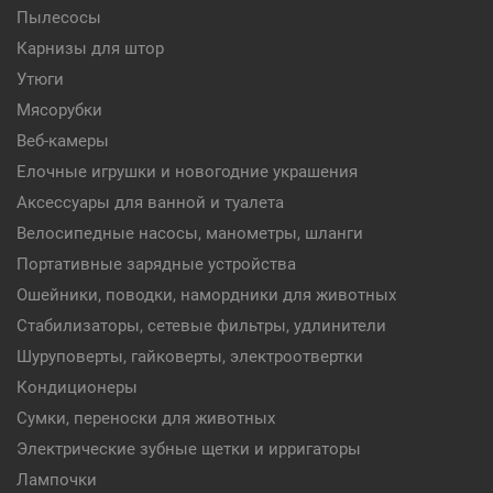
Пылесосы
Карнизы для штор
Утюги
Мясорубки
Веб-камеры
Елочные игрушки и новогодние украшения
Аксессуары для ванной и туалета
Велосипедные насосы, манометры, шланги
Портативные зарядные устройства
Ошейники, поводки, намордники для животных
Стабилизаторы, сетевые фильтры, удлинители
Шуруповерты, гайковерты, электроотвертки
Кондиционеры
Сумки, переноски для животных
Электрические зубные щетки и ирригаторы
Лампочки