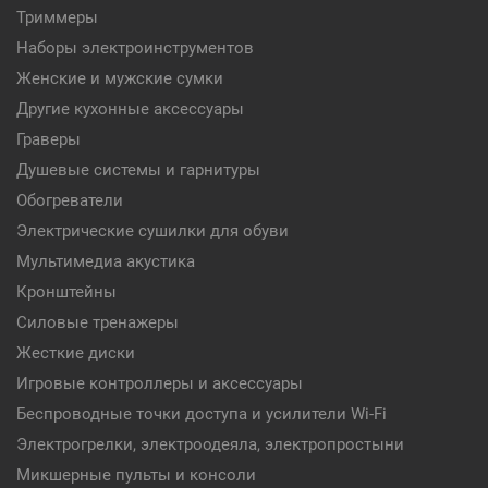
Триммеры
Наборы электроинструментов
Женские и мужские сумки
Другие кухонные аксессуары
Граверы
Душевые системы и гарнитуры
Обогреватели
Электрические сушилки для обуви
Мультимедиа акустика
Кронштейны
Силовые тренажеры
Жесткие диски
Игровые контроллеры и аксессуары
Беспроводные точки доступа и усилители Wi-Fi
Электрогрелки, электроодеяла, электропростыни
Микшерные пульты и консоли