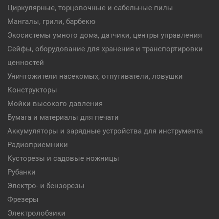
Циркулярные, торцовочные и сабельные пилы
Мангалы, грили, барбекю
Экосистемы умного дома, датчики, центры управления
Сейфы, оборудование для хранения и транспортировки
ценностей
Уничтожители насекомых, отпугиватели, ловушки
Конструкторы
Мойки высокого давления
Бумага и материалы для печати
Аккумуляторы и зарядные устройства для инструмента
Радиоприемники
Кусторезы и садовые ножницы
Рубанки
Электро- и бензорезы
Фрезеры
Электролобзики