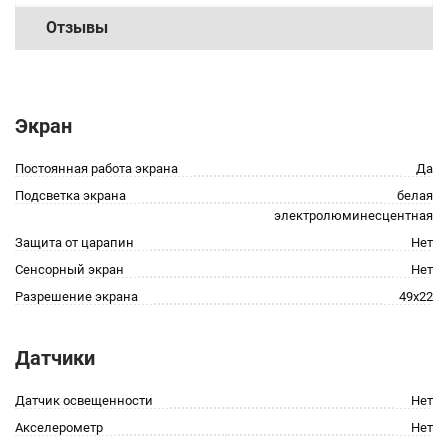
Отзывы
Экран
Постоянная работа экрана
Да
Подсветка экрана
белая
электролюминесцентная
Защита от царапин
Нет
Сенсорный экран
Нет
Разрешение экрана
49x22
Датчики
Датчик освещенности
Нет
Акселерометр
Нет