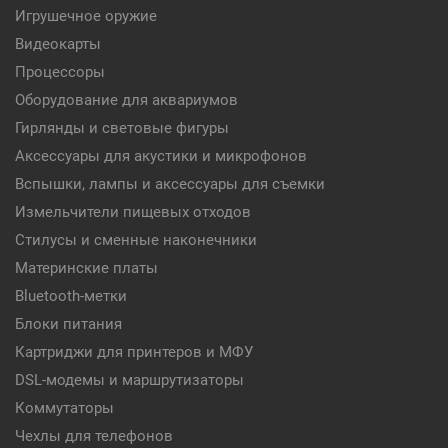
Игрушечное оружие
Видеокарты
Процессоры
Оборудование для аквариумов
Гирлянды и световые фигуры
Аксессуары для акустики и микрофонов
Вспышки, лампы и аксессуары для съемки
Измельчители пищевых отходов
Стилусы и сменные наконечники
Материнские платы
Bluetooth-метки
Блоки питания
Картриджи для принтеров и МФУ
DSL-модемы и маршрутизаторы
Коммутаторы
Чехлы для телефонов