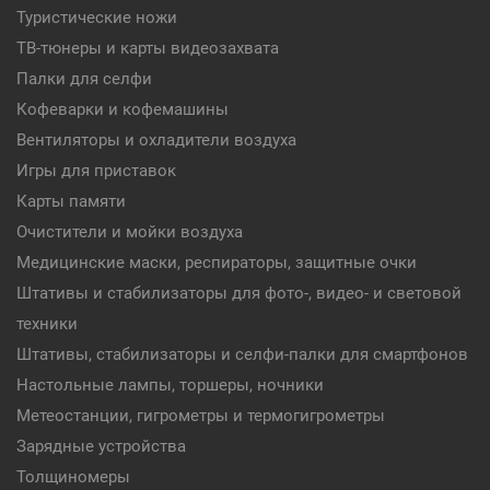
Туристические ножи
ТВ-тюнеры и карты видеозахвата
Палки для селфи
Кофеварки и кофемашины
Вентиляторы и охладители воздуха
Игры для приставок
Карты памяти
Очистители и мойки воздуха
Медицинские маски, респираторы, защитные очки
Штативы и стабилизаторы для фото-, видео- и световой
техники
Штативы, стабилизаторы и селфи-палки для смартфонов
Настольные лампы, торшеры, ночники
Метеостанции, гигрометры и термогигрометры
Зарядные устройства
Толщиномеры