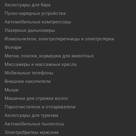
Аксессуары для бара
Пуско-зарядные устройства
Автомобильные компрессоры
Лазерные дальномеры
Измельчители, электроперечницы и электротерки
Фонари
Миски, поилки, кормушки для животных
Массажеры и массажные кресла
Мобильные телефоны
Внешние накопители
Мыши
Машинки для стрижки волос
Пароочистители и отпариватели
Аксессуары для туризма
Автомобильные пылесосы
Электробритвы мужские