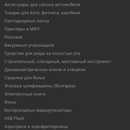
Аксессуары для салона автомобиля
Товары для йоги, фитнеса, аэробики
Светодиодные ленты
Принтеры и МФУ
Рюкзаки
Вакуумные упаковщики
Средства для ухода за полостью рта
Строительный, слесарный, монтажный инструмент
Динамометрические ключи и отвертки
Сушилки для белья
Угловые шлифмашины (болгарки)
Электронные книги
Фены
Беспроводные маршрутизаторы
USB Flash
Аэрогрили и аэрофритюрницы