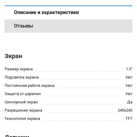
Описание и характеристики
Отзывы
Экран
Размер экрана
1.3"
Подсветка экрана
Нет
Постоянная работа экрана
Нет
Защита от царапин
Нет
Сенсорный экран
Да
Разрешение экрана
240x240
Технология экрана
TFT