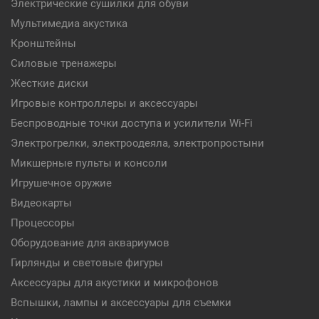
Электрические сушилки для обуви
Мультимедиа акустика
Кронштейны
Силовые тренажеры
Жесткие диски
Игровые контроллеры и аксессуары
Беспроводные точки доступа и усилители Wi-Fi
Электрогрелки, электроодеяла, электропростыни
Микшерные пульты и консоли
Игрушечное оружие
Видеокарты
Процессоры
Оборудование для аквариумов
Гирлянды и световые фигуры
Аксессуары для акустики и микрофонов
Вспышки, лампы и аксессуары для съемки