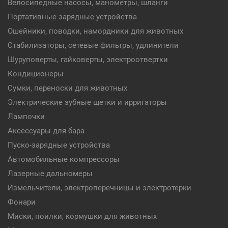
Велосипедные насосы, манометры, шланги
Портативные зарядные устройства
Ошейники, поводки, намордники для животных
Стабилизаторы, сетевые фильтры, удлинители
Шуруповерты, гайковерты, электроотвертки
Кондиционеры
Сумки, переноски для животных
Электрические зубные щетки и ирригаторы
Лампочки
Аксессуары для бара
Пуско-зарядные устройства
Автомобильные компрессоры
Лазерные дальномеры
Измельчители, электроперечницы и электротерки
Фонари
Миски, поилки, кормушки для животных