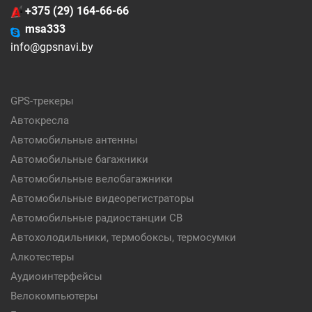
+375 (29) 164-66-66
msa333
info@gpsnavi.by
GPS-трекеры
Автокресла
Автомобильные антенны
Автомобильные багажники
Автомобильные велобагажники
Автомобильные видеорегистраторы
Автомобильные радиостанции CB
Автохолодильники, термобоксы, термосумки
Алкотестеры
Аудиоинтерфейсы
Велокомпьютеры