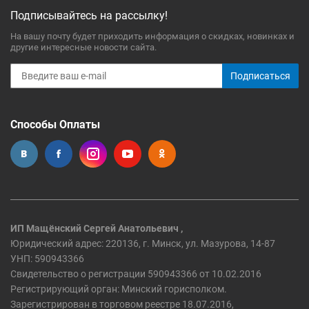
Подписывайтесь на рассылку!
На вашу почту будет приходить информация о скидках, новинках и
другие интересные новости сайта.
Подписаться
Способы Оплаты
ИП Мащёнский Сергей Анатольевич ,
Юридический адрес: 220136, г. Минск, ул. Мазурова, 14-87
УНП: 590943366
Свидетельство о регистрации 590943366 от 10.02.2016
Регистрирующий орган: Минский горисполком.
Зарегистрирован в торговом реестре 18.07.2016,