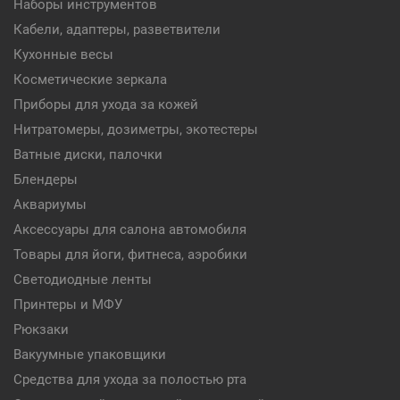
Наборы инструментов
Кабели, адаптеры, разветвители
Кухонные весы
Косметические зеркала
Приборы для ухода за кожей
Нитратомеры, дозиметры, экотестеры
Ватные диски, палочки
Блендеры
Аквариумы
Аксессуары для салона автомобиля
Товары для йоги, фитнеса, аэробики
Светодиодные ленты
Принтеры и МФУ
Рюкзаки
Вакуумные упаковщики
Средства для ухода за полостью рта