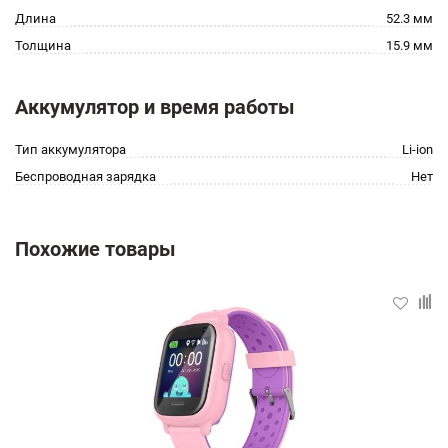
Длина
52.3 мм
Толщина
15.9 мм
Аккумулятор и время работы
Тип аккумулятора
Li-ion
Беспроводная зарядка
Нет
Похожие товары