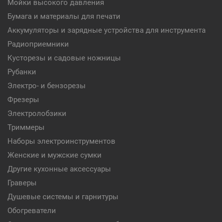
Мойки высокого давления
Бумага и материалы для печати
Аккумуляторы и зарядные устройства для инструмента
Радиоприемники
Кусторезы и садовые ножницы
Рубанки
Электро- и бензорезы
Фрезеры
Электролобзики
Триммеры
Наборы электроинструментов
Женские и мужские сумки
Другие кухонные аксессуары
Граверы
Душевые системы и гарнитуры
Обогреватели