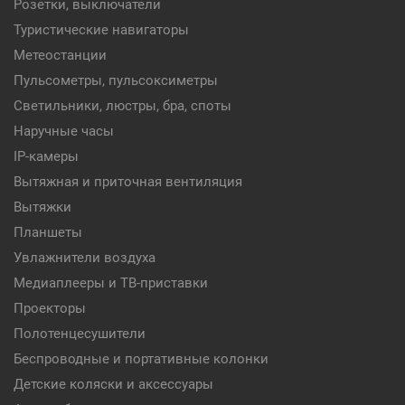
Розетки, выключатели
Туристические навигаторы
Метеостанции
Пульсометры, пульсоксиметры
Светильники, люстры, бра, споты
Наручные часы
IP-камеры
Вытяжная и приточная вентиляция
Вытяжки
Планшеты
Увлажнители воздуха
Медиаплееры и ТВ-приставки
Проекторы
Полотенцесушители
Беспроводные и портативные колонки
Детские коляски и аксессуары