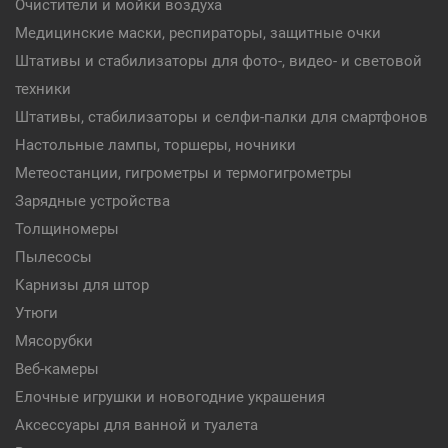
Очистители и мойки воздуха
Медицинские маски, респираторы, защитные очки
Штативы и стабилизаторы для фото-, видео- и световой
техники
Штативы, стабилизаторы и селфи-палки для смартфонов
Настольные лампы, торшеры, ночники
Метеостанции, гигрометры и термогигрометры
Зарядные устройства
Толщиномеры
Пылесосы
Карнизы для штор
Утюги
Мясорубки
Веб-камеры
Елочные игрушки и новогодние украшения
Аксессуары для ванной и туалета