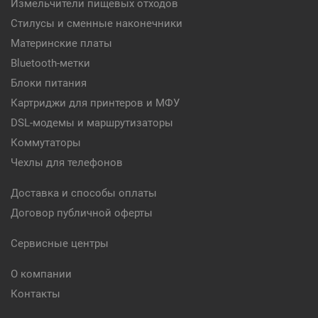
Измельчители пищевых отходов
Стилусы и сменные наконечники
Материнские платы
Bluetooth-метки
Блоки питания
Картриджи для принтеров и МФУ
DSL-модемы и маршрутизаторы
Коммутаторы
Чехлы для телефонов
Доставка и способы оплаты
Договор публичной оферты
Сервисные центры
О компании
Контакты