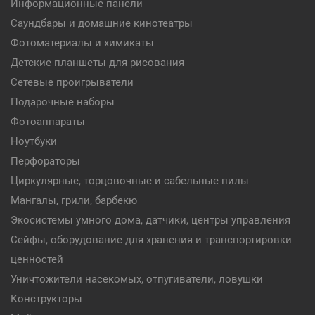
Информационные панели
Саундбары и домашние кинотеатры
Фотоматериалы и химикаты
Детские планшеты для рисования
Сетевые проигрыватели
Подарочные наборы
Фотоаппараты
Ноутбуки
Перфораторы
Циркулярные, торцовочные и сабельные пилы
Мангалы, грили, барбекю
Экосистемы умного дома, датчики, центры управления
Сейфы, оборудование для хранения и транспортировки
ценностей
Уничтожители насекомых, отпугиватели, ловушки
Конструкторы