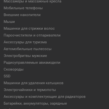
Массажеры и массажные кресла
Мобильные телефоны
Внешние накопители
Мыши
Машинки для стрижки волос
Пароочистители и отпариватели
Аксессуары для туризма
Автомобильные пылесосы
Электробритвы мужские
Радиоуправляемые авиамодели
Сковороды
SSD
Машинки для удаления катышков
Электрочайники и термопоты
Аксессуары и комплектующие для радиаторов
Батарейки, аккумуляторы, зарядные