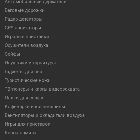
Автомобильные держатели
Беговые дорожки
Радар-детекторы
GPS-навигаторы
Игровые приставки
Осушители воздуха
Сейфы
Наушники и гарнитуры
Гаджеты для сна
Туристические ножи
ТВ-тюнеры и карты видеозахвата
Палки для селфи
Кофеварки и кофемашины
Вентиляторы и охладители воздуха
Игры для приставок
Карты памяти