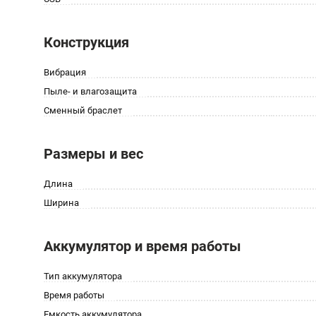
Конструкция
Вибрация
Пыле- и влагозащита
Сменный браслет
Размеры и вес
Длина
Ширина
Аккумулятор и время работы
Тип аккумулятора
Время работы
Емкость аккумулятора