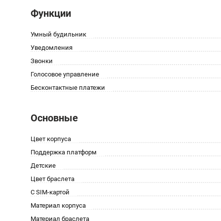
Функции
Умный будильник
Уведомления
Звонки
Голосовое управление
Бесконтактные платежи
Основные
Цвет корпуса
Поддержка платформ
Детские
Цвет браслета
С SIM-картой
Материал корпуса
Материал браслета