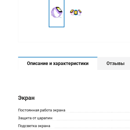
Описание и характеристики
Отзывы
Экран
Постоянная работа экрана
Защита от царапин
Подсветка экрана