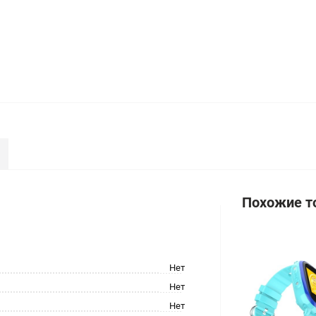
Похожие т
Нет
Нет
Нет