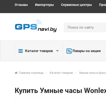
Отзывы
Импортеры
Сервисные центры
Про
Каталог товаров
Товары на акции
Главная страница
Каталог товаров
Умные часы и брас
Купить Умные часы Wonle