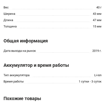
Вес
40 г
Ширина
43 мм
Длина
47 мм
Толщина
15 мм
Общая информация
Дата выхода на рынок
2019 г.
Аккумулятор и время работы
Тип аккумулятора
Li-ion
Время работы
1 сутки - 3 суток
Похожие товары