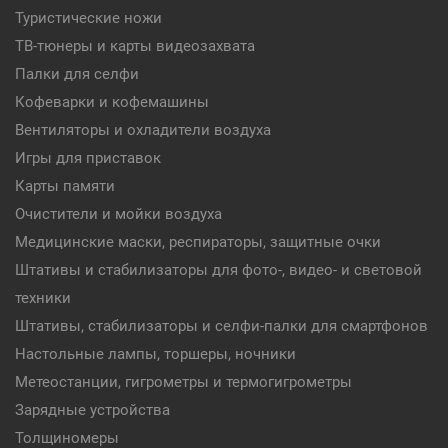
Туристические ножи
ТВ-тюнеры и карты видеозахвата
Палки для селфи
Кофеварки и кофемашины
Вентиляторы и охладители воздуха
Игры для приставок
Карты памяти
Очистители и мойки воздуха
Медицинские маски, респираторы, защитные очки
Штативы и стабилизаторы для фото-, видео- и световой
техники
Штативы, стабилизаторы и селфи-палки для смартфонов
Настольные лампы, торшеры, ночники
Метеостанции, гигрометры и термогигрометры
Зарядные устройства
Толщиномеры