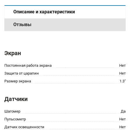
Описание и характеристики
Отзывы
Экран
Постоянная работа экрана
Нет
Защита от царапин
Нет
Размер экрана
1.3"
Датчики
Шагомер
Да
Пульсометр
Нет
Датчик освещенности
Нет