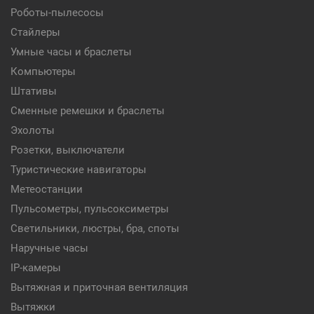
Роботы-пылесосы
Стайлеры
Умные часы и браслеты
Компьютеры
Штативы
Сменные ремешки и браслеты
Эхолоты
Розетки, выключатели
Туристические навигаторы
Метеостанции
Пульсометры, пульсоксиметры
Светильники, люстры, бра, споты
Наручные часы
IP-камеры
Вытяжная и приточная вентиляция
Вытяжки