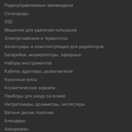
Радиоуправляемые авиамодели
Сковороды
SSD
Машинки для удаления катышков
Электрочайники и термопоты
Аксессуары и комплектующие для радиаторов
Батарейки, аккумуляторы, зарядные
Наборы инструментов
Кабели, адаптеры, разветвители
Кухонные весы
Косметические зеркала
Приборы для ухода за кожей
Нитратомеры, дозиметры, экотестеры
Ватные диски, палочки
Блендеры
Аквариумы