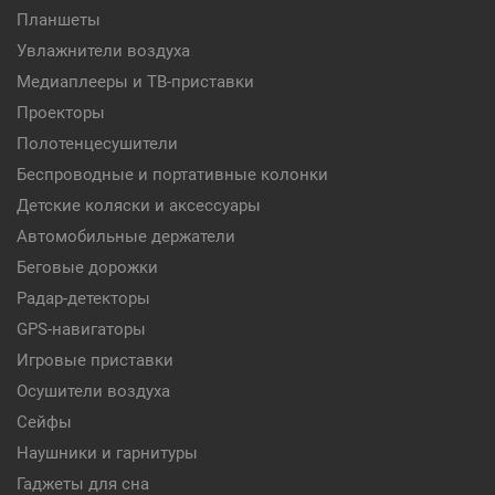
Планшеты
Увлажнители воздуха
Медиаплееры и ТВ-приставки
Проекторы
Полотенцесушители
Беспроводные и портативные колонки
Детские коляски и аксессуары
Автомобильные держатели
Беговые дорожки
Радар-детекторы
GPS-навигаторы
Игровые приставки
Осушители воздуха
Сейфы
Наушники и гарнитуры
Гаджеты для сна