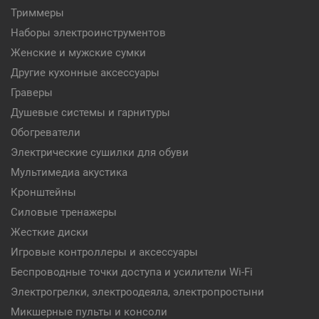
Триммеры
Наборы электроинструментов
Женские и мужские сумки
Другие кухонные аксессуары
Граверы
Душевые системы и гарнитуры
Обогреватели
Электрические сушилки для обуви
Мультимедиа акустика
Кронштейны
Силовые тренажеры
Жесткие диски
Игровые контроллеры и аксессуары
Беспроводные точки доступа и усилители Wi-Fi
Электрогрелки, электроодеяла, электропростыни
Микшерные пульты и консоли