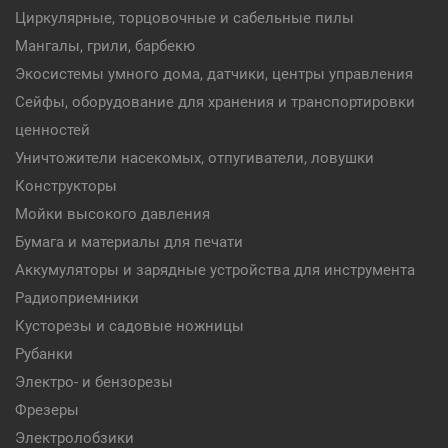
Циркулярные, торцовочные и сабельные пилы
Мангалы, грили, барбекю
Экосистемы умного дома, датчики, центры управления
Сейфы, оборудование для хранения и транспортировки
ценностей
Уничтожители насекомых, отпугиватели, ловушки
Конструкторы
Мойки высокого давления
Бумага и материалы для печати
Аккумуляторы и зарядные устройства для инструмента
Радиоприемники
Кусторезы и садовые ножницы
Рубанки
Электро- и бензорезы
Фрезеры
Электролобзики