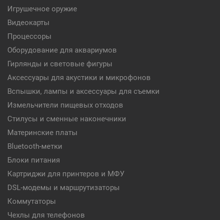
Игрушечное оружие
Видеокарты
Процессоры
Оборудование для аквариумов
Гирлянды и световые фигуры
Аксессуары для акустики и микрофонов
Вспышки, лампы и аксессуары для съемки
Измельчители пищевых отходов
Стилусы и сменные наконечники
Материнские платы
Bluetooth-метки
Блоки питания
Картриджи для принтеров и МФУ
DSL-модемы и маршрутизаторы
Коммутаторы
Чехлы для телефонов