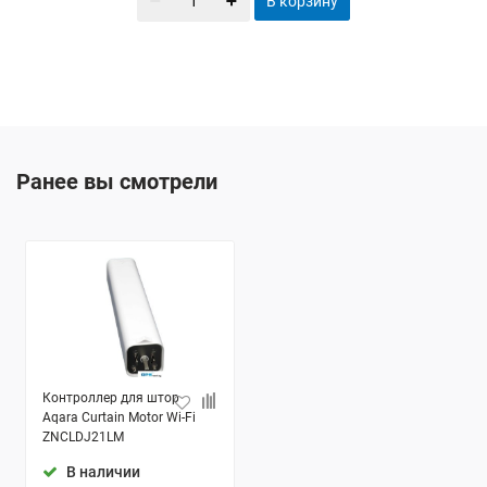
В корзину
Ранее вы смотрели
Контроллер для штор
Aqara Curtain Motor Wi-Fi
ZNCLDJ21LM
В наличии