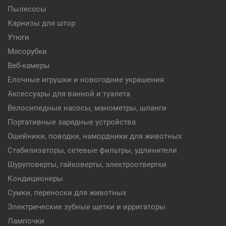
Пылесосы
Карнизы для штор
Утюги
Мясорубки
Веб-камеры
Елочные игрушки и новогодние украшения
Аксессуары для ванной и туалета
Велосипедные насосы, манометры, шланги
Портативные зарядные устройства
Ошейники, поводки, намордники для животных
Стабилизаторы, сетевые фильтры, удлинители
Шуруповерты, гайковерты, электроотвертки
Кондиционеры
Сумки, переноски для животных
Электрические зубные щетки и ирригаторы
Лампочки