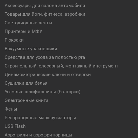
Аксессуары для салона автомобиля
Товары для йоги, фитнеса, аэробики
Светодиодные ленты
Принтеры и МФУ
Рюкзаки
Вакуумные упаковщики
Средства для ухода за полостью рта
Строительный, слесарный, монтажный инструмент
Динамометрические ключи и отвертки
Сушилки для белья
Угловые шлифмашины (болгарки)
Электронные книги
Фены
Беспроводные маршрутизаторы
USB Flash
Аэрогрили и аэрофритюрницы