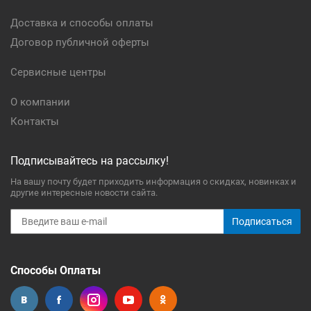
Доставка и способы оплаты
Договор публичной оферты
Сервисные центры
О компании
Контакты
Подписывайтесь на рассылку!
На вашу почту будет приходить информация о скидках, новинках и
другие интересные новости сайта.
Подписаться
Способы Оплаты