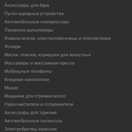
Аксессуары для бара
Пуско-зарядные устройства
Автомобильные компрессоры
Лазерные дальномеры
Измельчители, электроперечницы и электротерки
Фонари
Миски, поилки, кормушки для животных
Массажеры и массажные кресла
Мобильные телефоны
Внешние накопители
Мыши
Машинки для стрижки волос
Пароочистители и отпариватели
Аксессуары для туризма
Автомобильные пылесосы
Электробритвы мужские