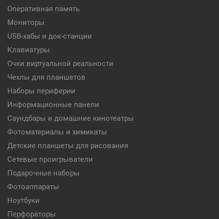
Оперативная память
Мониторы
USB-хабы и док-станции
Клавиатуры
Очки виртуальной реальности
Чехлы для планшетов
Наборы периферии
Информационные панели
Саундбары и домашние кинотеатры
Фотоматериалы и химикаты
Детские планшеты для рисования
Сетевые проигрыватели
Подарочные наборы
Фотоаппараты
Ноутбуки
Перфораторы