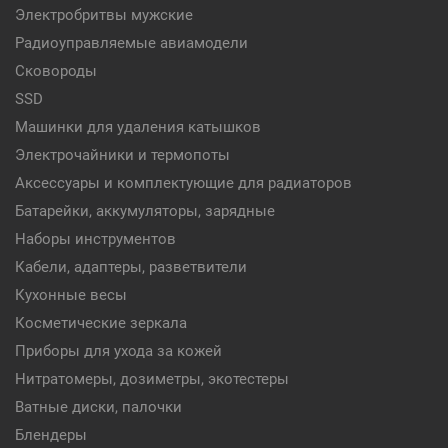
Электробритвы мужские
Радиоуправляемые авиамодели
Сковороды
SSD
Машинки для удаления катышков
Электрочайники и термопоты
Аксессуары и комплектующие для радиаторов
Батарейки, аккумуляторы, зарядные
Наборы инструментов
Кабели, адаптеры, разветвители
Кухонные весы
Косметические зеркала
Приборы для ухода за кожей
Нитратомеры, дозиметры, экотестеры
Ватные диски, палочки
Блендеры