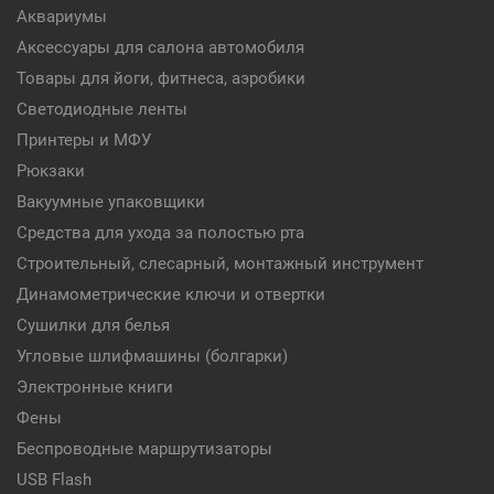
Аквариумы
Аксессуары для салона автомобиля
Товары для йоги, фитнеса, аэробики
Светодиодные ленты
Принтеры и МФУ
Рюкзаки
Вакуумные упаковщики
Средства для ухода за полостью рта
Строительный, слесарный, монтажный инструмент
Динамометрические ключи и отвертки
Сушилки для белья
Угловые шлифмашины (болгарки)
Электронные книги
Фены
Беспроводные маршрутизаторы
USB Flash