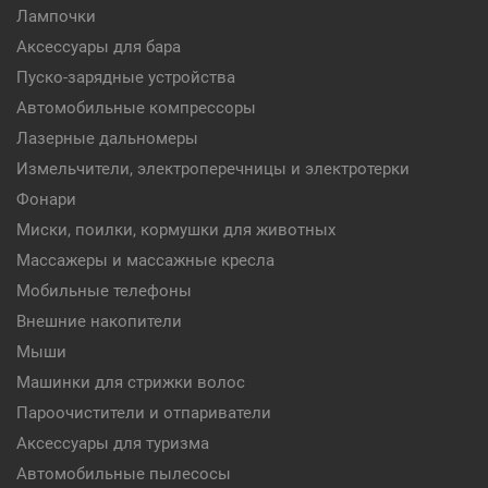
Лампочки
Аксессуары для бара
Пуско-зарядные устройства
Автомобильные компрессоры
Лазерные дальномеры
Измельчители, электроперечницы и электротерки
Фонари
Миски, поилки, кормушки для животных
Массажеры и массажные кресла
Мобильные телефоны
Внешние накопители
Мыши
Машинки для стрижки волос
Пароочистители и отпариватели
Аксессуары для туризма
Автомобильные пылесосы