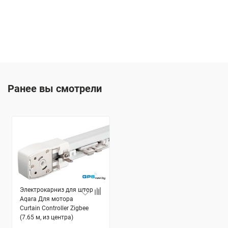
Ранее вы смотрели
Электрокарниз для штор
Aqara Для мотора
Curtain Controller Zigbee
(7.65 м, из центра)