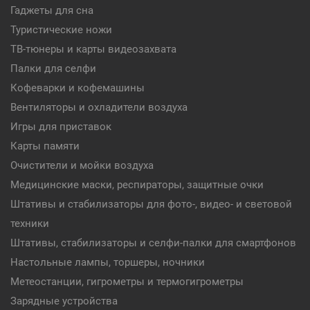
Гаджеты для сна
Туристические ножи
ТВ-тюнеры и карты видеозахвата
Палки для селфи
Кофеварки и кофемашины
Вентиляторы и охладители воздуха
Игры для приставок
Карты памяти
Очистители и мойки воздуха
Медицинские маски, респираторы, защитные очки
Штативы и стабилизаторы для фото-, видео- и световой
техники
Штативы, стабилизаторы и селфи-палки для смартфонов
Настольные лампы, торшеры, ночники
Метеостанции, гигрометры и термогигрометры
Зарядные устройства