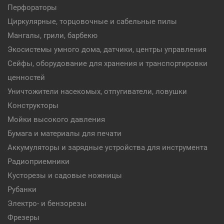
Перфораторы
Циркулярные, торцовочные и сабельные пилы
Мангалы, грили, барбекю
Экосистемы умного дома, датчики, центры управления
Сейфы, оборудование для хранения и транспортировки
ценностей
Уничтожители насекомых, отпугиватели, ловушки
Конструкторы
Мойки высокого давления
Бумага и материалы для печати
Аккумуляторы и зарядные устройства для инструмента
Радиоприемники
Кусторезы и садовые ножницы
Рубанки
Электро- и бензорезы
Фрезеры