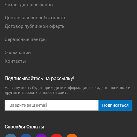
Чехлы для телефонов
Доставка и способы оплаты
Договор публичной оферты
Сервисные центры
О компании
Контакты
Подписывайтесь на рассылку!
На вашу почту будет приходить информация о скидках, новинках и
другие интересные новости сайта.
Подписаться
Способы Оплаты