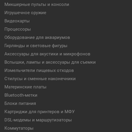
Микшерные пульты и консоли
Игрушечное оружие
Видеокарты
Процессоры
Оборудование для аквариумов
Гирлянды и световые фигуры
Аксессуары для акустики и микрофонов
Вспышки, лампы и аксессуары для съемки
Измельчители пищевых отходов
Стилусы и сменные наконечники
Материнские платы
Bluetooth-метки
Блоки питания
Картриджи для принтеров и МФУ
DSL-модемы и маршрутизаторы
Коммутаторы