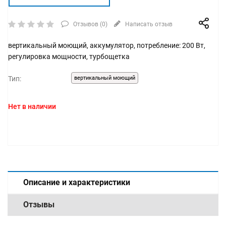
Отзывов (
0
)
Написать отзыв
вертикальный моющий, аккумулятор, потребление: 200 Вт,
регулировка мощности, турбощетка
Тип:
вертикальный моющий
Нет в наличии
Описание и характеристики
Отзывы