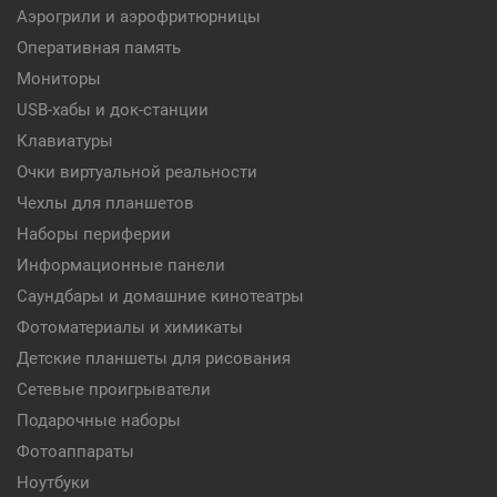
Аэрогрили и аэрофритюрницы
Оперативная память
Мониторы
USB-хабы и док-станции
Клавиатуры
Очки виртуальной реальности
Чехлы для планшетов
Наборы периферии
Информационные панели
Саундбары и домашние кинотеатры
Фотоматериалы и химикаты
Детские планшеты для рисования
Сетевые проигрыватели
Подарочные наборы
Фотоаппараты
Ноутбуки