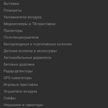
Вытяжки
Планшеты
Увлажнители воздуха
Медиаплееры и ТВ-приставки
Проекторы
Полотенцесушители
Беспроводные и портативные колонки
Детские коляски и аксессуары
Автомобильные держатели
Беговые дорожки
Радар-детекторы
GPS-навигаторы
Игровые приставки
Осушители воздуха
Сейфы
Наушники и гарнитуры