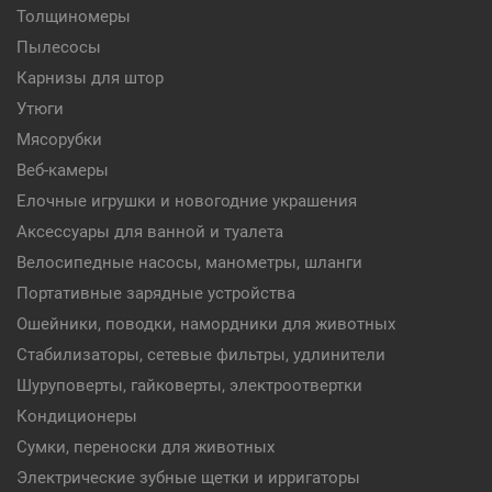
Толщиномеры
Пылесосы
Карнизы для штор
Утюги
Мясорубки
Веб-камеры
Елочные игрушки и новогодние украшения
Аксессуары для ванной и туалета
Велосипедные насосы, манометры, шланги
Портативные зарядные устройства
Ошейники, поводки, намордники для животных
Стабилизаторы, сетевые фильтры, удлинители
Шуруповерты, гайковерты, электроотвертки
Кондиционеры
Сумки, переноски для животных
Электрические зубные щетки и ирригаторы