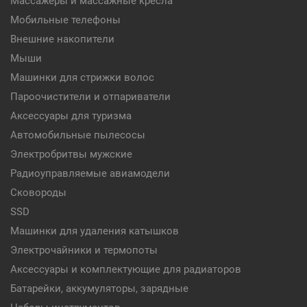
Массажеры и массажные кресла
Мобильные телефоны
Внешние накопители
Мыши
Машинки для стрижки волос
Пароочистители и отпариватели
Аксессуары для туризма
Автомобильные пылесосы
Электробритвы мужские
Радиоуправляемые авиамодели
Сковороды
SSD
Машинки для удаления катышков
Электрочайники и термопоты
Аксессуары и комплектующие для радиаторов
Батарейки, аккумуляторы, зарядные