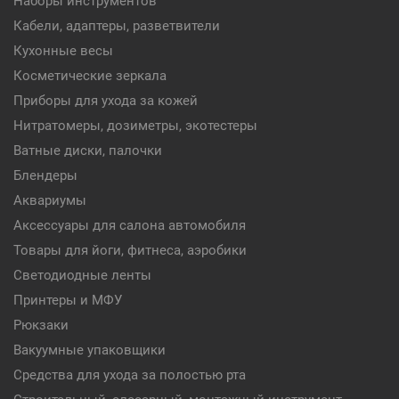
Наборы инструментов
Кабели, адаптеры, разветвители
Кухонные весы
Косметические зеркала
Приборы для ухода за кожей
Нитратомеры, дозиметры, экотестеры
Ватные диски, палочки
Блендеры
Аквариумы
Аксессуары для салона автомобиля
Товары для йоги, фитнеса, аэробики
Светодиодные ленты
Принтеры и МФУ
Рюкзаки
Вакуумные упаковщики
Средства для ухода за полостью рта