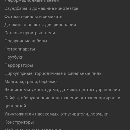
Информационные панели
Саундбары и домашние кинотеатры
Фотоматериалы и химикаты
Детские планшеты для рисования
Сетевые проигрыватели
Подарочные наборы
Фотоаппараты
Ноутбуки
Перфораторы
Циркулярные, торцовочные и сабельные пилы
Мангалы, грили, барбекю
Экосистемы умного дома, датчики, центры управления
Сейфы, оборудование для хранения и транспортировки
ценностей
Уничтожители насекомых, отпугиватели, ловушки
Конструкторы