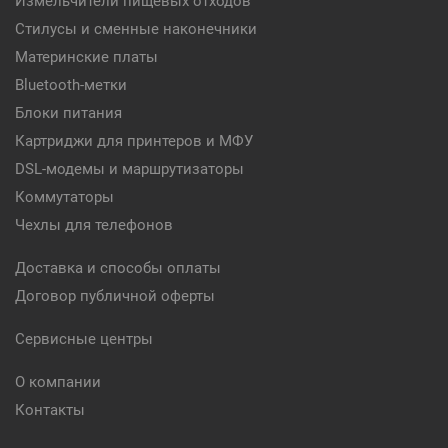
Измельчители пищевых отходов
Стилусы и сменные наконечники
Материнские платы
Bluetooth-метки
Блоки питания
Картриджи для принтеров и МФУ
DSL-модемы и маршрутизаторы
Коммутаторы
Чехлы для телефонов
Доставка и способы оплаты
Договор публичной оферты
Сервисные центры
О компании
Контакты