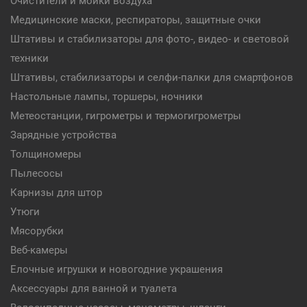
Очистители и мойки воздуха
Медицинские маски, респираторы, защитные очки
Штативы и стабилизаторы для фото-, видео- и световой
техники
Штативы, стабилизаторы и селфи-палки для смартфонов
Настольные лампы, торшеры, ночники
Метеостанции, гигрометры и термогигрометры
Зарядные устройства
Толщиномеры
Пылесосы
Карнизы для штор
Утюги
Мясорубки
Веб-камеры
Елочные игрушки и новогодние украшения
Аксессуары для ванной и туалета