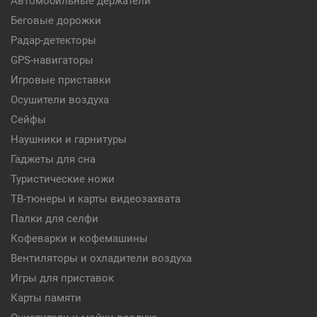
Автомобильные держатели
Беговые дорожки
Радар-детекторы
GPS-навигаторы
Игровые приставки
Осушители воздуха
Сейфы
Наушники и гарнитуры
Гаджеты для сна
Туристические ножи
ТВ-тюнеры и карты видеозахвата
Палки для селфи
Кофеварки и кофемашины
Вентиляторы и охладители воздуха
Игры для приставок
Карты памяти