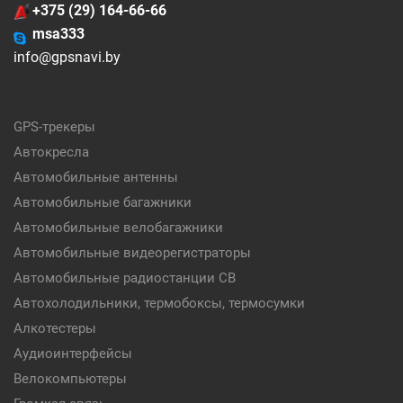
+375 (29) 164-66-66
msa333
info@gpsnavi.by
GPS-трекеры
Автокресла
Автомобильные антенны
Автомобильные багажники
Автомобильные велобагажники
Автомобильные видеорегистраторы
Автомобильные радиостанции CB
Автохолодильники, термобоксы, термосумки
Алкотестеры
Аудиоинтерфейсы
Велокомпьютеры