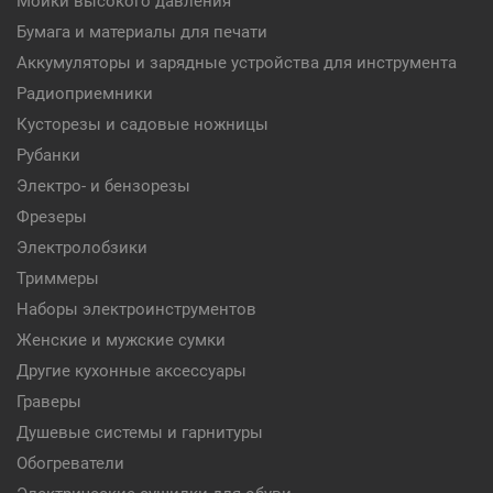
Мойки высокого давления
Бумага и материалы для печати
Аккумуляторы и зарядные устройства для инструмента
Радиоприемники
Кусторезы и садовые ножницы
Рубанки
Электро- и бензорезы
Фрезеры
Электролобзики
Триммеры
Наборы электроинструментов
Женские и мужские сумки
Другие кухонные аксессуары
Граверы
Душевые системы и гарнитуры
Обогреватели