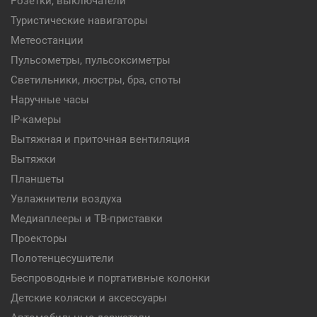
Розетки, выключатели
Туристические навигаторы
Метеостанции
Пульсометры, пульсоксиметры
Светильники, люстры, бра, споты
Наручные часы
IP-камеры
Вытяжная и приточная вентиляция
Вытяжки
Планшеты
Увлажнители воздуха
Медиаплееры и ТВ-приставки
Проекторы
Полотенцесушители
Беспроводные и портативные колонки
Детские коляски и аксессуары