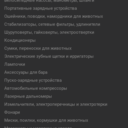
Велосипедные насосы, манометры, шланги
Портативные зарядные устройства
Ошейники, поводки, намордники для животных
Стабилизаторы, сетевые фильтры, удлинители
Шуруповерты, гайковерты, электроотвертки
Кондиционеры
Сумки, переноски для животных
Электрические зубные щетки и ирригаторы
Лампочки
Аксессуары для бара
Пуско-зарядные устройства
Автомобильные компрессоры
Лазерные дальномеры
Измельчители, электроперечницы и электротерки
Фонари
Миски, поилки, кормушки для животных