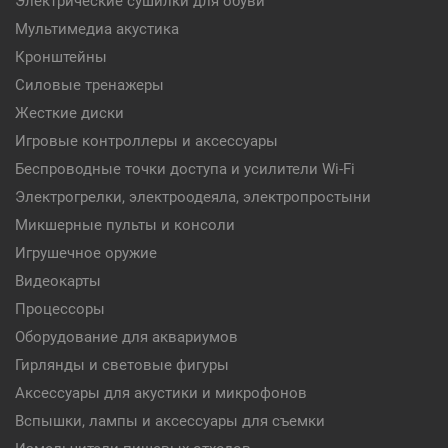
Электрические сушилки для обуви
Мультимедиа акустика
Кронштейны
Силовые тренажеры
Жесткие диски
Игровые контроллеры и аксессуары
Беспроводные точки доступа и усилители Wi-Fi
Электрогрелки, электроодеяла, электропростыни
Микшерные пульты и консоли
Игрушечное оружие
Видеокарты
Процессоры
Оборудование для аквариумов
Гирлянды и световые фигуры
Аксессуары для акустики и микрофонов
Вспышки, лампы и аксессуары для съемки