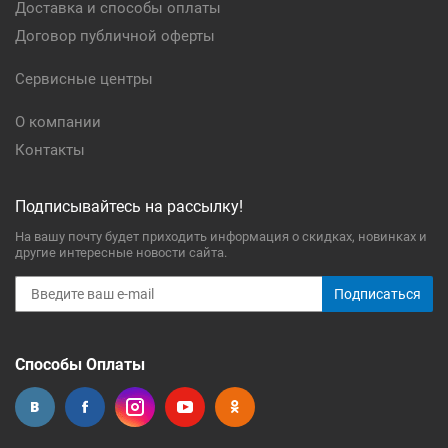
Доставка и способы оплаты
Договор публичной оферты
Сервисные центры
О компании
Контакты
Подписывайтесь на рассылку!
На вашу почту будет приходить информация о скидках, новинках и
другие интересные новости сайта.
Подписаться
Способы Оплаты