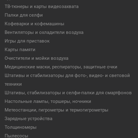
ТВ-тюнеры и карты видеозахвата
Палки для селфи
Кофеварки и кофемашины
Вентиляторы и охладители воздуха
Игры для приставок
Карты памяти
Очистители и мойки воздуха
Медицинские маски, респираторы, защитные очки
Штативы и стабилизаторы для фото-, видео- и световой
техники
Штативы, стабилизаторы и селфи-палки для смартфонов
Настольные лампы, торшеры, ночники
Метеостанции, гигрометры и термогигрометры
Зарядные устройства
Толщиномеры
Пылесосы