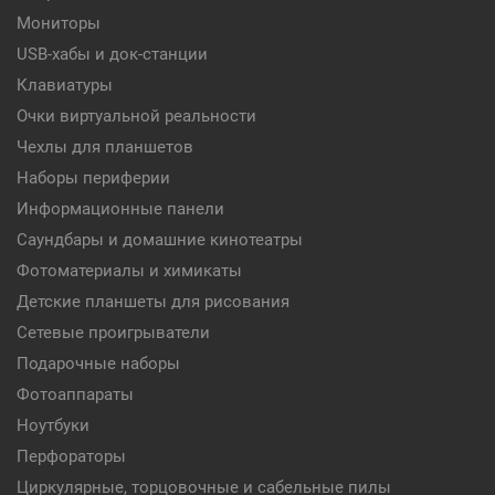
Мониторы
USB-хабы и док-станции
Клавиатуры
Очки виртуальной реальности
Чехлы для планшетов
Наборы периферии
Информационные панели
Саундбары и домашние кинотеатры
Фотоматериалы и химикаты
Детские планшеты для рисования
Сетевые проигрыватели
Подарочные наборы
Фотоаппараты
Ноутбуки
Перфораторы
Циркулярные, торцовочные и сабельные пилы