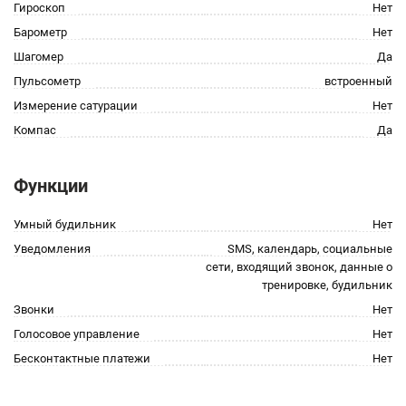
Гироскоп
Нет
Барометр
Нет
Шагомер
Да
Пульсометр
встроенный
Измерение сатурации
Нет
Компас
Да
Функции
Умный будильник
Нет
Уведомления
SMS, календарь, социальные
сети, входящий звонок, данные о
тренировке, будильник
Звонки
Нет
Голосовое управление
Нет
Бесконтактные платежи
Нет