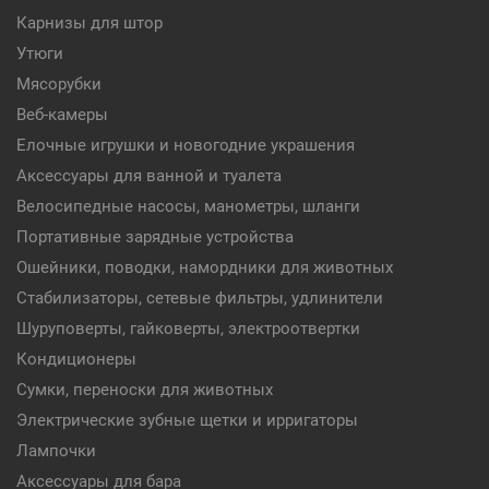
Карнизы для штор
Утюги
Мясорубки
Веб-камеры
Елочные игрушки и новогодние украшения
Аксессуары для ванной и туалета
Велосипедные насосы, манометры, шланги
Портативные зарядные устройства
Ошейники, поводки, намордники для животных
Стабилизаторы, сетевые фильтры, удлинители
Шуруповерты, гайковерты, электроотвертки
Кондиционеры
Сумки, переноски для животных
Электрические зубные щетки и ирригаторы
Лампочки
Аксессуары для бара