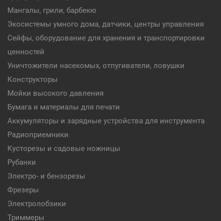
Мангалы, грили, барбекю
Экосистемы умного дома, датчики, центры управления
Сейфы, оборудование для хранения и транспортировки
ценностей
Уничтожители насекомых, отпугиватели, ловушки
Конструкторы
Мойки высокого давления
Бумага и материалы для печати
Аккумуляторы и зарядные устройства для инструмента
Радиоприемники
Кусторезы и садовые ножницы
Рубанки
Электро- и бензорезы
Фрезеры
Электролобзики
Триммеры