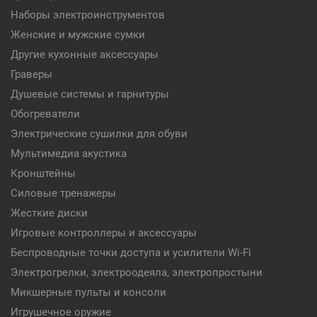
Наборы электроинструментов
Женские и мужские сумки
Другие кухонные аксессуары
Граверы
Душевые системы и гарнитуры
Обогреватели
Электрические сушилки для обуви
Мультимедиа акустика
Кронштейны
Силовые тренажеры
Жесткие диски
Игровые контроллеры и аксессуары
Беспроводные точки доступа и усилители Wi-Fi
Электрогрелки, электроодеяла, электропростыни
Микшерные пульты и консоли
Игрушечное оружие