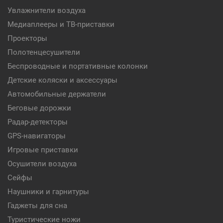
Увлажнители воздуха
Медиаплееры и ТВ-приставки
Проекторы
Полотенцесушители
Беспроводные и портативные колонки
Детские коляски и аксессуары
Автомобильные держатели
Беговые дорожки
Радар-детекторы
GPS-навигаторы
Игровые приставки
Осушители воздуха
Сейфы
Наушники и гарнитуры
Гаджеты для сна
Туристические ножи