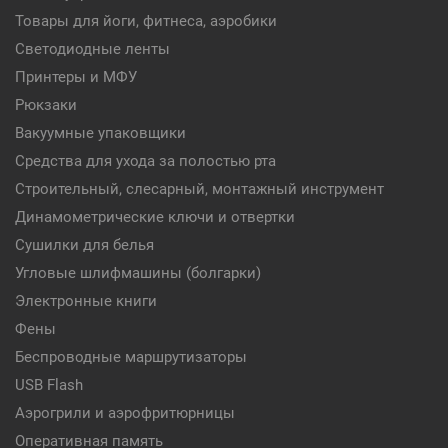
Товары для йоги, фитнеса, аэробики
Светодиодные ленты
Принтеры и МФУ
Рюкзаки
Вакуумные упаковщики
Средства для ухода за полостью рта
Строительный, слесарный, монтажный инструмент
Динамометрические ключи и отвертки
Сушилки для белья
Угловые шлифмашины (болгарки)
Электронные книги
Фены
Беспроводные маршрутизаторы
USB Flash
Аэрогрили и аэрофритюрницы
Оперативная память