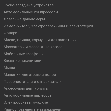
Пуско-зарядные устройства
Автомобильные компрессоры
Лазерные дальномеры
Измельчители, электроперечницы и электротерки
Фонари
Миски, поилки, кормушки для животных
Массажеры и массажные кресла
Мобильные телефоны
Внешние накопители
Мыши
Машинки для стрижки волос
Пароочистители и отпариватели
Аксессуары для туризма
Автомобильные пылесосы
Электробритвы мужские
Радиоуправляемые авиамодели