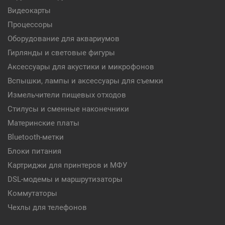
Видеокарты
Процессоры
Оборудование для аквариумов
Гирлянды и световые фигуры
Аксессуары для акустики и микрофонов
Вспышки, лампы и аксессуары для съемки
Измельчители пищевых отходов
Стилусы и сменные наконечники
Материнские платы
Bluetooth-метки
Блоки питания
Картриджи для принтеров и МФУ
DSL-модемы и маршрутизаторы
Коммутаторы
Чехлы для телефонов