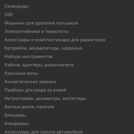
Сковороды
SSD
Машинки для удаления катышков
Электрочайники и термопоты
Аксессуары и комплектующие для радиаторов
Батарейки, аккумуляторы, зарядные
Наборы инструментов
Кабели, адаптеры, разветвители
Кухонные весы
Косметические зеркала
Приборы для ухода за кожей
Нитратомеры, дозиметры, экотестеры
Ватные диски, палочки
Блендеры
Аквариумы
Аксессуары для салона автомобиля