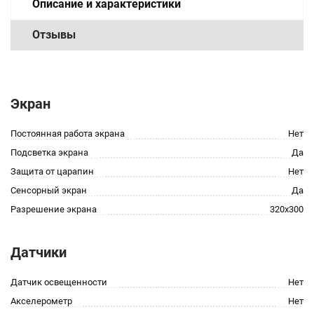
Описание и характеристики
Отзывы
Экран
Постоянная работа экрана
Нет
Подсветка экрана
Да
Защита от царапин
Нет
Сенсорный экран
Да
Разрешение экрана
320x300
Датчики
Датчик освещенности
Нет
Акселерометр
Нет