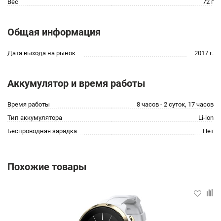
Вес
72 г
Общая информация
Дата выхода на рынок
2017 г.
Аккумулятор и время работы
Время работы
8 часов - 2 суток, 17 часов
Тип аккумулятора
Li-ion
Беспроводная зарядка
Нет
Похожие товары