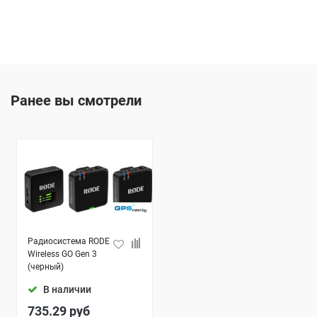
Ранее вы смотрели
Радиосистема RODE
Wireless GO Gen 3
(черный)
В наличии
735.29
руб