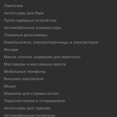
Лампочки
Аксессуары для бара
Пуско-зарядные устройства
Автомобильные компрессоры
Лазерные дальномеры
Измельчители, электроперечницы и электротерки
Фонари
Миски, поилки, кормушки для животных
Массажеры и массажные кресла
Мобильные телефоны
Внешние накопители
Мыши
Машинки для стрижки волос
Пароочистители и отпариватели
Аксессуары для туризма
Автомобильные пылесосы