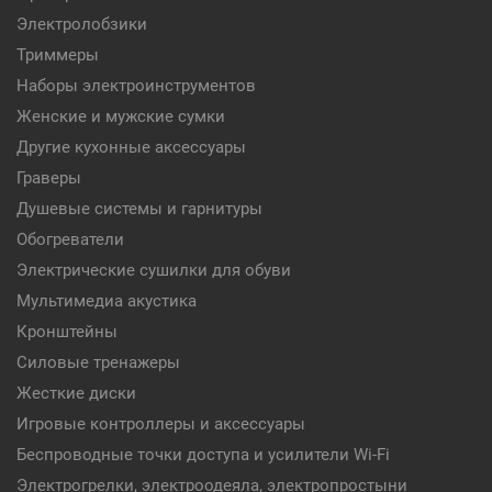
Электролобзики
Триммеры
Наборы электроинструментов
Женские и мужские сумки
Другие кухонные аксессуары
Граверы
Душевые системы и гарнитуры
Обогреватели
Электрические сушилки для обуви
Мультимедиа акустика
Кронштейны
Силовые тренажеры
Жесткие диски
Игровые контроллеры и аксессуары
Беспроводные точки доступа и усилители Wi-Fi
Электрогрелки, электроодеяла, электропростыни