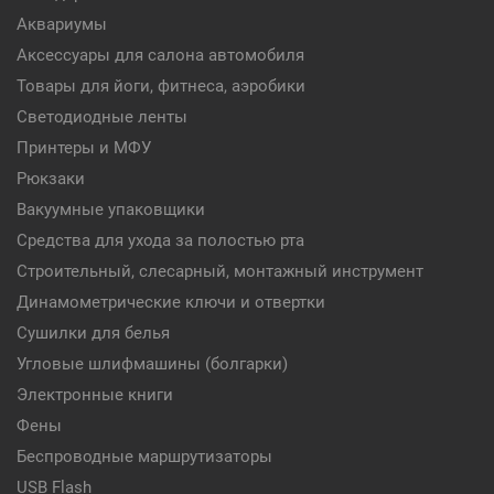
Аквариумы
Аксессуары для салона автомобиля
Товары для йоги, фитнеса, аэробики
Светодиодные ленты
Принтеры и МФУ
Рюкзаки
Вакуумные упаковщики
Средства для ухода за полостью рта
Строительный, слесарный, монтажный инструмент
Динамометрические ключи и отвертки
Сушилки для белья
Угловые шлифмашины (болгарки)
Электронные книги
Фены
Беспроводные маршрутизаторы
USB Flash