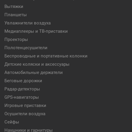
Вытяжки
Планшеты
Увлажнители воздуха
Медиаплееры и ТВ-приставки
Проекторы
Полотенцесушители
Беспроводные и портативные колонки
Детские коляски и аксессуары
Автомобильные держатели
Беговые дорожки
Радар-детекторы
GPS-навигаторы
Игровые приставки
Осушители воздуха
Сейфы
Наушники и гарнитуры