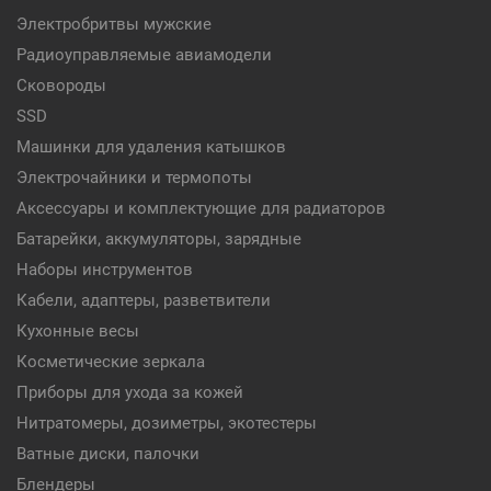
Электробритвы мужские
Радиоуправляемые авиамодели
Сковороды
SSD
Машинки для удаления катышков
Электрочайники и термопоты
Аксессуары и комплектующие для радиаторов
Батарейки, аккумуляторы, зарядные
Наборы инструментов
Кабели, адаптеры, разветвители
Кухонные весы
Косметические зеркала
Приборы для ухода за кожей
Нитратомеры, дозиметры, экотестеры
Ватные диски, палочки
Блендеры