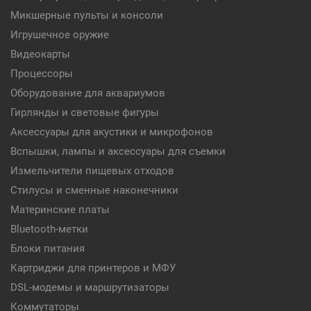
Микшерные пульты и консоли
Игрушечное оружие
Видеокарты
Процессоры
Оборудование для аквариумов
Гирлянды и световые фигуры
Аксессуары для акустики и микрофонов
Вспышки, лампы и аксессуары для съемки
Измельчители пищевых отходов
Стилусы и сменные наконечники
Материнские платы
Bluetooth-метки
Блоки питания
Картриджи для принтеров и МФУ
DSL-модемы и маршрутизаторы
Коммутаторы