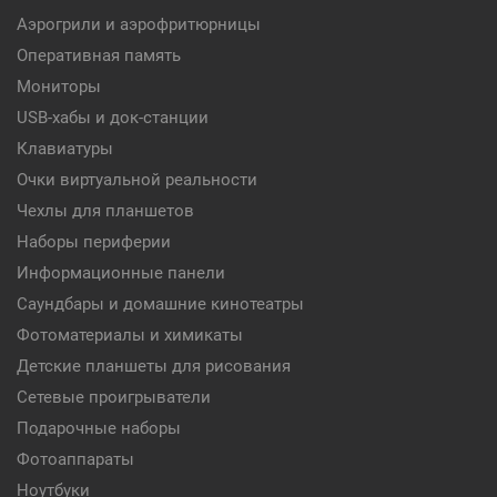
Аэрогрили и аэрофритюрницы
Оперативная память
Мониторы
USB-хабы и док-станции
Клавиатуры
Очки виртуальной реальности
Чехлы для планшетов
Наборы периферии
Информационные панели
Саундбары и домашние кинотеатры
Фотоматериалы и химикаты
Детские планшеты для рисования
Сетевые проигрыватели
Подарочные наборы
Фотоаппараты
Ноутбуки