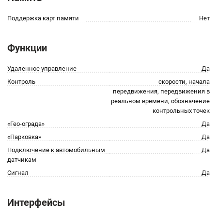
Поддержка карт памяти
Нет
Функции
Удаленное управление
Да
Контроль
скорости, начала
передвижения, передвижения в
реальном времени, обозначение
контрольных точек
«Гео-ограда»
Да
«Парковка»
Да
Подключение к автомобильным
Да
датчикам
Сигнал
Да
Интерфейсы