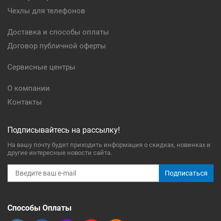
Чехлы для телефонов
Доставка и способы оплаты
Договор публичной оферты
Сервисные центры
О компании
Контакты
Подписывайтесь на рассылку!
На вашу почту будет приходить информация о скидках, новинках и
другие интересные новости сайта.
Подписаться
Способы Оплаты