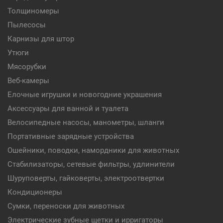
Толщиномеры
Пылесосы
Карнизы для штор
Утюги
Мясорубки
Веб-камеры
Елочные игрушки и новогодние украшения
Аксессуары для ванной и туалета
Велосипедные насосы, манометры, шланги
Портативные зарядные устройства
Ошейники, поводки, намордники для животных
Стабилизаторы, сетевые фильтры, удлинители
Шуруповерты, гайковерты, электроотвертки
Кондиционеры
Сумки, переноски для животных
Электрические зубные щетки и ирригаторы