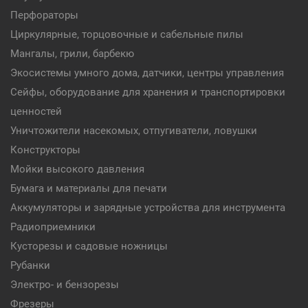
Перфораторы
Циркулярные, торцовочные и сабельные пилы
Мангалы, грили, барбекю
Экосистемы умного дома, датчики, центры управления
Сейфы, оборудование для хранения и транспортировки
ценностей
Уничтожители насекомых, отпугиватели, ловушки
Конструкторы
Мойки высокого давления
Бумага и материалы для печати
Аккумуляторы и зарядные устройства для инструмента
Радиоприемники
Кусторезы и садовые ножницы
Рубанки
Электро- и бензорезы
Фрезеры