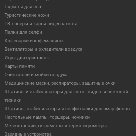
Гаджеты для сна
Туристические ножи
ТВ-тюнеры и карты видеозахвата
Палки для селфи
Кофеварки и кофемашины
Вентиляторы и охладители воздуха
Игры для приставок
Карты памяти
Очистители и мойки воздуха
Медицинские маски, респираторы, защитные очки
Штативы и стабилизаторы для фото-, видео- и световой
техники
Штативы, стабилизаторы и селфи-палки для смартфонов
Настольные лампы, торшеры, ночники
Метеостанции, гигрометры и термогигрометры
Зарядные устройства