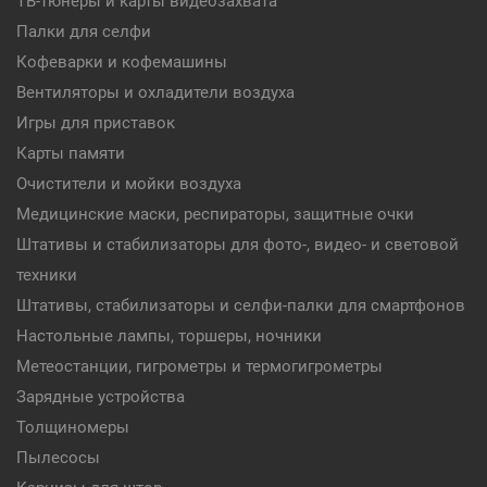
ТВ-тюнеры и карты видеозахвата
Палки для селфи
Кофеварки и кофемашины
Вентиляторы и охладители воздуха
Игры для приставок
Карты памяти
Очистители и мойки воздуха
Медицинские маски, респираторы, защитные очки
Штативы и стабилизаторы для фото-, видео- и световой
техники
Штативы, стабилизаторы и селфи-палки для смартфонов
Настольные лампы, торшеры, ночники
Метеостанции, гигрометры и термогигрометры
Зарядные устройства
Толщиномеры
Пылесосы