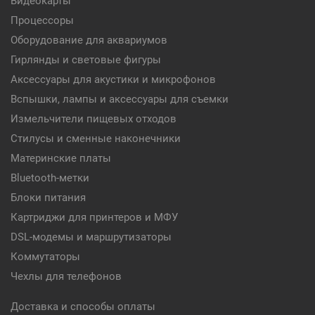
Видеокарты
Процессоры
Оборудование для аквариумов
Гирлянды и световые фигуры
Аксессуары для акустики и микрофонов
Вспышки, лампы и аксессуары для съемки
Измельчители пищевых отходов
Стилусы и сменные наконечники
Материнские платы
Bluetooth-метки
Блоки питания
Картриджи для принтеров и МФУ
DSL-модемы и маршрутизаторы
Коммутаторы
Чехлы для телефонов
Доставка и способы оплаты