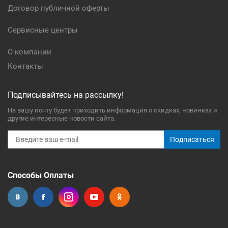
Договор публичной оферты
Сервисные центры
О компании
Контакты
Подписывайтесь на рассылку!
На вашу почту будет приходить информация о скидках, новинках и
другие интересные новости сайта.
Подписаться
Способы Оплаты