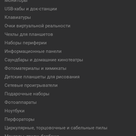
Мониторы
USB-хабы и док-станции
Клавиатуры
Очки виртуальной реальности
Чехлы для планшетов
Наборы периферии
Информационные панели
Саундбары и домашние кинотеатры
Фотоматериалы и химикаты
Детские планшеты для рисования
Сетевые проигрыватели
Подарочные наборы
Фотоаппараты
Ноутбуки
Перфораторы
Циркулярные, торцовочные и сабельные пилы