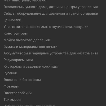
Мангалы, грили, барбекю
Экосистемы умного дома, датчики, центры управления
Сейфы, оборудование для хранения и транспортировки
ценностей
Уничтожители насекомых, отпугиватели, ловушки
Конструкторы
Мойки высокого давления
Бумага и материалы для печати
Аккумуляторы и зарядные устройства для инструмента
Радиоприемники
Кусторезы и садовые ножницы
Рубанки
Электро- и бензорезы
Фрезеры
Электролобзики
Триммеры