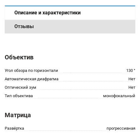
Описание и характеристики
Отзывы
Объектив
Угол обзора по горизонтали
130 °
Автоматическая диафрагма
Нет
Оптический зум
Нет
Тип объектива
монофокальный
Матрица
Развёртка
прогрессивная