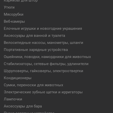
Карнизы для штор
Утюги
Мясорубки
Веб-камеры
Елочные игрушки и новогодние украшения
Аксессуары для ванной и туалета
Велосипедные насосы, манометры, шланги
Портативные зарядные устройства
Ошейники, поводки, намордники для животных
Стабилизаторы, сетевые фильтры, удлинители
Шуруповерты, гайковерты, электроотвертки
Кондиционеры
Сумки, переноски для животных
Электрические зубные щетки и ирригаторы
Лампочки
Аксессуары для бара