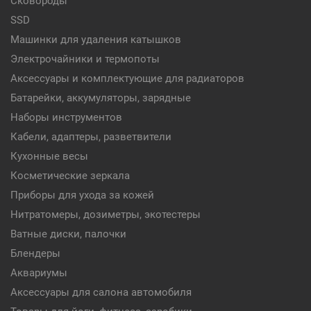
Сковороды
SSD
Машинки для удаления катышков
Электрочайники и термопоты
Аксессуары и комплектующие для радиаторов
Батарейки, аккумуляторы, зарядные
Наборы инструментов
Кабели, адаптеры, разветвители
Кухонные весы
Косметические зеркала
Приборы для ухода за кожей
Нитратомеры, дозиметры, экотестеры
Ватные диски, палочки
Блендеры
Аквариумы
Аксессуары для салона автомобиля