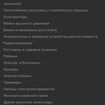
ценностей
Уничтожители насекомых, отпугиватели, ловушки
Конструкторы
Мойки высокого давления
Бумага и материалы для печати
Аккумуляторы и зарядные устройства для инструмента
Радиоприемники
Кусторезы и садовые ножницы
Рубанки
Электро- и бензорезы
Фрезеры
Электролобзики
Триммеры
Наборы электроинструментов
Женские и мужские сумки
Другие кухонные аксессуары