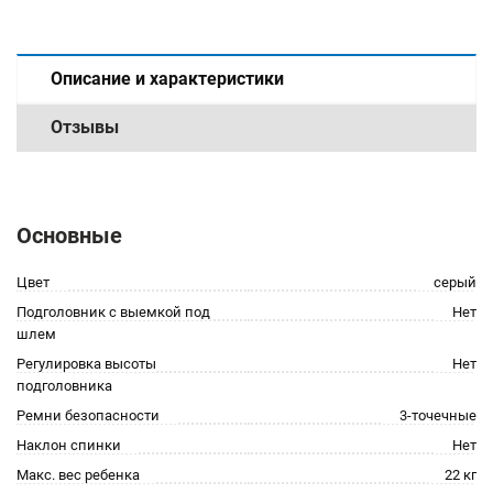
Описание и характеристики
Отзывы
Основные
Цвет
серый
Подголовник с выемкой под
Нет
шлем
Регулировка высоты
Нет
подголовника
Ремни безопасности
3-точечные
Наклон спинки
Нет
Макс. вес ребенка
22 кг