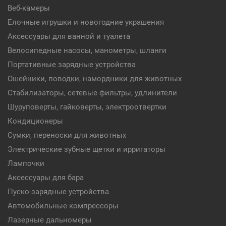
Веб-камеры
Елочные игрушки и новогодние украшения
Аксессуары для ванной и туалета
Велосипедные насосы, манометры, шланги
Портативные зарядные устройства
Ошейники, поводки, намордники для животных
Стабилизаторы, сетевые фильтры, удлинители
Шуруповерты, гайковерты, электроотвертки
Кондиционеры
Сумки, переноски для животных
Электрические зубные щетки и ирригаторы
Лампочки
Аксессуары для бара
Пуско-зарядные устройства
Автомобильные компрессоры
Лазерные дальномеры