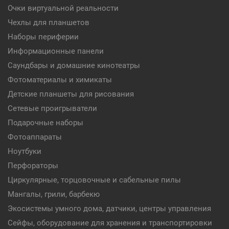
Очки виртуальной реальности
Чехлы для планшетов
Наборы периферии
Информационные панели
Саундбары и домашние кинотеатры
Фотоматериалы и химикаты
Детские планшеты для рисования
Сетевые проигрыватели
Подарочные наборы
Фотоаппараты
Ноутбуки
Перфораторы
Циркулярные, торцовочные и сабельные пилы
Мангалы, грили, барбекю
Экосистемы умного дома, датчики, центры управления
Сейфы, оборудование для хранения и транспортировки