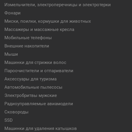
Измельчители, электроперечницы и электротерки
Фонари
Миски, поилки, кормушки для животных
Массажеры и массажные кресла
Мобильные телефоны
Внешние накопители
Мыши
Машинки для стрижки волос
Пароочистители и отпариватели
Аксессуары для туризма
Автомобильные пылесосы
Электробритвы мужские
Радиоуправляемые авиамодели
Сковороды
SSD
Машинки для удаления катышков