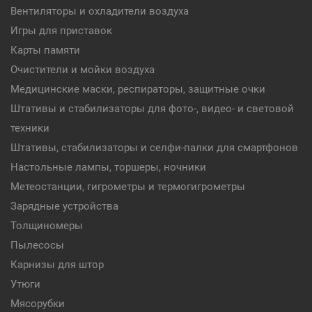
Вентиляторы и охладители воздуха
Игры для приставок
Карты памяти
Очистители и мойки воздуха
Медицинские маски, респираторы, защитные очки
Штативы и стабилизаторы для фото-, видео- и световой
техники
Штативы, стабилизаторы и селфи-палки для смартфонов
Настольные лампы, торшеры, ночники
Метеостанции, гигрометры и термогигрометры
Зарядные устройства
Толщиномеры
Пылесосы
Карнизы для штор
Утюги
Мясорубки