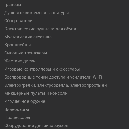
Граверы
Душевые системы и гарнитуры
Обогреватели
Электрические сушилки для обуви
Мультимедиа акустика
Кронштейны
Силовые тренажеры
Жесткие диски
Игровые контроллеры и аксессуары
Беспроводные точки доступа и усилители Wi-Fi
Электрогрелки, электроодеяла, электропростыни
Микшерные пульты и консоли
Игрушечное оружие
Видеокарты
Процессоры
Оборудование для аквариумов