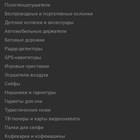
Полотенцесушители
Беспроводные и портативные колонки
Детские коляски и аксессуары
Автомобильные держатели
Беговые дорожки
Радар-детекторы
GPS-навигаторы
Игровые приставки
Осушители воздуха
Сейфы
Наушники и гарнитуры
Гаджеты для сна
Туристические ножи
ТВ-тюнеры и карты видеозахвата
Палки для селфи
Кофеварки и кофемашины