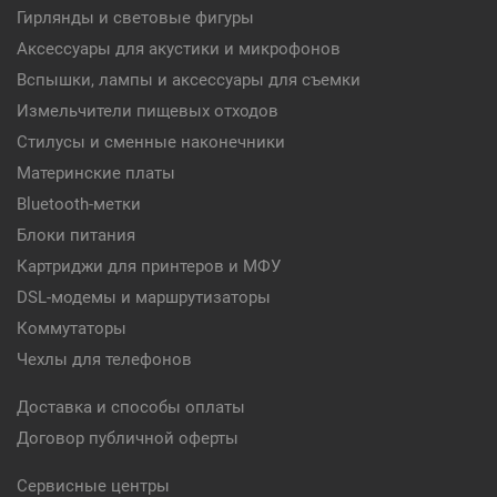
Гирлянды и световые фигуры
Аксессуары для акустики и микрофонов
Вспышки, лампы и аксессуары для съемки
Измельчители пищевых отходов
Стилусы и сменные наконечники
Материнские платы
Bluetooth-метки
Блоки питания
Картриджи для принтеров и МФУ
DSL-модемы и маршрутизаторы
Коммутаторы
Чехлы для телефонов
Доставка и способы оплаты
Договор публичной оферты
Сервисные центры