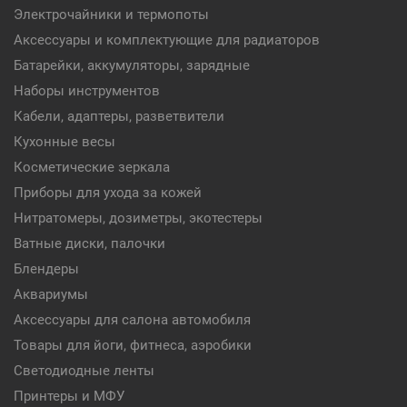
Электрочайники и термопоты
Аксессуары и комплектующие для радиаторов
Батарейки, аккумуляторы, зарядные
Наборы инструментов
Кабели, адаптеры, разветвители
Кухонные весы
Косметические зеркала
Приборы для ухода за кожей
Нитратомеры, дозиметры, экотестеры
Ватные диски, палочки
Блендеры
Аквариумы
Аксессуары для салона автомобиля
Товары для йоги, фитнеса, аэробики
Светодиодные ленты
Принтеры и МФУ