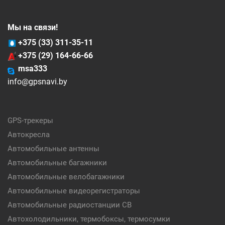
Мы на связи!
+375 (33) 311-35-11
+375 (29) 164-66-66
msa333
info@gpsnavi.by
GPS-трекеры
Автокресла
Автомобильные антенны
Автомобильные багажники
Автомобильные велобагажники
Автомобильные видеорегистраторы
Автомобильные радиостанции CB
Автохолодильники, термобоксы, термосумки