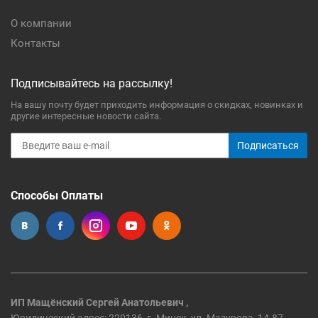
О компании
Контакты
Подписывайтесь на рассылку!
На вашу почту будет приходить информация о скидках, новинках и
другие интересные новости сайта.
Подписаться
Способы Оплаты
ИП Мащёнский Сергей Анатольевич ,