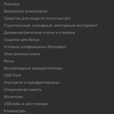
Рюкзаки
Вакуумные упаковщики
Средства для ухода за полостью рта
Строительный, слесарный, монтажный инструмент
Динамометрические ключи и отвертки
Сушилки для белья
Угловые шлифмашины (болгарки)
Электронные книги
Фены
Беспроводные маршрутизаторы
USB Flash
Аэрогрили и аэрофритюрницы
Оперативная память
Мониторы
USB-хабы и док-станции
Клавиатуры