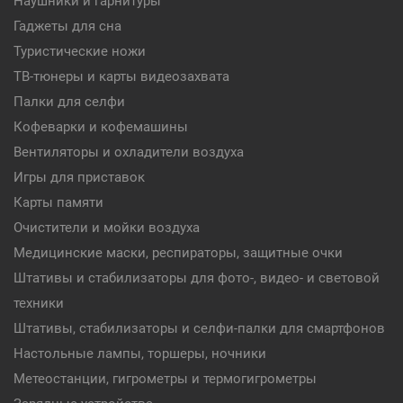
Наушники и гарнитуры
Гаджеты для сна
Туристические ножи
ТВ-тюнеры и карты видеозахвата
Палки для селфи
Кофеварки и кофемашины
Вентиляторы и охладители воздуха
Игры для приставок
Карты памяти
Очистители и мойки воздуха
Медицинские маски, респираторы, защитные очки
Штативы и стабилизаторы для фото-, видео- и световой
техники
Штативы, стабилизаторы и селфи-палки для смартфонов
Настольные лампы, торшеры, ночники
Метеостанции, гигрометры и термогигрометры