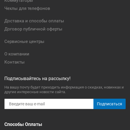
Коммутаторы
Чехлы для телефонов
Доставка и способы оплаты
Договор публичной оферты
Сервисные центры
О компании
Контакты
Подписывайтесь на рассылку!
На вашу почту будет приходить информация о скидках, новинках и
другие интересные новости сайта.
Подписаться
Способы Оплаты