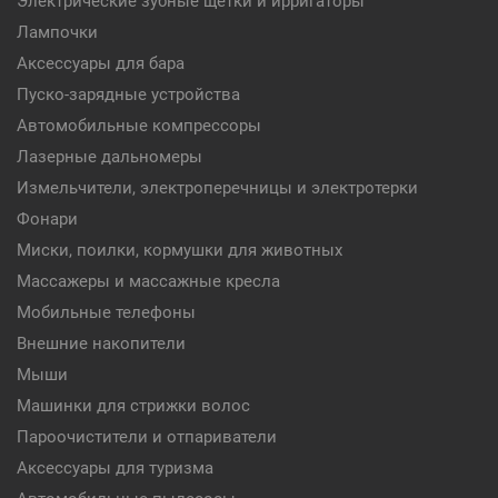
Электрические зубные щетки и ирригаторы
Лампочки
Аксессуары для бара
Пуско-зарядные устройства
Автомобильные компрессоры
Лазерные дальномеры
Измельчители, электроперечницы и электротерки
Фонари
Миски, поилки, кормушки для животных
Массажеры и массажные кресла
Мобильные телефоны
Внешние накопители
Мыши
Машинки для стрижки волос
Пароочистители и отпариватели
Аксессуары для туризма