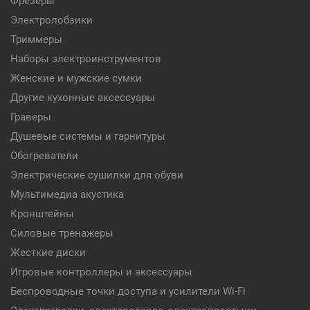
Фрезеры
Электролобзики
Триммеры
Наборы электроинструментов
Женские и мужские сумки
Другие кухонные аксессуары
Граверы
Душевые системы и гарнитуры
Обогреватели
Электрические сушилки для обуви
Мультимедиа акустика
Кронштейны
Силовые тренажеры
Жесткие диски
Игровые контроллеры и аксессуары
Беспроводные точки доступа и усилители Wi-Fi