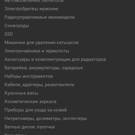
Автомобильные пылесосы
Электробритвы мужские
Радиоуправляемые авиамодели
Сковороды
SSD
Машинки для удаления катышков
Электрочайники и термопоты
Аксессуары и комплектующие для радиаторов
Батарейки, аккумуляторы, зарядные
Наборы инструментов
Кабели, адаптеры, разветвители
Кухонные весы
Косметические зеркала
Приборы для ухода за кожей
Нитратомеры, дозиметры, экотестеры
Ватные диски, палочки