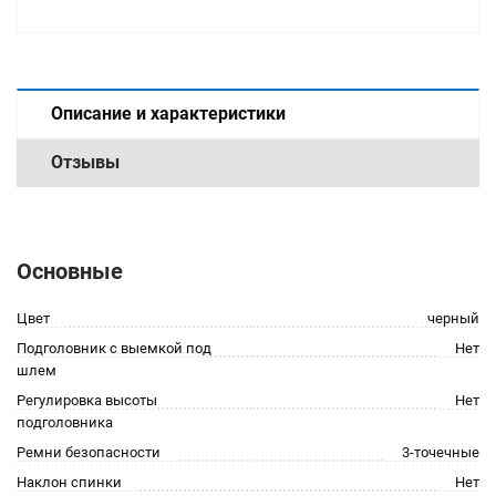
Описание и характеристики
Отзывы
Основные
Цвет
черный
Подголовник с выемкой под
Нет
шлем
Регулировка высоты
Нет
подголовника
Ремни безопасности
3-точечные
Наклон спинки
Нет