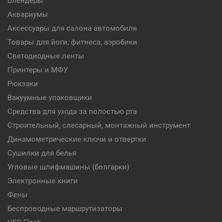
Блендеры
Аквариумы
Аксессуары для салона автомобиля
Товары для йоги, фитнеса, аэробики
Светодиодные ленты
Принтеры и МФУ
Рюкзаки
Вакуумные упаковщики
Средства для ухода за полостью рта
Строительный, слесарный, монтажный инструмент
Динамометрические ключи и отвертки
Сушилки для белья
Угловые шлифмашины (болгарки)
Электронные книги
Фены
Беспроводные маршрутизаторы