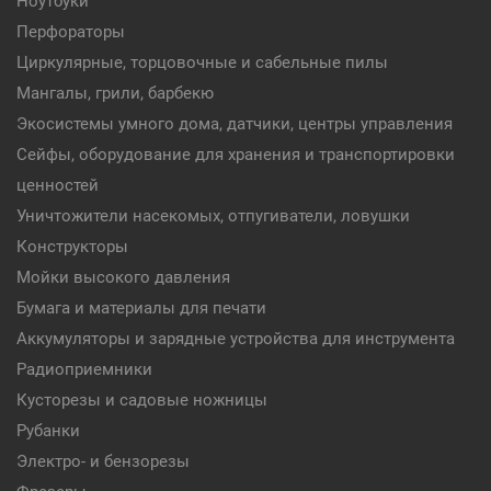
Ноутбуки
Перфораторы
Циркулярные, торцовочные и сабельные пилы
Мангалы, грили, барбекю
Экосистемы умного дома, датчики, центры управления
Сейфы, оборудование для хранения и транспортировки
ценностей
Уничтожители насекомых, отпугиватели, ловушки
Конструкторы
Мойки высокого давления
Бумага и материалы для печати
Аккумуляторы и зарядные устройства для инструмента
Радиоприемники
Кусторезы и садовые ножницы
Рубанки
Электро- и бензорезы