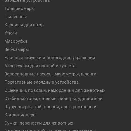
Зарядные устройства
Толщиномеры
Пылесосы
Карнизы для штор
Утюги
Мясорубки
Веб-камеры
Елочные игрушки и новогодние украшения
Аксессуары для ванной и туалета
Велосипедные насосы, манометры, шланги
Портативные зарядные устройства
Ошейники, поводки, намордники для животных
Стабилизаторы, сетевые фильтры, удлинители
Шуруповерты, гайковерты, электроотвертки
Кондиционеры
Сумки, переноски для животных