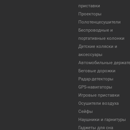
приставки
Проекторы
Полотенцесушители
Беспроводные и
портативные колонки
Детские коляски и
аксессуары
Автомобильные держат
Беговые дорожки
Радар-детекторы
GPS-навигаторы
Игровые приставки
Осушители воздуха
Сейфы
Наушники и гарнитуры
Гаджеты для сна