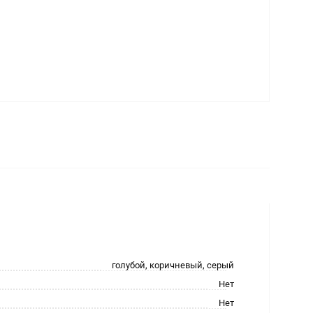
голубой, коричневый, серый
Нет
Нет