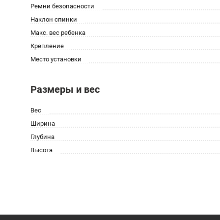
Ремни безопасности
Наклон спинки
Макс. вес ребенка
Крепление
Место установки
Размеры и вес
Вес
Ширина
Глубина
Высота