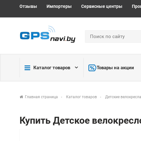
Отзывы
Импортеры
Сервисные центры
Про
Каталог товаров
Товары на акции
Главная страница
Каталог товаров
Детские велокресл
Купить Детское велокресло 