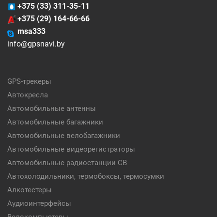
+375 (33) 311-35-11
+375 (29) 164-66-66
msa333
info@gpsnavi.by
GPS-трекеры
Автокресла
Автомобильные антенны
Автомобильные багажники
Автомобильные велобагажники
Автомобильные видеорегистраторы
Автомобильные радиостанции CB
Автохолодильники, термобоксы, термосумки
Алкотестеры
Аудиоинтерфейсы