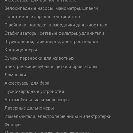
Аксессуары для ванной и туалета
Велосипедные насосы, манометры, шланги
Портативные зарядные устройства
Ошейники, поводки, намордники для животных
Стабилизаторы, сетевые фильтры, удлинители
Шуруповерты, гайковерты, электроотвертки
Кондиционеры
Сумки, переноски для животных
Электрические зубные щетки и ирригаторы
Лампочки
Аксессуары для бара
Пуско-зарядные устройства
Автомобильные компрессоры
Лазерные дальномеры
Измельчители, электроперечницы и электротерки
Фонари