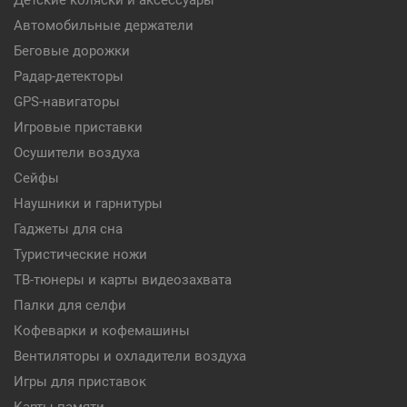
Детские коляски и аксессуары
Автомобильные держатели
Беговые дорожки
Радар-детекторы
GPS-навигаторы
Игровые приставки
Осушители воздуха
Сейфы
Наушники и гарнитуры
Гаджеты для сна
Туристические ножи
ТВ-тюнеры и карты видеозахвата
Палки для селфи
Кофеварки и кофемашины
Вентиляторы и охладители воздуха
Игры для приставок