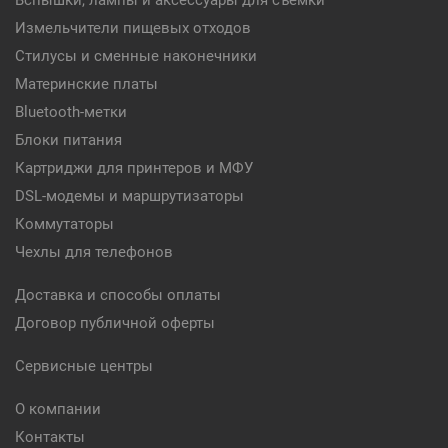
Вспышки, лампы и аксессуары для съемки
Измельчители пищевых отходов
Стилусы и сменные наконечники
Материнские платы
Bluetooth-метки
Блоки питания
Картриджи для принтеров и МФУ
DSL-модемы и маршрутизаторы
Коммутаторы
Чехлы для телефонов
Доставка и способы оплаты
Договор публичной оферты
Сервисные центры
О компании
Контакты