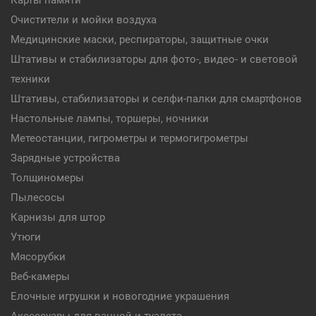
Карты памяти
Очистители и мойки воздуха
Медицинские маски, респираторы, защитные очки
Штативы и стабилизаторы для фото-, видео- и световой
техники
Штативы, стабилизаторы и селфи-палки для смартфонов
Настольные лампы, торшеры, ночники
Метеостанции, гигрометры и термогигрометры
Зарядные устройства
Толщиномеры
Пылесосы
Карнизы для штор
Утюги
Мясорубки
Веб-камеры
Елочные игрушки и новогодние украшения