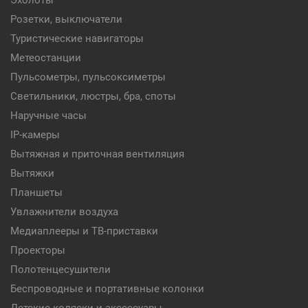
Эхолоты
Розетки, выключатели
Туристические навигаторы
Метеостанции
Пульсометры, пульсоксиметры
Светильники, люстры, бра, споты
Наручные часы
IP-камеры
Вытяжная и приточная вентиляция
Вытяжки
Планшеты
Увлажнители воздуха
Медиаплееры и ТВ-приставки
Проекторы
Полотенцесушители
Беспроводные и портативные колонки