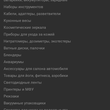
Батарейки, аккумуляторы, зарядные
Наборы инструментов
Кабели, адаптеры, разветвители
Кухонные весы
Косметические зеркала
Приборы для ухода за кожей
Нитратомеры, дозиметры, экотестеры
Ватные диски, палочки
Блендеры
Аквариумы
Аксессуары для салона автомобиля
Товары для йоги, фитнеса, аэробики
Светодиодные ленты
Принтеры и МФУ
Рюкзаки
Вакуумные упаковщики