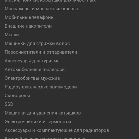
Миски, поилки, кормушки для животных
Массажеры и массажные кресла
Мобильные телефоны
Внешние накопители
Мыши
Машинки для стрижки волос
Пароочистители и отпариватели
Аксессуары для туризма
Автомобильные пылесосы
Электробритвы мужские
Радиоуправляемые авиамодели
Сковороды
SSD
Машинки для удаления катышков
Электрочайники и термопоты
Аксессуары и комплектующие для радиаторов