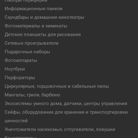
Наборы периферии
Информационные панели
Саундбары и домашние кинотеатры
Фотоматериалы и химикаты
Детские планшеты для рисования
Сетевые проигрыватели
Подарочные наборы
Фотоаппараты
Ноутбуки
Перфораторы
Циркулярные, торцовочные и сабельные пилы
Мангалы, грили, барбекю
Экосистемы умного дома, датчики, центры управления
Сейфы, оборудование для хранения и транспортировки
ценностей
Уничтожители насекомых, отпугиватели, ловушки