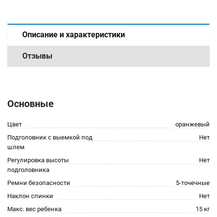
Описание и характеристики
Отзывы
Основные
Цвет
оранжевый
Подголовник с выемкой под
Нет
шлем
Регулировка высоты
Нет
подголовника
Ремни безопасности
5-точечные
Наклон спинки
Нет
Макс. вес ребенка
15 кг