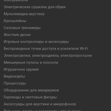
Обогреватели
Электрические сушилки для обуви
Мультимедиа акустика
Кронштейны
Силовые тренажеры
Жесткие диски
Игровые контроллеры и аксессуары
Беспроводные точки доступа и усилители Wi-Fi
Электрогрелки, электроодеяла, электропростыни
Микшерные пульты и консоли
Игрушечное оружие
Видеокарты
Процессоры
Оборудование для аквариумов
Гирлянды и световые фигуры
Аксессуары для акустики и микрофонов