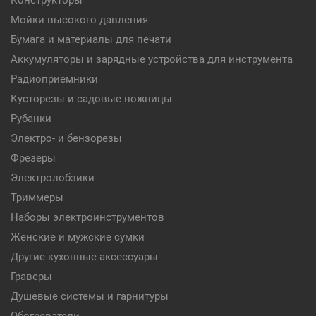
Конструкторы
Мойки высокого давления
Бумага и материалы для печати
Аккумуляторы и зарядные устройства для инструмента
Радиоприемники
Кусторезы и садовые ножницы
Рубанки
Электро- и бензорезы
Фрезеры
Электролобзики
Триммеры
Наборы электроинструментов
Женские и мужские сумки
Другие кухонные аксессуары
Граверы
Душевые системы и гарнитуры