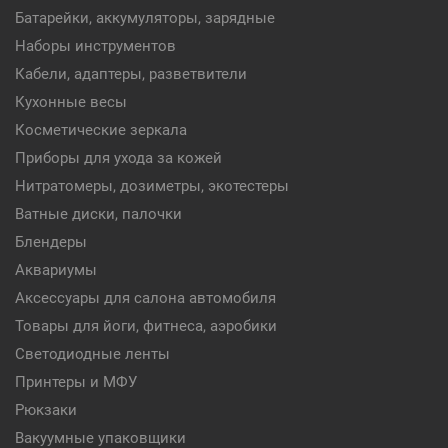
Батарейки, аккумуляторы, зарядные
Наборы инструментов
Кабели, адаптеры, разветвители
Кухонные весы
Косметические зеркала
Приборы для ухода за кожей
Нитратомеры, дозиметры, экотестеры
Ватные диски, палочки
Блендеры
Аквариумы
Аксессуары для салона автомобиля
Товары для йоги, фитнеса, аэробики
Светодиодные ленты
Принтеры и МФУ
Рюкзаки
Вакуумные упаковщики