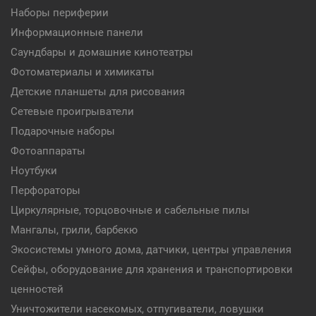
Наборы периферии
Информационные панели
Саундбары и домашние кинотеатры
Фотоматериалы и химикаты
Детские планшеты для рисования
Сетевые проигрыватели
Подарочные наборы
Фотоаппараты
Ноутбуки
Перфораторы
Циркулярные, торцовочные и сабельные пилы
Мангалы, грили, барбекю
Экосистемы умного дома, датчики, центры управления
Сейфы, оборудование для хранения и транспортировки
ценностей
Уничтожители насекомых, отпугиватели, ловушки