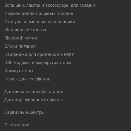
Вспышки, лампы и аксессуары для съемки
Измельчители пищевых отходов
Стилусы и сменные наконечники
Материнские платы
Bluetooth-метки
Блоки питания
Картриджи для принтеров и МФУ
DSL-модемы и маршрутизаторы
Коммутаторы
Чехлы для телефонов
Доставка и способы оплаты
Договор публичной оферты
Сервисные центры
О компании