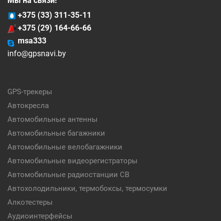
Мы на связи!
+375 (33) 311-35-11
+375 (29) 164-66-66
msa333
info@gpsnavi.by
GPS-трекеры
Автокресла
Автомобильные антенны
Автомобильные багажники
Автомобильные велобагажники
Автомобильные видеорегистраторы
Автомобильные радиостанции CB
Автохолодильники, термобоксы, термосумки
Алкотестеры
Аудиоинтерфейсы