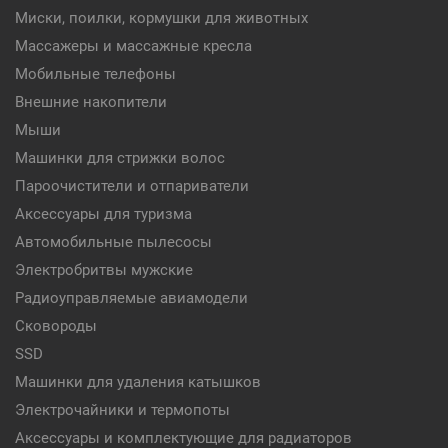
Миски, поилки, кормушки для животных
Массажеры и массажные кресла
Мобильные телефоны
Внешние накопители
Мыши
Машинки для стрижки волос
Пароочистители и отпариватели
Аксессуары для туризма
Автомобильные пылесосы
Электробритвы мужские
Радиоуправляемые авиамодели
Сковороды
SSD
Машинки для удаления катышков
Электрочайники и термопоты
Аксессуары и комплектующие для радиаторов