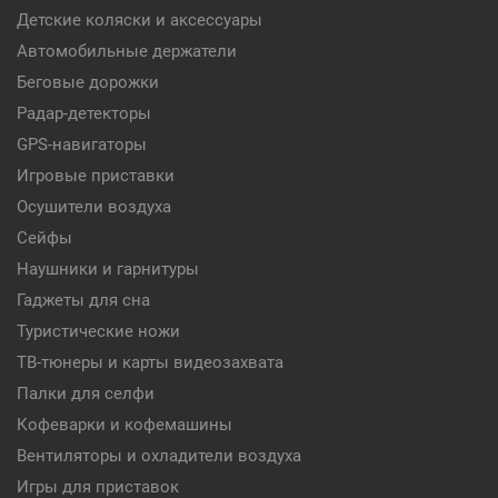
Детские коляски и аксессуары
Автомобильные держатели
Беговые дорожки
Радар-детекторы
GPS-навигаторы
Игровые приставки
Осушители воздуха
Сейфы
Наушники и гарнитуры
Гаджеты для сна
Туристические ножи
ТВ-тюнеры и карты видеозахвата
Палки для селфи
Кофеварки и кофемашины
Вентиляторы и охладители воздуха
Игры для приставок