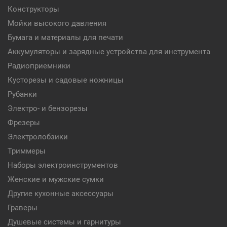
Конструкторы
Мойки высокого давления
Бумага и материалы для печати
Аккумуляторы и зарядные устройства для инструмента
Радиоприемники
Кусторезы и садовые ножницы
Рубанки
Электро- и бензорезы
Фрезеры
Электролобзики
Триммеры
Наборы электроинструментов
Женские и мужские сумки
Другие кухонные аксессуары
Граверы
Душевые системы и гарнитуры