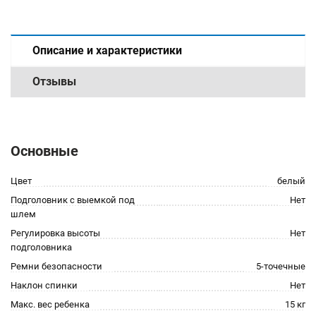
Описание и характеристики
Отзывы
Основные
Цвет
белый
Подголовник с выемкой под
Нет
шлем
Регулировка высоты
Нет
подголовника
Ремни безопасности
5-точечные
Наклон спинки
Нет
Макс. вес ребенка
15 кг