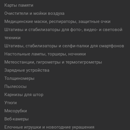
Карты памяти
Очистители и мойки воздуха
Медицинские маски, респираторы, защитные очки
Штативы и стабилизаторы для фото-, видео- и световой
техники
Штативы, стабилизаторы и селфи-палки для смартфонов
Настольные лампы, торшеры, ночники
Метеостанции, гигрометры и термогигрометры
Зарядные устройства
Толщиномеры
Пылесосы
Карнизы для штор
Утюги
Мясорубки
Веб-камеры
Елочные игрушки и новогодние украшения