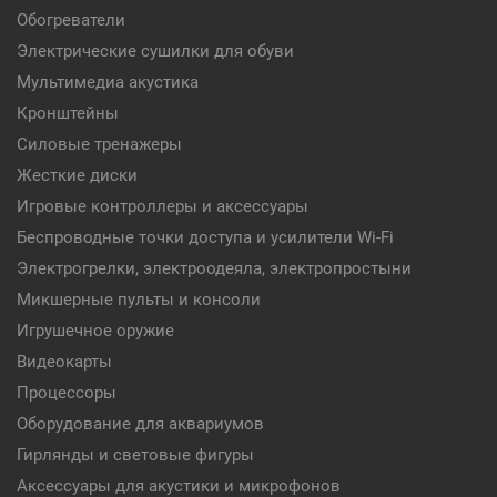
Обогреватели
Электрические сушилки для обуви
Мультимедиа акустика
Кронштейны
Силовые тренажеры
Жесткие диски
Игровые контроллеры и аксессуары
Беспроводные точки доступа и усилители Wi-Fi
Электрогрелки, электроодеяла, электропростыни
Микшерные пульты и консоли
Игрушечное оружие
Видеокарты
Процессоры
Оборудование для аквариумов
Гирлянды и световые фигуры
Аксессуары для акустики и микрофонов