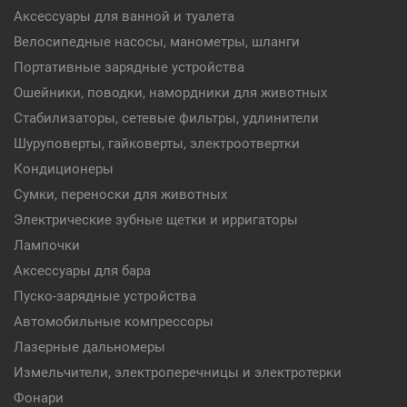
Аксессуары для ванной и туалета
Велосипедные насосы, манометры, шланги
Портативные зарядные устройства
Ошейники, поводки, намордники для животных
Стабилизаторы, сетевые фильтры, удлинители
Шуруповерты, гайковерты, электроотвертки
Кондиционеры
Сумки, переноски для животных
Электрические зубные щетки и ирригаторы
Лампочки
Аксессуары для бара
Пуско-зарядные устройства
Автомобильные компрессоры
Лазерные дальномеры
Измельчители, электроперечницы и электротерки
Фонари