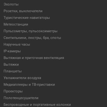
Эхолоты
Розетки, выключатели
Туристические навигаторы
Метеостанции
Пульсометры, пульсоксиметры
Светильники, люстры, бра, споты
Наручные часы
IP-камеры
Вытяжная и приточная вентиляция
Вытяжки
Планшеты
Увлажнители воздуха
Медиаплееры и ТВ-приставки
Проекторы
Полотенцесушители
Беспроводные и портативные колонки