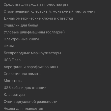
Средства для ухода за полостью рта
Строительный, слесарный, монтажный инструмент
Динамометрические ключи и отвертки
Сушилки для белья
Угловые шлифмашины (болгарки)
Электронные книги
Фены
Беспроводные маршрутизаторы
USB Flash
Аэрогрили и аэрофритюрницы
Оперативная память
Мониторы
USB-хабы и док-станции
Клавиатуры
Очки виртуальной реальности
Чехлы для планшетов