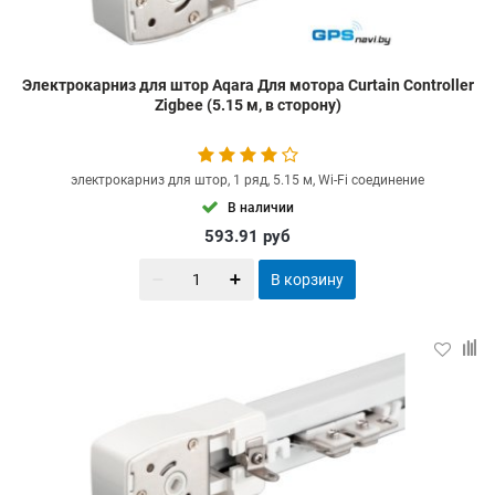
Электрокарниз для штор Aqara Для мотора Curtain Controller
Zigbee (5.15 м, в сторону)
электрокарниз для штор, 1 ряд, 5.15 м, Wi-Fi соединение
В наличии
593.91
руб
В корзину