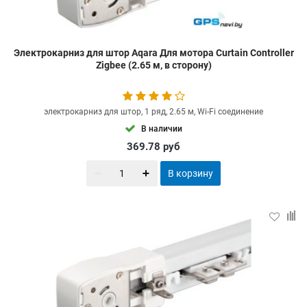
Электрокарниз для штор Aqara Для мотора Curtain Controller
Zigbee (2.65 м, в сторону)
электрокарниз для штор, 1 ряд, 2.65 м, Wi-Fi соединение
В наличии
369.78
руб
В корзину