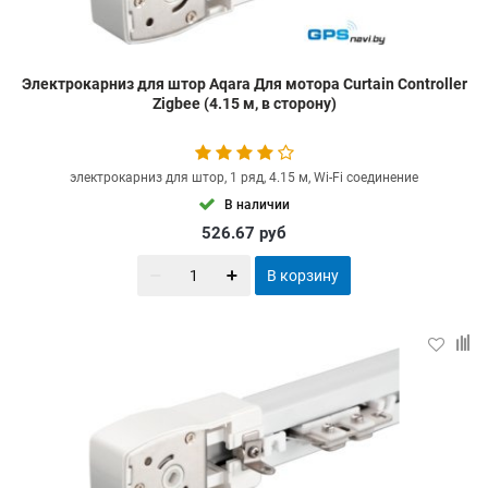
Электрокарниз для штор Aqara Для мотора Curtain Controller
Zigbee (4.15 м, в сторону)
электрокарниз для штор, 1 ряд, 4.15 м, Wi-Fi соединение
В наличии
526.67
руб
В корзину