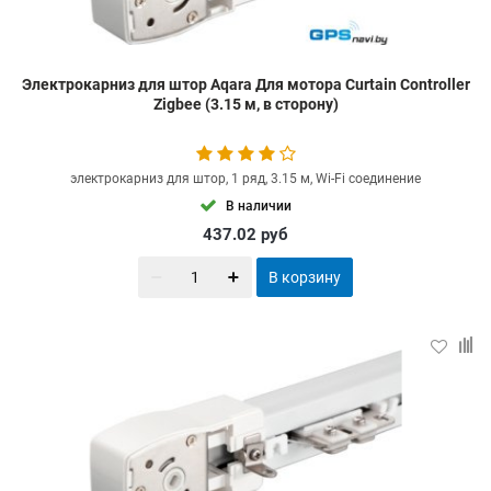
Электрокарниз для штор Aqara Для мотора Curtain Controller
Zigbee (3.15 м, в сторону)
электрокарниз для штор, 1 ряд, 3.15 м, Wi-Fi соединение
В наличии
437.02
руб
В корзину