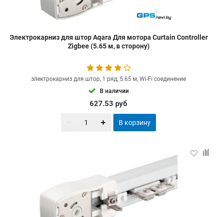
Электрокарниз для штор Aqara Для мотора Curtain Controller
Zigbee (5.65 м, в сторону)
электрокарниз для штор, 1 ряд, 5.65 м, Wi-Fi соединение
В наличии
627.53
руб
В корзину