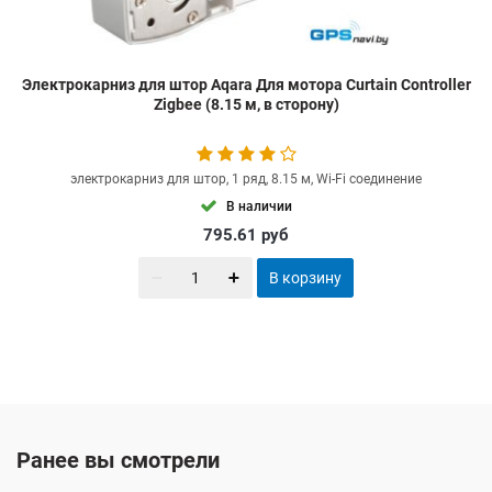
Электрокарниз для штор Aqara Для мотора Curtain Controller
Zigbee (8.15 м, в сторону)
электрокарниз для штор, 1 ряд, 8.15 м, Wi-Fi соединение
В наличии
795.61
руб
В корзину
Ранее вы смотрели