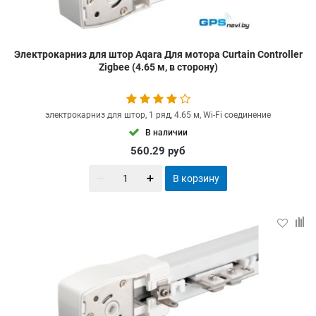
Электрокарниз для штор Aqara Для мотора Curtain Controller
Zigbee (4.65 м, в сторону)
электрокарниз для штор, 1 ряд, 4.65 м, Wi-Fi соединение
В наличии
560.29
руб
В корзину