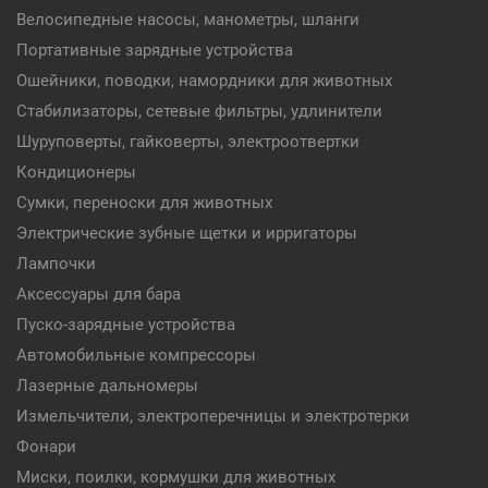
Велосипедные насосы, манометры, шланги
Портативные зарядные устройства
Ошейники, поводки, намордники для животных
Стабилизаторы, сетевые фильтры, удлинители
Шуруповерты, гайковерты, электроотвертки
Кондиционеры
Сумки, переноски для животных
Электрические зубные щетки и ирригаторы
Лампочки
Аксессуары для бара
Пуско-зарядные устройства
Автомобильные компрессоры
Лазерные дальномеры
Измельчители, электроперечницы и электротерки
Фонари
Миски, поилки, кормушки для животных