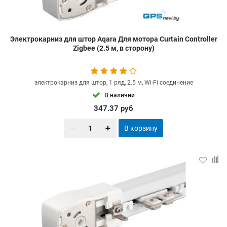
Электрокарниз для штор Aqara Для мотора Curtain Controller
Zigbee (2.5 м, в сторону)
электрокарниз для штор, 1 ряд, 2.5 м, Wi-Fi соединение
В наличии
347.37
руб
В корзину