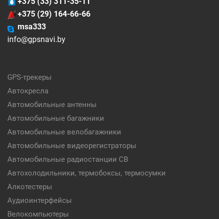
+375 (33) 311-35-11
+375 (29) 164-66-66
msa333
info@gpsnavi.by
GPS-трекеры
Автокресла
Автомобильные антенны
Автомобильные багажники
Автомобильные велобагажники
Автомобильные видеорегистраторы
Автомобильные радиостанции CB
Автохолодильники, термобоксы, термосумки
Алкотестеры
Аудиоинтерфейсы
Велокомпьютеры