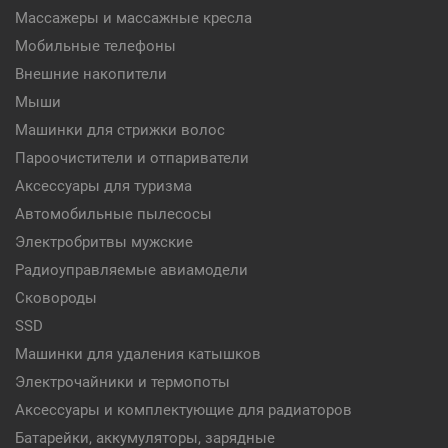
Массажеры и массажные кресла
Мобильные телефоны
Внешние накопители
Мыши
Машинки для стрижки волос
Пароочистители и отпариватели
Аксессуары для туризма
Автомобильные пылесосы
Электробритвы мужские
Радиоуправляемые авиамодели
Сковороды
SSD
Машинки для удаления катышков
Электрочайники и термопоты
Аксессуары и комплектующие для радиаторов
Батарейки, аккумуляторы, зарядные