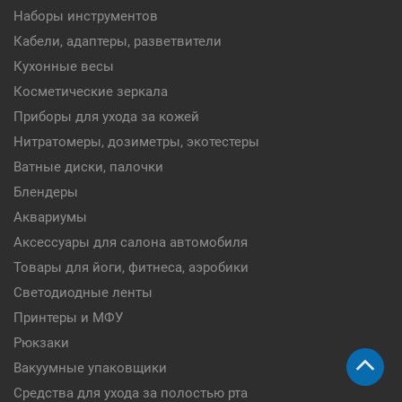
Наборы инструментов
Кабели, адаптеры, разветвители
Кухонные весы
Косметические зеркала
Приборы для ухода за кожей
Нитратомеры, дозиметры, экотестеры
Ватные диски, палочки
Блендеры
Аквариумы
Аксессуары для салона автомобиля
Товары для йоги, фитнеса, аэробики
Светодиодные ленты
Принтеры и МФУ
Рюкзаки
Вакуумные упаковщики
Средства для ухода за полостью рта