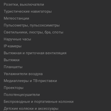
Розетки, выключатели
Туристические навигаторы
Метеостанции
Пульсометры, пульсоксиметры
Светильники, люстры, бра, споты
Наручные часы
IP-камеры
Вытяжная и приточная вентиляция
Вытяжки
Планшеты
Увлажнители воздуха
Медиаплееры и ТВ-приставки
Проекторы
Полотенцесушители
Беспроводные и портативные колонки
Детские коляски и аксессуары