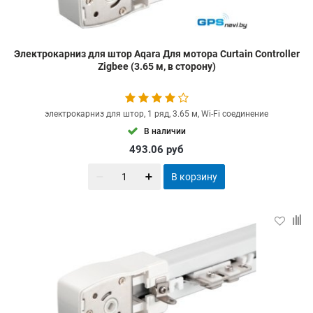
Электрокарниз для штор Aqara Для мотора Curtain Controller
Zigbee (3.65 м, в сторону)
электрокарниз для штор, 1 ряд, 3.65 м, Wi-Fi соединение
В наличии
493.06
руб
В корзину