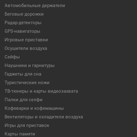
Автомобильные держатели
Беговые дорожки
Радар-детекторы
GPS-навигаторы
Игровые приставки
Осушители воздуха
Сейфы
Наушники и гарнитуры
Гаджеты для сна
Туристические ножи
ТВ-тюнеры и карты видеозахвата
Палки для селфи
Кофеварки и кофемашины
Вентиляторы и охладители воздуха
Игры для приставок
Карты памяти