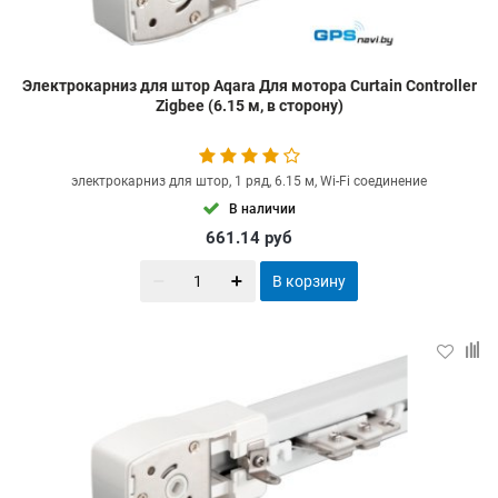
Электрокарниз для штор Aqara Для мотора Curtain Controller
Zigbee (6.15 м, в сторону)
электрокарниз для штор, 1 ряд, 6.15 м, Wi-Fi соединение
В наличии
661.14
руб
В корзину