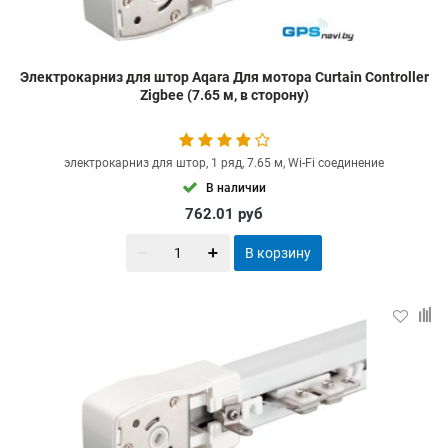
Электрокарниз для штор Aqara Для мотора Curtain Controller
Zigbee (7.65 м, в сторону)
электрокарниз для штор, 1 ряд, 7.65 м, Wi-Fi соединение
В наличии
762.01
руб
В корзину