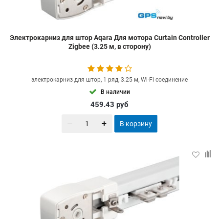
Электрокарниз для штор Aqara Для мотора Curtain Controller
Zigbee (3.25 м, в сторону)
электрокарниз для штор, 1 ряд, 3.25 м, Wi-Fi соединение
В наличии
459.43
руб
В корзину