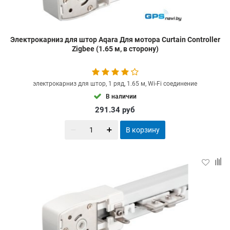
Электрокарниз для штор Aqara Для мотора Curtain Controller
Zigbee (1.65 м, в сторону)
электрокарниз для штор, 1 ряд, 1.65 м, Wi-Fi соединение
В наличии
291.34
руб
В корзину