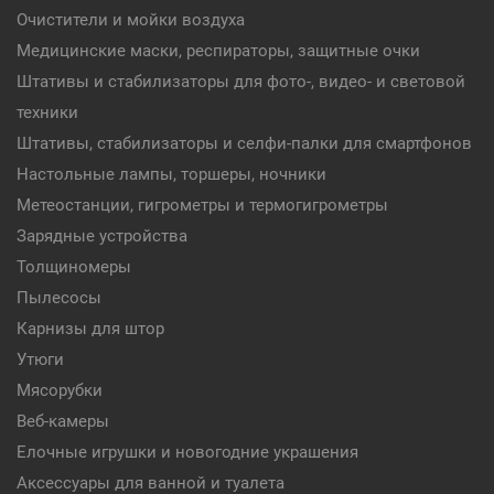
Очистители и мойки воздуха
Медицинские маски, респираторы, защитные очки
Штативы и стабилизаторы для фото-, видео- и световой
техники
Штативы, стабилизаторы и селфи-палки для смартфонов
Настольные лампы, торшеры, ночники
Метеостанции, гигрометры и термогигрометры
Зарядные устройства
Толщиномеры
Пылесосы
Карнизы для штор
Утюги
Мясорубки
Веб-камеры
Елочные игрушки и новогодние украшения
Аксессуары для ванной и туалета