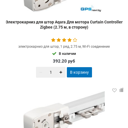
Электрокарниз для штор Aqara Для мотора Curtain Controller
Zigbee (2.75 м, в сторону)
электрокарниз для штор, 1 ряд, 2.75 м, Wi-Fi соединение
В наличии
392.20
руб
В корзину