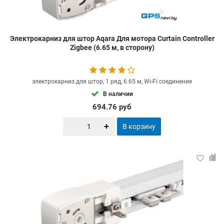
Электрокарниз для штор Aqara Для мотора Curtain Controller
Zigbee (6.65 м, в сторону)
электрокарниз для штор, 1 ряд, 6.65 м, Wi-Fi соединение
В наличии
694.76
руб
В корзину