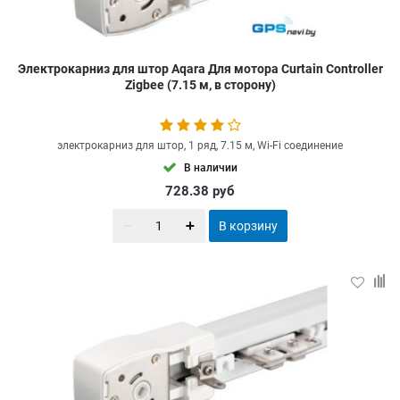
Электрокарниз для штор Aqara Для мотора Curtain Controller
Zigbee (7.15 м, в сторону)
электрокарниз для штор, 1 ряд, 7.15 м, Wi-Fi соединение
В наличии
728.38
руб
В корзину