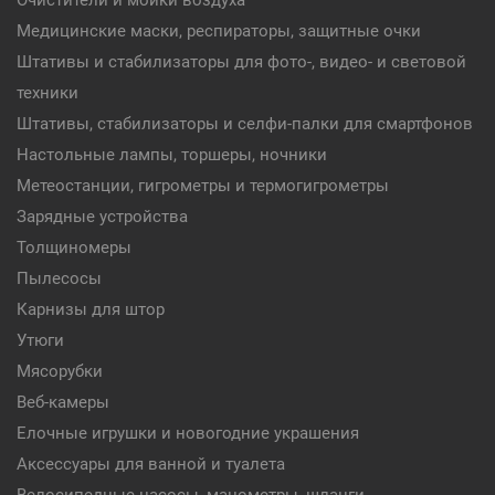
Очистители и мойки воздуха
Медицинские маски, респираторы, защитные очки
Штативы и стабилизаторы для фото-, видео- и световой
техники
Штативы, стабилизаторы и селфи-палки для смартфонов
Настольные лампы, торшеры, ночники
Метеостанции, гигрометры и термогигрометры
Зарядные устройства
Толщиномеры
Пылесосы
Карнизы для штор
Утюги
Мясорубки
Веб-камеры
Елочные игрушки и новогодние украшения
Аксессуары для ванной и туалета