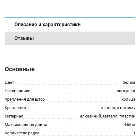
Описание и характеристики
Отзывы
Основные
Цвет
белый
Наконечники
заглушки
Крепления для штор
кольца
Крепление
к стене, к потолку
Материал
алюминий, металл, пластик
Максимальная длина
4.65 м
Количество рядов
1