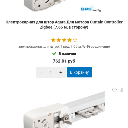
Электрокарниз для штор Aqara Для мотора Curtain Controller
Zigbee (7.65 м, в сторону)
электрокарниз для штор, 1 ряд, 7.65 м, Wi-Fi соединение
В наличии
762.01
руб
В корзину