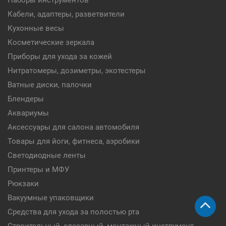
Наборы инструментов
Кабели, адаптеры, разветвители
Кухонные весы
Косметические зеркала
Приборы для ухода за кожей
Нитратомеры, дозиметры, экотестеры
Ватные диски, палочки
Блендеры
Аквариумы
Аксессуары для салона автомобиля
Товары для йоги, фитнеса, аэробики
Светодиодные ленты
Принтеры и МФУ
Рюкзаки
Вакуумные упаковщики
Средства для ухода за полостью рта