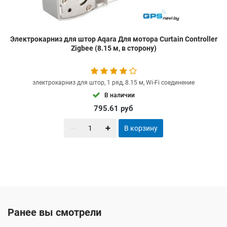
Электрокарниз для штор Aqara Для мотора Curtain Controller
Zigbee (8.15 м, в сторону)
электрокарниз для штор, 1 ряд, 8.15 м, Wi-Fi соединение
В наличии
795.61
руб
В корзину
Ранее вы смотрели