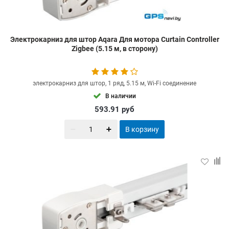
Электрокарниз для штор Aqara Для мотора Curtain Controller
Zigbee (5.15 м, в сторону)
электрокарниз для штор, 1 ряд, 5.15 м, Wi-Fi соединение
В наличии
593.91
руб
В корзину