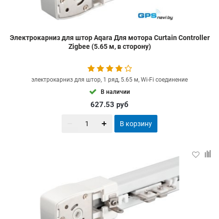
Электрокарниз для штор Aqara Для мотора Curtain Controller
Zigbee (5.65 м, в сторону)
электрокарниз для штор, 1 ряд, 5.65 м, Wi-Fi соединение
В наличии
627.53
руб
В корзину