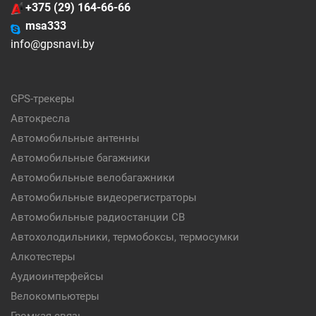
+375 (29) 164-66-66
msa333
info@gpsnavi.by
GPS-трекеры
Автокресла
Автомобильные антенны
Автомобильные багажники
Автомобильные велобагажники
Автомобильные видеорегистраторы
Автомобильные радиостанции CB
Автохолодильники, термобоксы, термосумки
Алкотестеры
Аудиоинтерфейсы
Велокомпьютеры