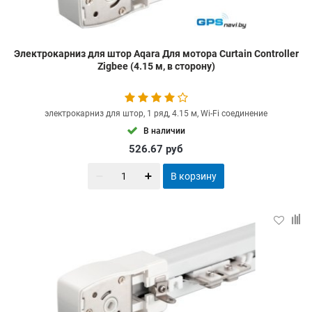
Электрокарниз для штор Aqara Для мотора Curtain Controller
Zigbee (4.15 м, в сторону)
электрокарниз для штор, 1 ряд, 4.15 м, Wi-Fi соединение
В наличии
526.67
руб
В корзину