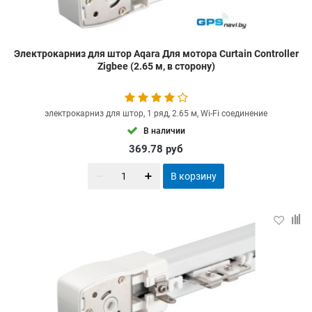
Электрокарниз для штор Aqara Для мотора Curtain Controller
Zigbee (2.65 м, в сторону)
электрокарниз для штор, 1 ряд, 2.65 м, Wi-Fi соединение
В наличии
369.78
руб
В корзину