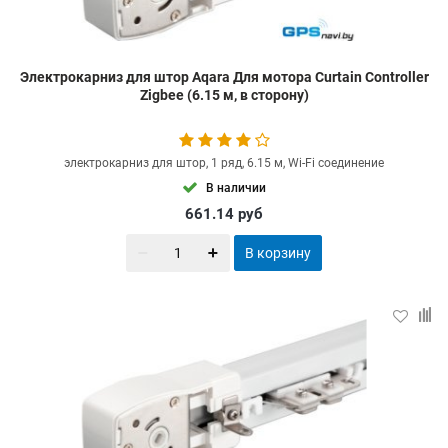
Электрокарниз для штор Aqara Для мотора Curtain Controller
Zigbee (6.15 м, в сторону)
электрокарниз для штор, 1 ряд, 6.15 м, Wi-Fi соединение
В наличии
661.14
руб
В корзину