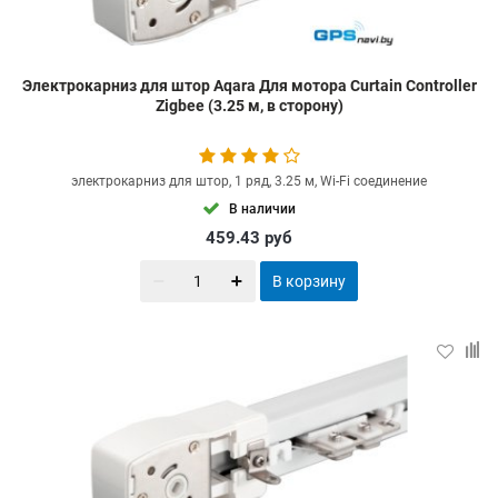
Электрокарниз для штор Aqara Для мотора Curtain Controller
Zigbee (3.25 м, в сторону)
электрокарниз для штор, 1 ряд, 3.25 м, Wi-Fi соединение
В наличии
459.43
руб
В корзину