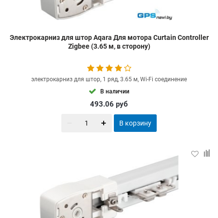
Электрокарниз для штор Aqara Для мотора Curtain Controller
Zigbee (3.65 м, в сторону)
электрокарниз для штор, 1 ряд, 3.65 м, Wi-Fi соединение
В наличии
493.06
руб
В корзину