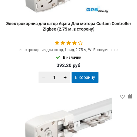
Электрокарниз для штор Aqara Для мотора Curtain Controller
Zigbee (2.75 м, в сторону)
электрокарниз для штор, 1 ряд, 2.75 м, Wi-Fi соединение
В наличии
392.20
руб
В корзину