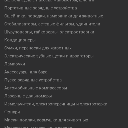
Велосипедные насосы, манометры, шланги
Портативные зарядные устройства
Ошейники, поводки, намордники для животных
Стабилизаторы, сетевые фильтры, удлинители
Шуруповерты, гайковерты, электроотвертки
Кондиционеры
Сумки, переноски для животных
Электрические зубные щетки и ирригаторы
Лампочки
Аксессуары для бара
Пуско-зарядные устройства
Автомобильные компрессоры
Лазерные дальномеры
Измельчители, электроперечницы и электротерки
Фонари
Миски, поилки, кормушки для животных