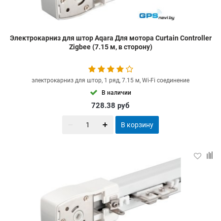
Электрокарниз для штор Aqara Для мотора Curtain Controller
Zigbee (7.15 м, в сторону)
электрокарниз для штор, 1 ряд, 7.15 м, Wi-Fi соединение
В наличии
728.38
руб
В корзину