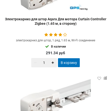
Электрокарниз для штор Aqara Для мотора Curtain Controller
Zigbee (1.65 м, в сторону)
электрокарниз для штор, 1 ряд, 1.65 м, Wi-Fi соединение
В наличии
291.34
руб
В корзину