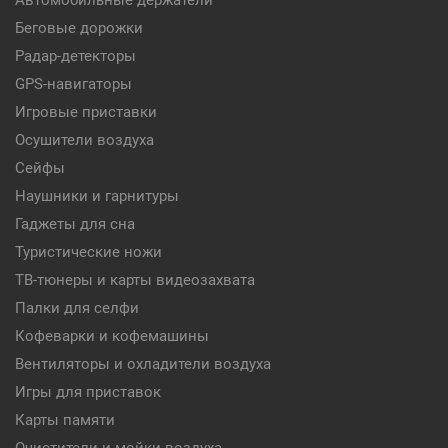
Автомобильные держатели
Беговые дорожки
Радар-детекторы
GPS-навигаторы
Игровые приставки
Осушители воздуха
Сейфы
Наушники и гарнитуры
Гаджеты для сна
Туристические ножи
ТВ-тюнеры и карты видеозахвата
Палки для селфи
Кофеварки и кофемашины
Вентиляторы и охладители воздуха
Игры для приставок
Карты памяти