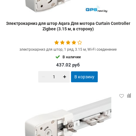
Электрокарниз для штор Aqara Для мотора Curtain Controller
Zigbee (3.15 м, в сторону)
электрокарниз для штор, 1 ряд, 3.15 м, Wi-Fi соединение
В наличии
437.02
руб
В корзину