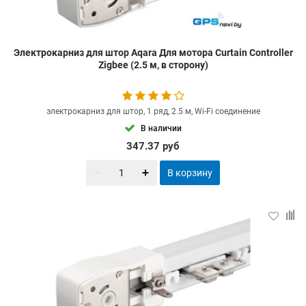
Электрокарниз для штор Aqara Для мотора Curtain Controller
Zigbee (2.5 м, в сторону)
электрокарниз для штор, 1 ряд, 2.5 м, Wi-Fi соединение
В наличии
347.37
руб
В корзину