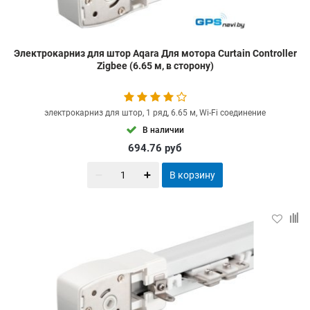
Электрокарниз для штор Aqara Для мотора Curtain Controller
Zigbee (6.65 м, в сторону)
электрокарниз для штор, 1 ряд, 6.65 м, Wi-Fi соединение
В наличии
694.76
руб
В корзину