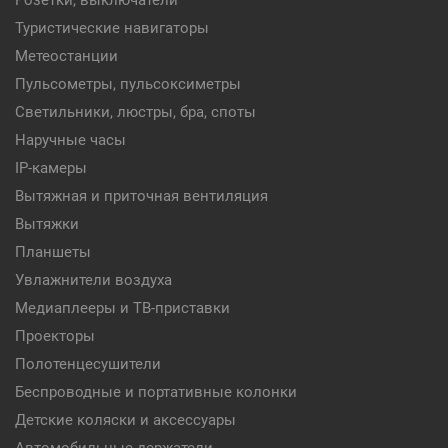
Розетки, выключатели
Туристические навигаторы
Метеостанции
Пульсометры, пульсоксиметры
Светильники, люстры, бра, споты
Наручные часы
IP-камеры
Вытяжная и приточная вентиляция
Вытяжки
Планшеты
Увлажнители воздуха
Медиаплееры и ТВ-приставки
Проекторы
Полотенцесушители
Беспроводные и портативные колонки
Детские коляски и аксессуары