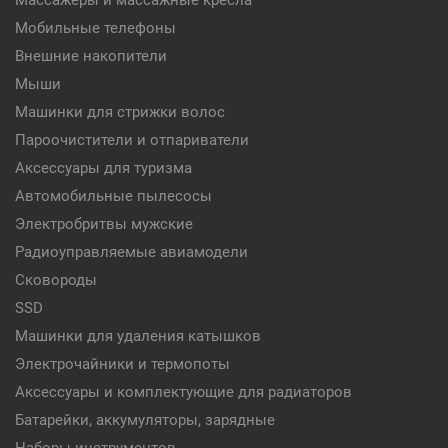
Массажеры и массажные кресла
Мобильные телефоны
Внешние накопители
Мыши
Машинки для стрижки волос
Пароочистители и отпариватели
Аксессуары для туризма
Автомобильные пылесосы
Электробритвы мужские
Радиоуправляемые авиамодели
Сковороды
SSD
Машинки для удаления катышков
Электрочайники и термопоты
Аксессуары и комплектующие для радиаторов
Батарейки, аккумуляторы, зарядные