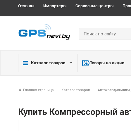
Отзывы
Импортеры
Сервисные центры
Про
Каталог товаров
Товары на акции
Главная страница
Каталог товаров
Автохолодильники,
Купить Компрессорный авт