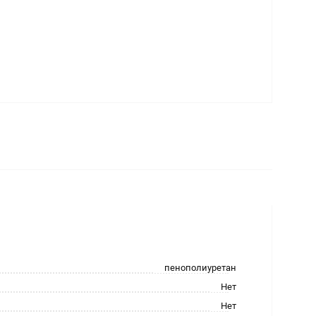
пенополиуретан
Нет
Нет