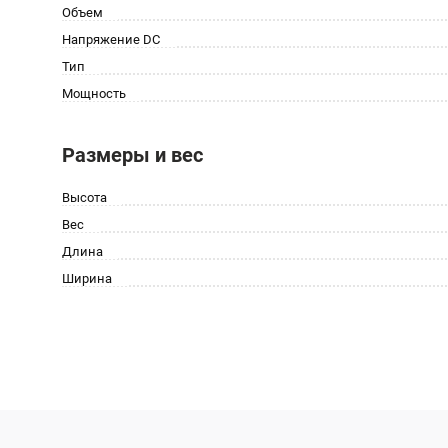
Объем
Напряжение DC
Тип
Мощность
Размеры и вес
Высота
Вес
Длина
Ширина