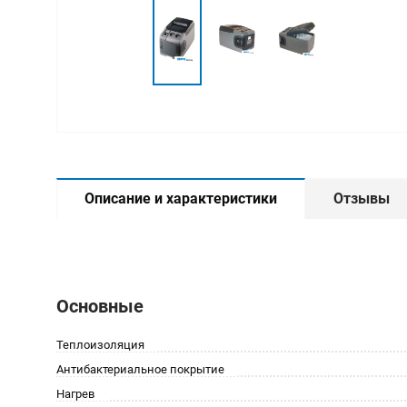
Описание и характеристики
Отзывы
Основные
Теплоизоляция
Антибактериальное покрытие
Нагрев