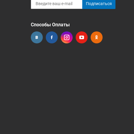
Подписаться
Способы Оплаты