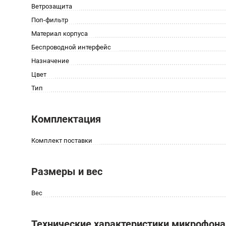
Ветрозащита
Поп-фильтр
Материал корпуса
Беспроводной интерфейс
Назначение
Цвет
Тип
Комплектация
Комплект поставки
Размеры и вес
Вес
Технические характеристики микрофона