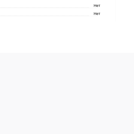
Нет
Нет