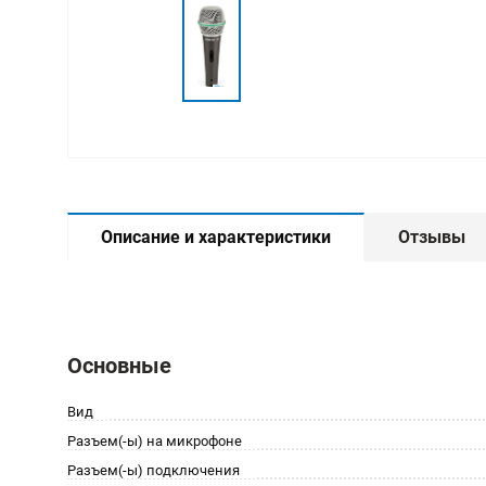
Описание и характеристики
Отзывы
Основные
Вид
Разъем(-ы) на микрофоне
Разъем(-ы) подключения