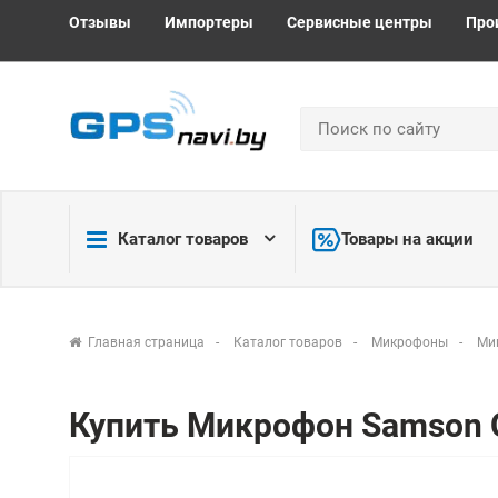
Отзывы
Импортеры
Сервисные центры
Про
Каталог товаров
Товары на акции
Главная страница
Каталог товаров
Микрофоны
Ми
Купить Микрофон Samson 