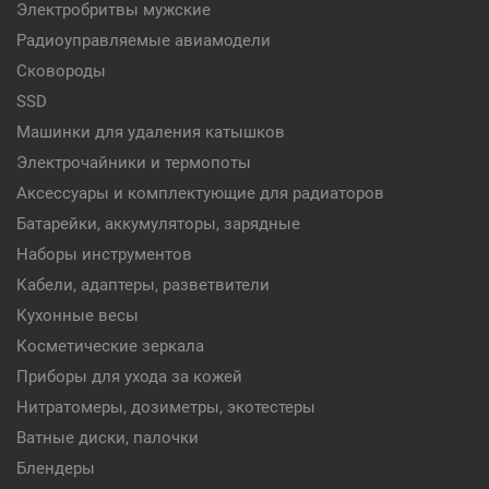
Электробритвы мужские
Радиоуправляемые авиамодели
Сковороды
SSD
Машинки для удаления катышков
Электрочайники и термопоты
Аксессуары и комплектующие для радиаторов
Батарейки, аккумуляторы, зарядные
Наборы инструментов
Кабели, адаптеры, разветвители
Кухонные весы
Косметические зеркала
Приборы для ухода за кожей
Нитратомеры, дозиметры, экотестеры
Ватные диски, палочки
Блендеры