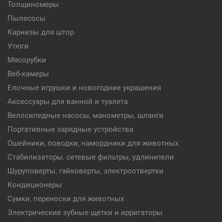
Толщиномеры
Пылесосы
Карнизы для штор
Утюги
Мясорубки
Веб-камеры
Елочные игрушки и новогодние украшения
Аксессуары для ванной и туалета
Велосипедные насосы, манометры, шланги
Портативные зарядные устройства
Ошейники, поводки, намордники для животных
Стабилизаторы, сетевые фильтры, удлинители
Шуруповерты, гайковерты, электроотвертки
Кондиционеры
Сумки, переноски для животных
Электрические зубные щетки и ирригаторы