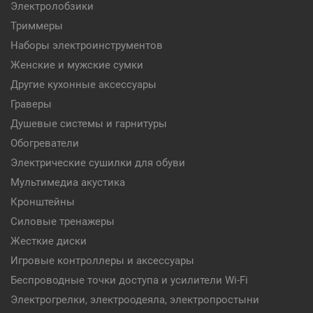
Электролобзики
Триммеры
Наборы электроинструментов
Женские и мужские сумки
Другие кухонные аксессуары
Граверы
Душевые системы и гарнитуры
Обогреватели
Электрические сушилки для обуви
Мультимедиа акустика
Кронштейны
Силовые тренажеры
Жесткие диски
Игровые контроллеры и аксессуары
Беспроводные точки доступа и усилители Wi-Fi
Электрогрелки, электроодеяла, электропростыни