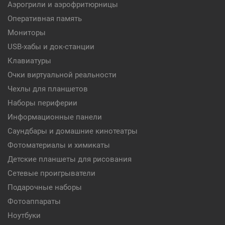
Аэрогрили и аэрофритюрницы
Оперативная память
Мониторы
USB-хабы и док-станции
Клавиатуры
Очки виртуальной реальности
Чехлы для планшетов
Наборы периферии
Информационные панели
Саундбары и домашние кинотеатры
Фотоматериалы и химикаты
Детские планшеты для рисования
Сетевые проигрыватели
Подарочные наборы
Фотоаппараты
Ноутбуки