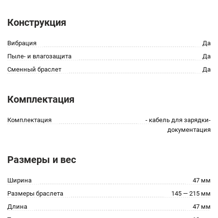
Конструкция
Вибрация
Да
Пыле- и влагозащита
Да
Сменный браслет
Да
Комплектация
Комплектация
- кабель для зарядки-
документация
Размеры и вес
Ширина
47 мм
Размеры браслета
145 — 215 мм
Длина
47 мм