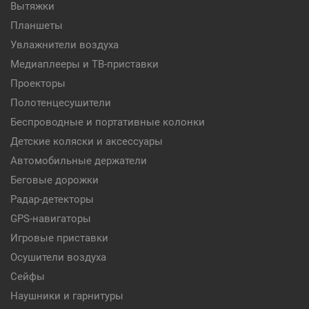
Вытяжки
Планшеты
Увлажнители воздуха
Медиаплееры и ТВ-приставки
Проекторы
Полотенцесушители
Беспроводные и портативные колонки
Детские коляски и аксессуары
Автомобильные держатели
Беговые дорожки
Радар-детекторы
GPS-навигаторы
Игровые приставки
Осушители воздуха
Сейфы
Наушники и гарнитуры