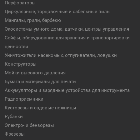
Перфораторы
Циркулярные, торцовочные и сабельные пилы
Мангалы, грили, барбекю
Экосистемы умного дома, датчики, центры управления
Сейфы, оборудование для хранения и транспортировки
ценностей
Уничтожители насекомых, отпугиватели, ловушки
Конструкторы
Мойки высокого давления
Бумага и материалы для печати
Аккумуляторы и зарядные устройства для инструмента
Радиоприемники
Кусторезы и садовые ножницы
Рубанки
Электро- и бензорезы
Фрезеры