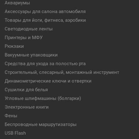
Аквариумы
Аксессуары для салона автомобиля
Товары для йоги, фитнеса, аэробики
Светодиодные ленты
Принтеры и МФУ
Рюкзаки
Вакуумные упаковщики
Средства для ухода за полостью рта
Строительный, слесарный, монтажный инструмент
Динамометрические ключи и отвертки
Сушилки для белья
Угловые шлифмашины (болгарки)
Электронные книги
Фены
Беспроводные маршрутизаторы
USB Flash