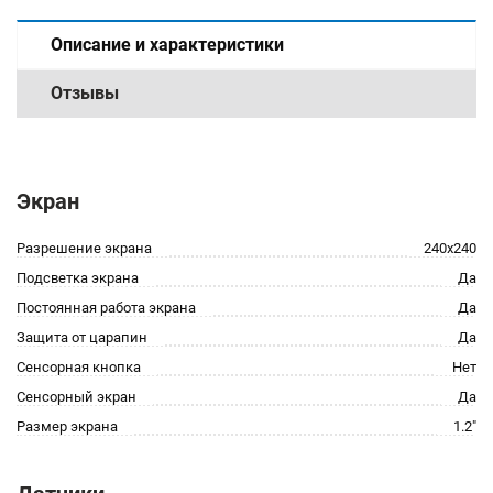
Описание и характеристики
Отзывы
Экран
Разрешение экрана
240x240
Подсветка экрана
Да
Постоянная работа экрана
Да
Защита от царапин
Да
Сенсорная кнопка
Нет
Сенсорный экран
Да
Размер экрана
1.2"