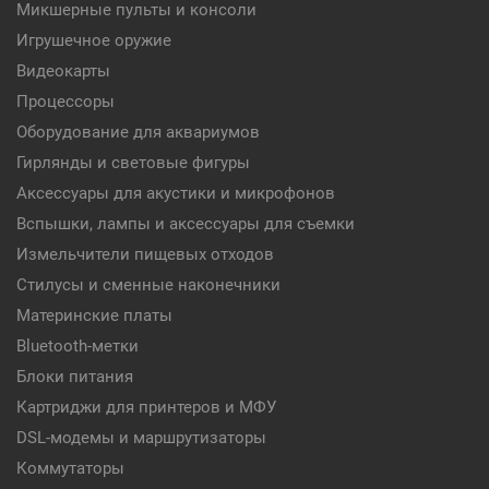
Микшерные пульты и консоли
Игрушечное оружие
Видеокарты
Процессоры
Оборудование для аквариумов
Гирлянды и световые фигуры
Аксессуары для акустики и микрофонов
Вспышки, лампы и аксессуары для съемки
Измельчители пищевых отходов
Стилусы и сменные наконечники
Материнские платы
Bluetooth-метки
Блоки питания
Картриджи для принтеров и МФУ
DSL-модемы и маршрутизаторы
Коммутаторы