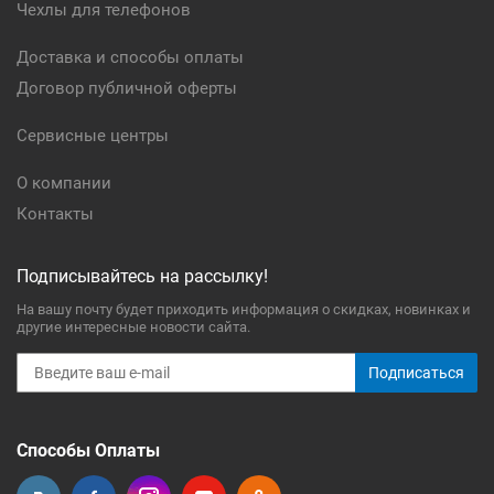
Чехлы для телефонов
Доставка и способы оплаты
Договор публичной оферты
Сервисные центры
О компании
Контакты
Подписывайтесь на рассылку!
На вашу почту будет приходить информация о скидках, новинках и
другие интересные новости сайта.
Подписаться
Способы Оплаты