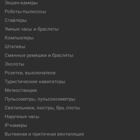
Экшен-камеры
Роботы-пылесосы
Стайлеры
Умные часы и браслеты
Компьютеры
Штативы
Сменные ремешки и браслеты
Эхолоты
Розетки, выключатели
Туристические навигаторы
Метеостанции
Пульсометры, пульсоксиметры
Светильники, люстры, бра, споты
Наручные часы
IP-камеры
Вытяжная и приточная вентиляция