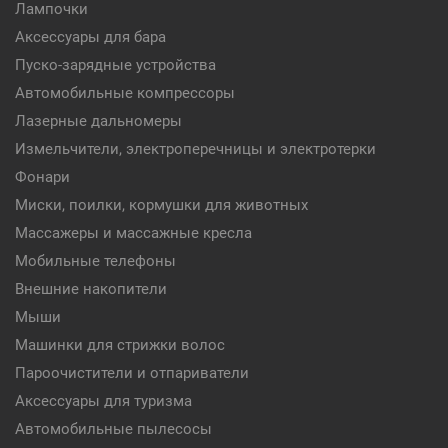
Лампочки
Аксессуары для бара
Пуско-зарядные устройства
Автомобильные компрессоры
Лазерные дальномеры
Измельчители, электроперечницы и электротерки
Фонари
Миски, поилки, кормушки для животных
Массажеры и массажные кресла
Мобильные телефоны
Внешние накопители
Мыши
Машинки для стрижки волос
Пароочистители и отпариватели
Аксессуары для туризма
Автомобильные пылесосы