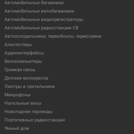
Автомобильные багажники
Автомобильные велобагажники
Автомобильные видеорегистраторы
Автомобильные радиостанции CB
Автохолодильники, термобоксы, термосумки
Алкотестеры
Аудиоинтерфейсы
Велокомпьютеры
Громкая связь
Детские велокресла
Люстры и светильники
Микрофоны
Напольные весы
Новогодние гирлянды
Портативные радиостанции
Умный дом