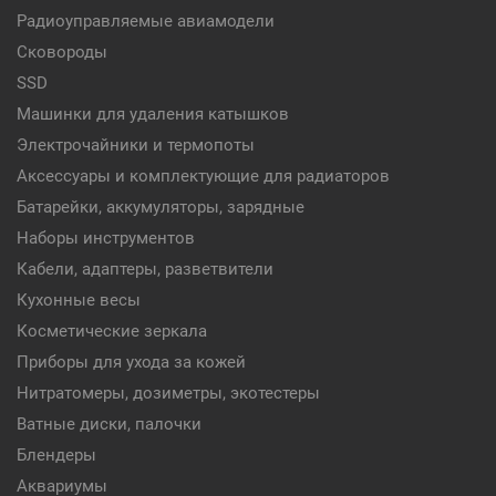
Радиоуправляемые авиамодели
Сковороды
SSD
Машинки для удаления катышков
Электрочайники и термопоты
Аксессуары и комплектующие для радиаторов
Батарейки, аккумуляторы, зарядные
Наборы инструментов
Кабели, адаптеры, разветвители
Кухонные весы
Косметические зеркала
Приборы для ухода за кожей
Нитратомеры, дозиметры, экотестеры
Ватные диски, палочки
Блендеры
Аквариумы