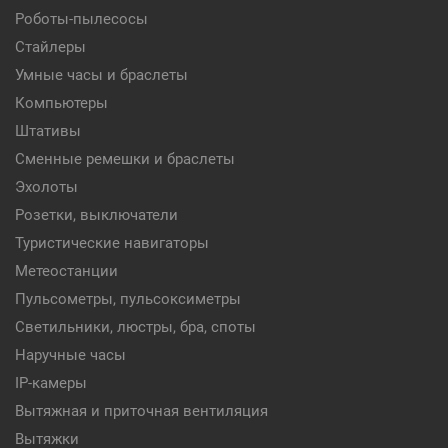
Роботы-пылесосы
Стайлеры
Умные часы и браслеты
Компьютеры
Штативы
Сменные ремешки и браслеты
Эхолоты
Розетки, выключатели
Туристические навигаторы
Метеостанции
Пульсометры, пульсоксиметры
Светильники, люстры, бра, споты
Наручные часы
IP-камеры
Вытяжная и приточная вентиляция
Вытяжки