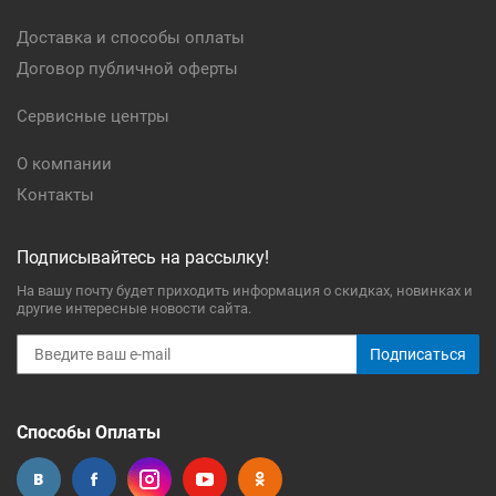
Доставка и способы оплаты
Договор публичной оферты
Сервисные центры
О компании
Контакты
Подписывайтесь на рассылку!
На вашу почту будет приходить информация о скидках, новинках и
другие интересные новости сайта.
Подписаться
Способы Оплаты