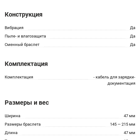
Конструкция
Вибрация
Да
Пыле- и влагозащита
Да
Сменный браслет
Да
Комплектация
Комплектация
- кабель для зарядки-
документация
Размеры и вес
Ширина
47 мм
Размеры браслета
145 — 215 мм
Длина
47 мм