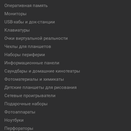
Оперативная память
Мониторы
USB-хабы и док-станции
Клавиатуры
Очки виртуальной реальности
Чехлы для планшетов
Наборы периферии
Информационные панели
Саундбары и домашние кинотеатры
Фотоматериалы и химикаты
Детские планшеты для рисования
Сетевые проигрыватели
Подарочные наборы
Фотоаппараты
Ноутбуки
Перфораторы