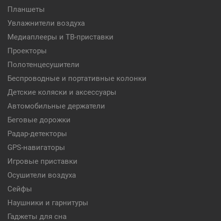
Планшеты
Увлажнители воздуха
Медиаплееры и ТВ-приставки
Проекторы
Полотенцесушители
Беспроводные и портативные колонки
Детские коляски и аксессуары
Автомобильные держатели
Беговые дорожки
Радар-детекторы
GPS-навигаторы
Игровые приставки
Осушители воздуха
Сейфы
Наушники и гарнитуры
Гаджеты для сна