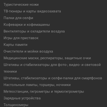
Туристические ножи
ТВ-тюнеры и карты видеозахвата
Палки для селфи
Кофеварки и кофемашины
Вентиляторы и охладители воздуха
Игры для приставок
Карты памяти
Очистители и мойки воздуха
Медицинские маски, респираторы, защитные очки
Штативы и стабилизаторы для фото-, видео- и световой
техники
Штативы, стабилизаторы и селфи-палки для смартфонов
Настольные лампы, торшеры, ночники
Метеостанции, гигрометры и термогигрометры
Зарядные устройства
Толщиномеры