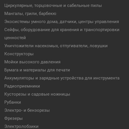
Циркулярные, торцовочные и сабельные пилы
Мангалы, грили, барбекю
Экосистемы умного дома, датчики, центры управления
Сейфы, оборудование для хранения и транспортировки
ценностей
Уничтожители насекомых, отпугиватели, ловушки
Конструкторы
Мойки высокого давления
Бумага и материалы для печати
Аккумуляторы и зарядные устройства для инструмента
Радиоприемники
Кусторезы и садовые ножницы
Рубанки
Электро- и бензорезы
Фрезеры
Электролобзики