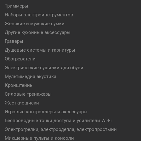
Триммеры
Наборы электроинструментов
Женские и мужские сумки
Другие кухонные аксессуары
Граверы
Душевые системы и гарнитуры
Обогреватели
Электрические сушилки для обуви
Мультимедиа акустика
Кронштейны
Силовые тренажеры
Жесткие диски
Игровые контроллеры и аксессуары
Беспроводные точки доступа и усилители Wi-Fi
Электрогрелки, электроодеяла, электропростыни
Микшерные пульты и консоли