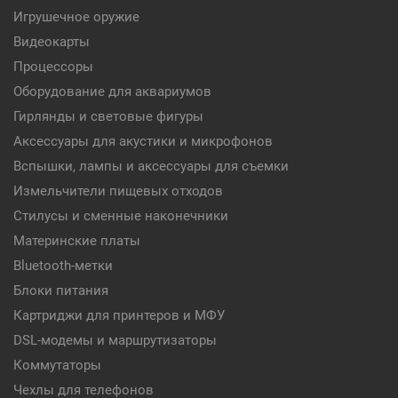
Игрушечное оружие
Видеокарты
Процессоры
Оборудование для аквариумов
Гирлянды и световые фигуры
Аксессуары для акустики и микрофонов
Вспышки, лампы и аксессуары для съемки
Измельчители пищевых отходов
Стилусы и сменные наконечники
Материнские платы
Bluetooth-метки
Блоки питания
Картриджи для принтеров и МФУ
DSL-модемы и маршрутизаторы
Коммутаторы
Чехлы для телефонов