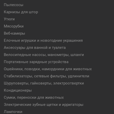
Пылесосы
Карнизы для штор
Утюги
Мясорубки
Веб-камеры
Елочные игрушки и новогодние украшения
Аксессуары для ванной и туалета
Велосипедные насосы, манометры, шланги
Портативные зарядные устройства
Ошейники, поводки, намордники для животных
Стабилизаторы, сетевые фильтры, удлинители
Шуруповерты, гайковерты, электроотвертки
Кондиционеры
Сумки, переноски для животных
Электрические зубные щетки и ирригаторы
Лампочки