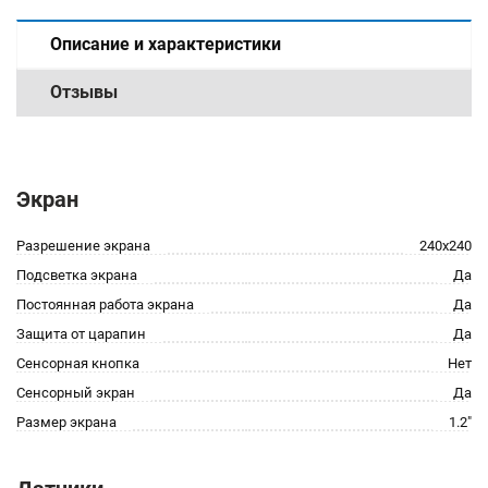
Описание и характеристики
Отзывы
Экран
Разрешение экрана
240x240
Подсветка экрана
Да
Постоянная работа экрана
Да
Защита от царапин
Да
Сенсорная кнопка
Нет
Сенсорный экран
Да
Размер экрана
1.2"