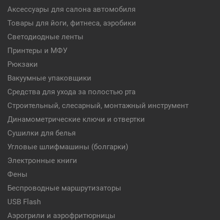
Аксессуары для салона автомобиля
Товары для йоги, фитнеса, аэробики
Светодиодные ленты
Принтеры и МФУ
Рюкзаки
Вакуумные упаковщики
Средства для ухода за полостью рта
Строительный, слесарный, монтажный инструмент
Динамометрические ключи и отвертки
Сушилки для белья
Угловые шлифмашины (болгарки)
Электронные книги
Фены
Беспроводные маршрутизаторы
USB Flash
Аэрогрили и аэрофритюрницы