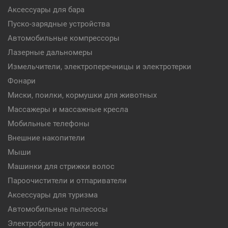
Аксессуары для бара
Пуско-зарядные устройства
Автомобильные компрессоры
Лазерные дальномеры
Измельчители, электроперечницы и электротерки
Фонари
Миски, поилки, кормушки для животных
Массажеры и массажные кресла
Мобильные телефоны
Внешние накопители
Мыши
Машинки для стрижки волос
Пароочистители и отпариватели
Аксессуары для туризма
Автомобильные пылесосы
Электробритвы мужские