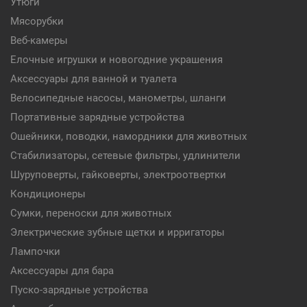
Утюги
Мясорубки
Веб-камеры
Елочные игрушки и новогодние украшения
Аксессуары для ванной и туалета
Велосипедные насосы, манометры, шланги
Портативные зарядные устройства
Ошейники, поводки, намордники для животных
Стабилизаторы, сетевые фильтры, удлинители
Шуруповерты, гайковерты, электроотвертки
Кондиционеры
Сумки, переноски для животных
Электрические зубные щетки и ирригаторы
Лампочки
Аксессуары для бара
Пуско-зарядные устройства