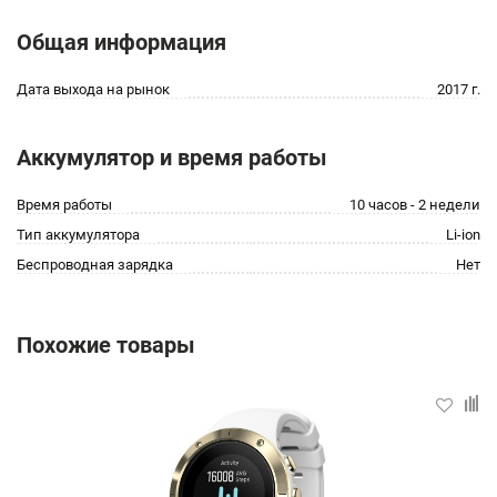
Общая информация
Дата выхода на рынок
2017 г.
Аккумулятор и время работы
Время работы
10 часов - 2 недели
Тип аккумулятора
Li-ion
Беспроводная зарядка
Нет
Похожие товары