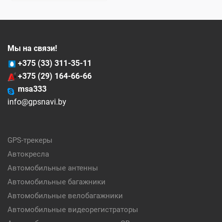
Мы на связи!
+375 (33) 311-35-11
+375 (29) 164-66-66
msa333
info@gpsnavi.by
GPS-трекеры
Автокресла
Автомобильные антенны
Автомобильные багажники
Автомобильные велобагажники
Автомобильные видеорегистраторы