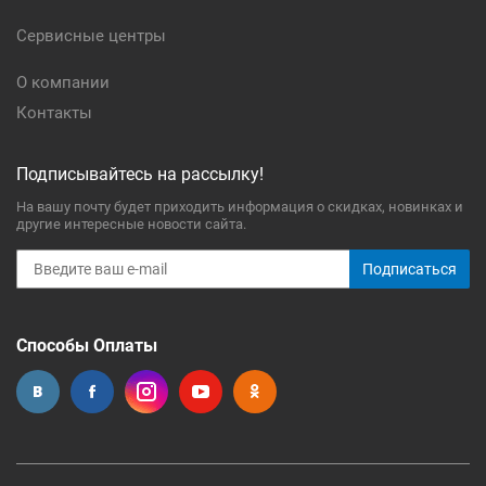
Сервисные центры
О компании
Контакты
Подписывайтесь на рассылку!
На вашу почту будет приходить информация о скидках, новинках и
другие интересные новости сайта.
Подписаться
Способы Оплаты