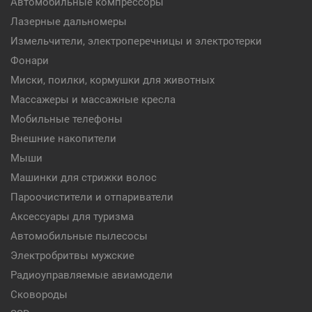
Автомобильные компрессоры
Лазерные дальномеры
Измельчители, электроперечницы и электротерки
Фонари
Миски, поилки, кормушки для животных
Массажеры и массажные кресла
Мобильные телефоны
Внешние накопители
Мыши
Машинки для стрижки волос
Пароочистители и отпариватели
Аксессуары для туризма
Автомобильные пылесосы
Электробритвы мужские
Радиоуправляемые авиамодели
Сковороды