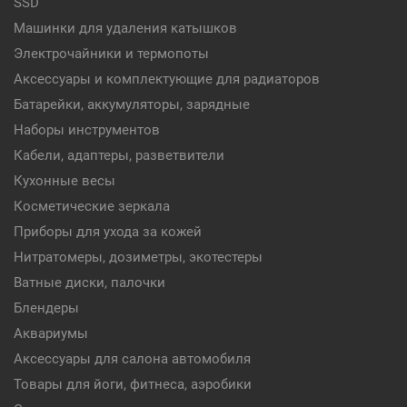
SSD
Машинки для удаления катышков
Электрочайники и термопоты
Аксессуары и комплектующие для радиаторов
Батарейки, аккумуляторы, зарядные
Наборы инструментов
Кабели, адаптеры, разветвители
Кухонные весы
Косметические зеркала
Приборы для ухода за кожей
Нитратомеры, дозиметры, экотестеры
Ватные диски, палочки
Блендеры
Аквариумы
Аксессуары для салона автомобиля
Товары для йоги, фитнеса, аэробики