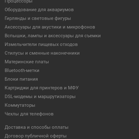
Процессоры
Оборудование для аквариумов
Гирлянды и световые фигуры
Аксессуары для акустики и микрофонов
Вспышки, лампы и аксессуары для съемки
Измельчители пищевых отходов
Стилусы и сменные наконечники
Материнские платы
Bluetooth-метки
Блоки питания
Картриджи для принтеров и МФУ
DSL-модемы и маршрутизаторы
Коммутаторы
Чехлы для телефонов
Доставка и способы оплаты
Договор публичной оферты