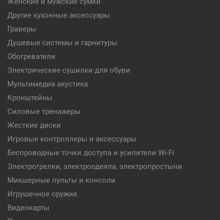
Женские и мужские сумки
Другие кухонные аксессуары
Граверы
Душевые системы и гарнитуры
Обогреватели
Электрические сушилки для обуви
Мультимедиа акустика
Кронштейны
Силовые тренажеры
Жесткие диски
Игровые контроллеры и аксессуары
Беспроводные точки доступа и усилители Wi-Fi
Электрогрелки, электроодеяла, электропростыни
Микшерные пульты и консоли
Игрушечное оружие
Видеокарты