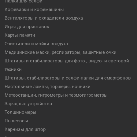
Палки для селфи
Кофеварки и кофемашины
Вентиляторы и охладители воздуха
Игры для приставок
Карты памяти
Очистители и мойки воздуха
Медицинские маски, респираторы, защитные очки
Штативы и стабилизаторы для фото-, видео- и световой
техники
Штативы, стабилизаторы и селфи-палки для смартфонов
Настольные лампы, торшеры, ночники
Метеостанции, гигрометры и термогигрометры
Зарядные устройства
Толщиномеры
Пылесосы
Карнизы для штор