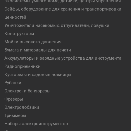
Экосистемы умного дома, датчики, центры управления
Сейфы, оборудование для хранения и транспортировки
ценностей
Уничтожители насекомых, отпугиватели, ловушки
Конструкторы
Мойки высокого давления
Бумага и материалы для печати
Аккумуляторы и зарядные устройства для инструмента
Радиоприемники
Кусторезы и садовые ножницы
Рубанки
Электро- и бензорезы
Фрезеры
Электролобзики
Триммеры
Наборы электроинструментов