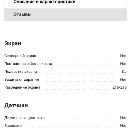
Описание и характеристики
Отзывы
Экран
Сенсорный экран
Нет
Постоянная работа экрана
Нет
Подсветка экрана
Да
Защита от царапин
Нет
Разрешение экрана
218x218
Датчики
Датчик освещенности
Нет
Барометр
Нет