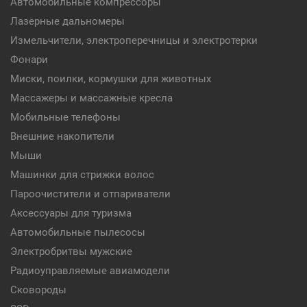
Автомобильные компрессоры
Лазерные дальномеры
Измельчители, электроперечницы и электротерки
Фонари
Миски, поилки, кормушки для животных
Массажеры и массажные кресла
Мобильные телефоны
Внешние накопители
Мыши
Машинки для стрижки волос
Пароочистители и отпариватели
Аксессуары для туризма
Автомобильные пылесосы
Электробритвы мужские
Радиоуправляемые авиамодели
Сковороды