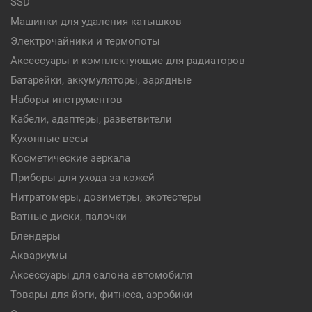
SSD
Машинки для удаления катышков
Электрочайники и термопоты
Аксессуары и комплектующие для радиаторов
Батарейки, аккумуляторы, зарядные
Наборы инструментов
Кабели, адаптеры, разветвители
Кухонные весы
Косметические зеркала
Приборы для ухода за кожей
Нитратомеры, дозиметры, экотестеры
Ватные диски, палочки
Блендеры
Аквариумы
Аксессуары для салона автомобиля
Товары для йоги, фитнеса, аэробики