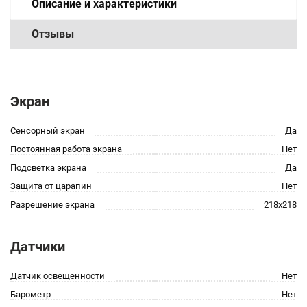
Описание и характеристики
Отзывы
Экран
Сенсорный экран
Да
Постоянная работа экрана
Нет
Подсветка экрана
Да
Защита от царапин
Нет
Разрешение экрана
218x218
Датчики
Датчик освещенности
Нет
Барометр
Нет