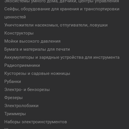
Экосистемы умного дома, датчики, центры управления
Сейфы, оборудование для хранения и транспортировки
ценностей
Уничтожители насекомых, отпугиватели, ловушки
Конструкторы
Мойки высокого давления
Бумага и материалы для печати
Аккумуляторы и зарядные устройства для инструмента
Радиоприемники
Кусторезы и садовые ножницы
Рубанки
Электро- и бензорезы
Фрезеры
Электролобзики
Триммеры
Наборы электроинструментов