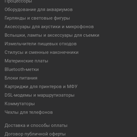
Процессоры
Оборудование для аквариумов
Гирлянды и световые фигуры
Аксессуары для акустики и микрофонов
Вспышки, лампы и аксессуары для съемки
Измельчители пищевых отходов
Стилусы и сменные наконечники
Материнские платы
Bluetooth-метки
Блоки питания
Картриджи для принтеров и МФУ
DSL-модемы и маршрутизаторы
Коммутаторы
Чехлы для телефонов
Доставка и способы оплаты
Договор публичной оферты