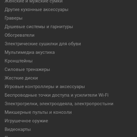
Женские и мужские сумки
Другие кухонные аксессуары
Граверы
Душевые системы и гарнитуры
Обогреватели
Электрические сушилки для обуви
Мультимедиа акустика
Кронштейны
Силовые тренажеры
Жесткие диски
Игровые контроллеры и аксессуары
Беспроводные точки доступа и усилители Wi-Fi
Электрогрелки, электроодеяла, электропростыни
Микшерные пульты и консоли
Игрушечное оружие
Видеокарты