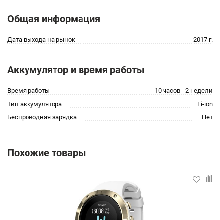
Общая информация
Дата выхода на рынок
2017 г.
Аккумулятор и время работы
Время работы
10 часов - 2 недели
Тип аккумулятора
Li-ion
Беспроводная зарядка
Нет
Похожие товары