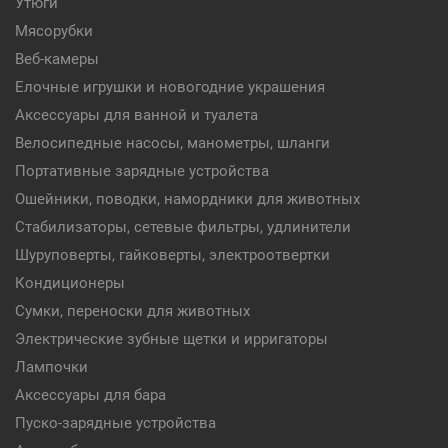
Утюги
Мясорубки
Веб-камеры
Елочные игрушки и новогодние украшения
Аксессуары для ванной и туалета
Велосипедные насосы, манометры, шланги
Портативные зарядные устройства
Ошейники, поводки, намордники для животных
Стабилизаторы, сетевые фильтры, удлинители
Шуруповерты, гайковерты, электроотвертки
Кондиционеры
Сумки, переноски для животных
Электрические зубные щетки и ирригаторы
Лампочки
Аксессуары для бара
Пуско-зарядные устройства