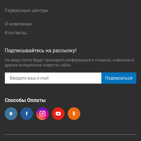
Сервисные центры
О компании
Контакты
Подписывайтесь на рассылку!
На вашу почту будет приходить информация о скидках, новинках и
другие интересные новости сайта.
Подписаться
Способы Оплаты