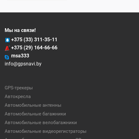
Мы на связи!
+375 (33) 311-35-11
+375 (29) 164-66-66
msa333
info@gpsnavi.by
GPS-трекеры
Автокресла
Автомобильные антенны
Автомобильные багажники
Автомобильные велобагажники
Автомобильные видеорегистраторы