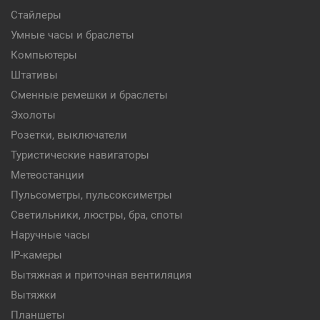
Стайлеры
Умные часы и браслеты
Компьютеры
Штативы
Сменные ремешки и браслеты
Эхолоты
Розетки, выключатели
Туристические навигаторы
Метеостанции
Пульсометры, пульсоксиметры
Светильники, люстры, бра, споты
Наручные часы
IP-камеры
Вытяжная и приточная вентиляция
Вытяжки
Планшеты