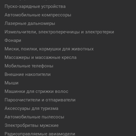
Пуско-зарядные устройства
Автомобильные компрессоры
Лазерные дальномеры
Измельчители, электроперечницы и электротерки
Фонари
Миски, поилки, кормушки для животных
Массажеры и массажные кресла
Мобильные телефоны
Внешние накопители
Мыши
Машинки для стрижки волос
Пароочистители и отпариватели
Аксессуары для туризма
Автомобильные пылесосы
Электробритвы мужские
Радиоуправляемые авиамодели