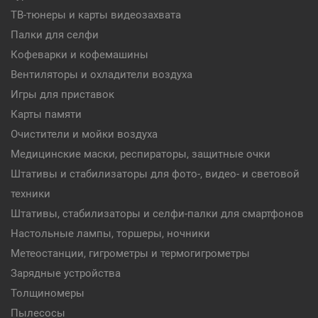
ТВ-тюнеры и карты видеозахвата
Палки для селфи
Кофеварки и кофемашины
Вентиляторы и охладители воздуха
Игры для приставок
Карты памяти
Очистители и мойки воздуха
Медицинские маски, респираторы, защитные очки
Штативы и стабилизаторы для фото-, видео- и световой
техники
Штативы, стабилизаторы и селфи-палки для смартфонов
Настольные лампы, торшеры, ночники
Метеостанции, гигрометры и термогигрометры
Зарядные устройства
Толщиномеры
Пылесосы