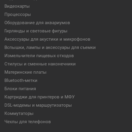
Видеокарты
Процессоры
Оборудование для аквариумов
Гирлянды и световые фигуры
Аксессуары для акустики и микрофонов
Вспышки, лампы и аксессуары для съемки
Измельчители пищевых отходов
Стилусы и сменные наконечники
Материнские платы
Bluetooth-метки
Блоки питания
Картриджи для принтеров и МФУ
DSL-модемы и маршрутизаторы
Коммутаторы
Чехлы для телефонов