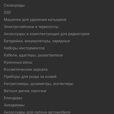
Сковороды
SSD
Машинки для удаления катышков
Электрочайники и термопоты
Аксессуары и комплектующие для радиаторов
Батарейки, аккумуляторы, зарядные
Наборы инструментов
Кабели, адаптеры, разветвители
Кухонные весы
Косметические зеркала
Приборы для ухода за кожей
Нитратомеры, дозиметры, экотестеры
Ватные диски, палочки
Блендеры
Аквариумы
Аксессуары для салона автомобиля