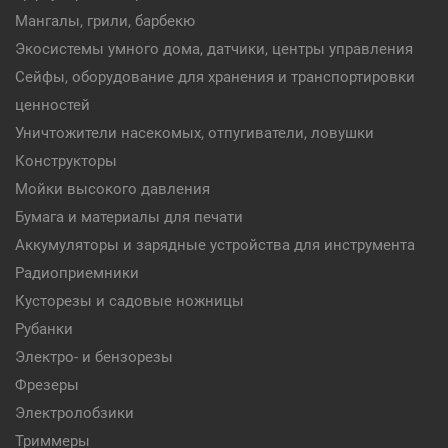
Мангалы, грили, барбекю
Экосистемы умного дома, датчики, центры управления
Сейфы, оборудование для хранения и транспортировки
ценностей
Уничтожители насекомых, отпугиватели, ловушки
Конструкторы
Мойки высокого давления
Бумага и материалы для печати
Аккумуляторы и зарядные устройства для инструмента
Радиоприемники
Кусторезы и садовые ножницы
Рубанки
Электро- и бензорезы
Фрезеры
Электролобзики
Триммеры