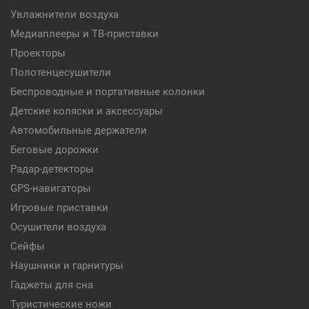
Увлажнители воздуха
Медиаплееры и ТВ-приставки
Проекторы
Полотенцесушители
Беспроводные и портативные колонки
Детские коляски и аксессуары
Автомобильные держатели
Беговые дорожки
Радар-детекторы
GPS-навигаторы
Игровые приставки
Осушители воздуха
Сейфы
Наушники и гарнитуры
Гаджеты для сна
Туристические ножи