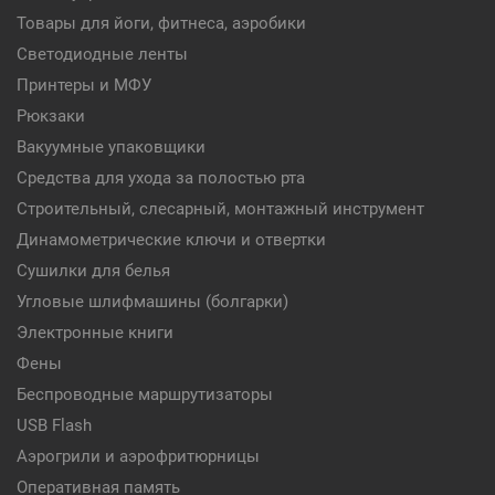
Товары для йоги, фитнеса, аэробики
Светодиодные ленты
Принтеры и МФУ
Рюкзаки
Вакуумные упаковщики
Средства для ухода за полостью рта
Строительный, слесарный, монтажный инструмент
Динамометрические ключи и отвертки
Сушилки для белья
Угловые шлифмашины (болгарки)
Электронные книги
Фены
Беспроводные маршрутизаторы
USB Flash
Аэрогрили и аэрофритюрницы
Оперативная память