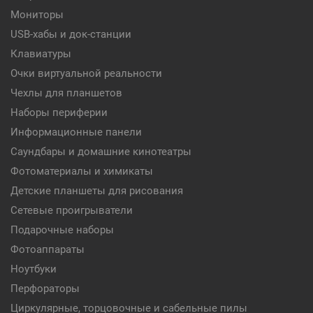
Мониторы
USB-хабы и док-станции
Клавиатуры
Очки виртуальной реальности
Чехлы для планшетов
Наборы периферии
Информационные панели
Саундбары и домашние кинотеатры
Фотоматериалы и химикаты
Детские планшеты для рисования
Сетевые проигрыватели
Подарочные наборы
Фотоаппараты
Ноутбуки
Перфораторы
Циркулярные, торцовочные и сабельные пилы