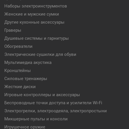
Наборы электроинструментов
Женские и мужские сумки
Другие кухонные аксессуары
Граверы
Душевые системы и гарнитуры
Обогреватели
Электрические сушилки для обуви
Мультимедиа акустика
Кронштейны
Силовые тренажеры
Жесткие диски
Игровые контроллеры и аксессуары
Беспроводные точки доступа и усилители Wi-Fi
Электрогрелки, электроодеяла, электропростыни
Микшерные пульты и консоли
Игрушечное оружие