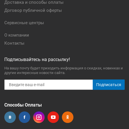
Доставка и способы оплаты
Договор публичной оферты
Сервисные центры
О компании
Контакты
Подписывайтесь на рассылку!
На вашу почту будет приходить информация о скидках, новинках и
другие интересные новости сайта.
Подписаться
Способы Оплаты