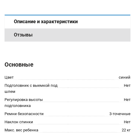
Описание и характеристики
Отзывы
Основные
Цвет
синий
Подголовник с выемкой под
Нет
шлем
Регулировка высоты
Нет
подголовника
Ремни безопасности
3-точечные
Наклон спинки
Нет
Макс. вес ребенка
22 кг