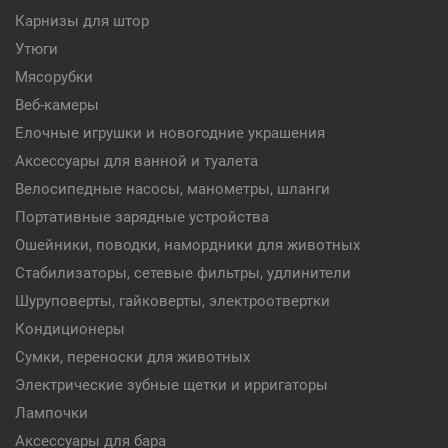
Карнизы для штор
Утюги
Мясорубки
Веб-камеры
Елочные игрушки и новогодние украшения
Аксессуары для ванной и туалета
Велосипедные насосы, манометры, шланги
Портативные зарядные устройства
Ошейники, поводки, намордники для животных
Стабилизаторы, сетевые фильтры, удлинители
Шуруповерты, гайковерты, электроотвертки
Кондиционеры
Сумки, переноски для животных
Электрические зубные щетки и ирригаторы
Лампочки
Аксессуары для бара