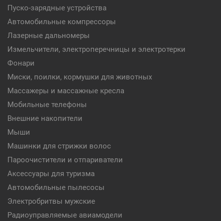
Пуско-зарядные устройства
Автомобильные компрессоры
Лазерные дальномеры
Измельчители, электроперечницы и электротерки
Фонари
Миски, поилки, кормушки для животных
Массажеры и массажные кресла
Мобильные телефоны
Внешние накопители
Мыши
Машинки для стрижки волос
Пароочистители и отпариватели
Аксессуары для туризма
Автомобильные пылесосы
Электробритвы мужские
Радиоуправляемые авиамодели