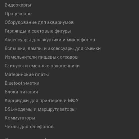
Видеокарты
Процессоры
Оборудование для аквариумов
Гирлянды и световые фигуры
Аксессуары для акустики и микрофонов
Вспышки, лампы и аксессуары для съемки
Измельчители пищевых отходов
Стилусы и сменные наконечники
Материнские платы
Bluetooth-метки
Блоки питания
Картриджи для принтеров и МФУ
DSL-модемы и маршрутизаторы
Коммутаторы
Чехлы для телефонов