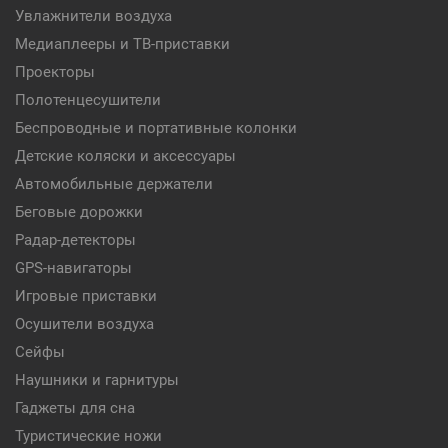
Увлажнители воздуха
Медиаплееры и ТВ-приставки
Проекторы
Полотенцесушители
Беспроводные и портативные колонки
Детские коляски и аксессуары
Автомобильные держатели
Беговые дорожки
Радар-детекторы
GPS-навигаторы
Игровые приставки
Осушители воздуха
Сейфы
Наушники и гарнитуры
Гаджеты для сна
Туристические ножи