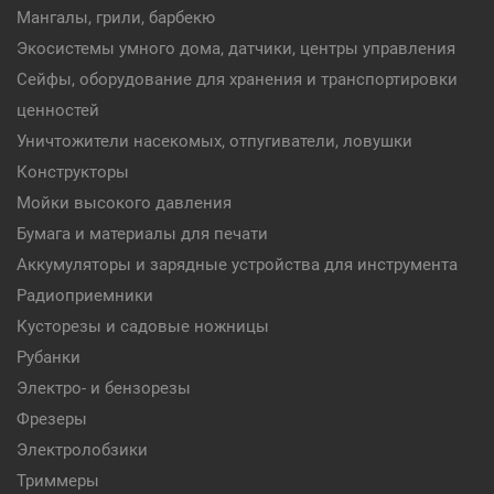
Мангалы, грили, барбекю
Экосистемы умного дома, датчики, центры управления
Сейфы, оборудование для хранения и транспортировки
ценностей
Уничтожители насекомых, отпугиватели, ловушки
Конструкторы
Мойки высокого давления
Бумага и материалы для печати
Аккумуляторы и зарядные устройства для инструмента
Радиоприемники
Кусторезы и садовые ножницы
Рубанки
Электро- и бензорезы
Фрезеры
Электролобзики
Триммеры