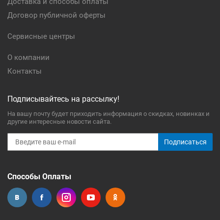
Доставка и способы оплаты
Договор публичной оферты
Сервисные центры
О компании
Контакты
Подписывайтесь на рассылку!
На вашу почту будет приходить информация о скидках, новинках и
другие интересные новости сайта.
Подписаться
Способы Оплаты