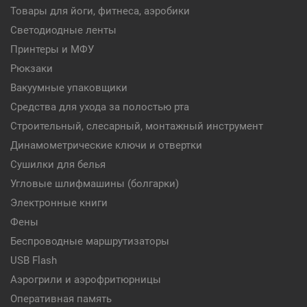
Товары для йоги, фитнеса, аэробики
Светодиодные ленты
Принтеры и МФУ
Рюкзаки
Вакуумные упаковщики
Средства для ухода за полостью рта
Строительный, слесарный, монтажный инструмент
Динамометрические ключи и отвертки
Сушилки для белья
Угловые шлифмашины (болгарки)
Электронные книги
Фены
Беспроводные маршрутизаторы
USB Flash
Аэрогрили и аэрофритюрницы
Оперативная память