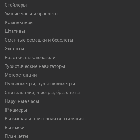
Стайлеры
Умные часы и браслеты
Компьютеры
Штативы
Сменные ремешки и браслеты
Эхолоты
Розетки, выключатели
Туристические навигаторы
Метеостанции
Пульсометры, пульсоксиметры
Светильники, люстры, бра, споты
Наручные часы
IP-камеры
Вытяжная и приточная вентиляция
Вытяжки
Планшеты