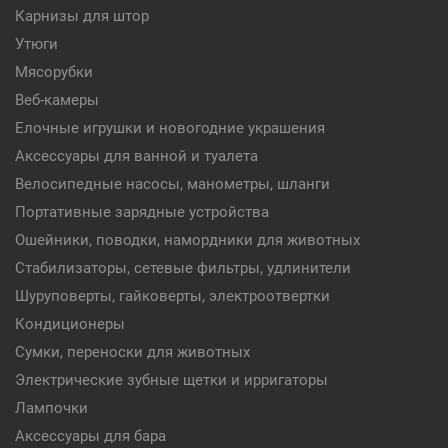
Карнизы для штор
Утюги
Мясорубки
Веб-камеры
Елочные игрушки и новогодние украшения
Аксессуары для ванной и туалета
Велосипедные насосы, манометры, шланги
Портативные зарядные устройства
Ошейники, поводки, намордники для животных
Стабилизаторы, сетевые фильтры, удлинители
Шуруповерты, гайковерты, электроотвертки
Кондиционеры
Сумки, переноски для животных
Электрические зубные щетки и ирригаторы
Лампочки
Аксессуары для бара