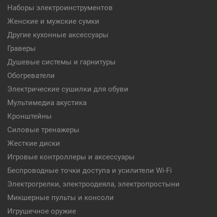
Наборы электроинструментов
Женские и мужские сумки
Другие кухонные аксессуары
Граверы
Душевые системы и гарнитуры
Обогреватели
Электрические сушилки для обуви
Мультимедиа акустика
Кронштейны
Силовые тренажеры
Жесткие диски
Игровые контроллеры и аксессуары
Беспроводные точки доступа и усилители Wi-Fi
Электрогрелки, электроодеяла, электропростыни
Микшерные пульты и консоли
Игрушечное оружие