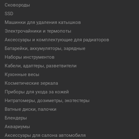
Сковороды
SSD
Машинки для удаления катышков
Электрочайники и термопоты
Аксессуары и комплектующие для радиаторов
Батарейки, аккумуляторы, зарядные
Наборы инструментов
Кабели, адаптеры, разветвители
Кухонные весы
Косметические зеркала
Приборы для ухода за кожей
Нитратомеры, дозиметры, экотестеры
Ватные диски, палочки
Блендеры
Аквариумы
Аксессуары для салона автомобиля