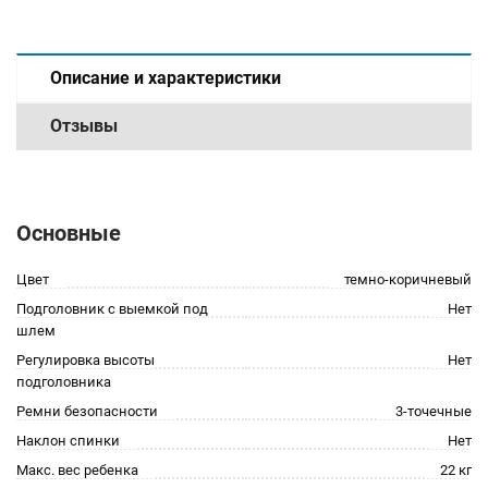
Описание и характеристики
Отзывы
Основные
Цвет
темно-коричневый
Подголовник с выемкой под
Нет
шлем
Регулировка высоты
Нет
подголовника
Ремни безопасности
3-точечные
Наклон спинки
Нет
Макс. вес ребенка
22 кг