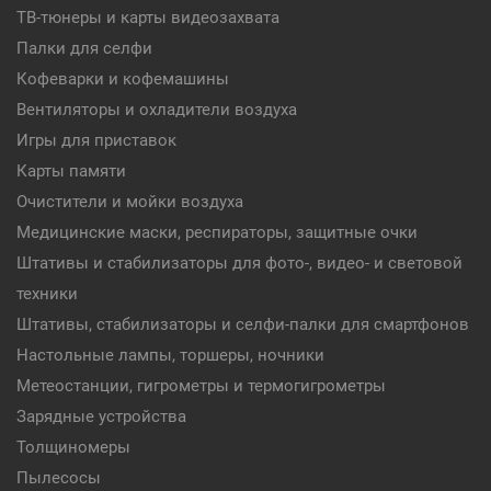
ТВ-тюнеры и карты видеозахвата
Палки для селфи
Кофеварки и кофемашины
Вентиляторы и охладители воздуха
Игры для приставок
Карты памяти
Очистители и мойки воздуха
Медицинские маски, респираторы, защитные очки
Штативы и стабилизаторы для фото-, видео- и световой
техники
Штативы, стабилизаторы и селфи-палки для смартфонов
Настольные лампы, торшеры, ночники
Метеостанции, гигрометры и термогигрометры
Зарядные устройства
Толщиномеры
Пылесосы