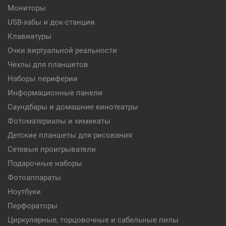
Мониторы
USB-хабы и док-станции
Клавиатуры
Очки виртуальной реальности
Чехлы для планшетов
Наборы периферии
Информационные панели
Саундбары и домашние кинотеатры
Фотоматериалы и химикаты
Детские планшеты для рисования
Сетевые проигрыватели
Подарочные наборы
Фотоаппараты
Ноутбуки
Перфораторы
Циркулярные, торцовочные и сабельные пилы