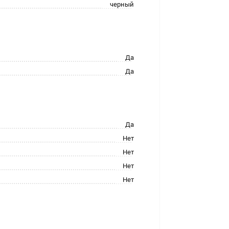
черный
Да
Да
Да
Нет
Нет
Нет
Нет