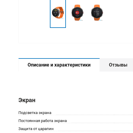
Описание и характеристики
Отзывы
Экран
Подсветка экрана
Постоянная работа экрана
Защита от царапин