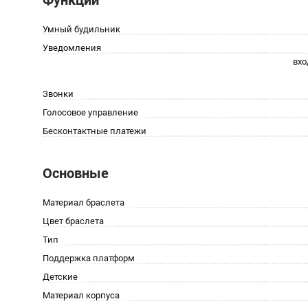
Функции
Умный будильник
Уведомления
вхо
Звонки
Голосовое управление
Бесконтактные платежи
Основные
Материал браслета
Цвет браслета
Тип
Поддержка платформ
Детские
Материал корпуса