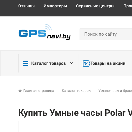
Отзывы
Импортеры
Сервисные центры
Про
Каталог товаров
Товары на акции
Главная страница
Каталог товаров
Умные часы и брас
Купить Умные часы Polar 