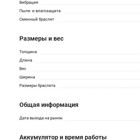
Вибрация
Пыле- и влагозащита
Сменный браслет
Размеры и вес
Толщина
Длина
Вес
Ширина
Размеры браслета
Общая информация
Дата выхода на рынок
Аккумулятор и время работы