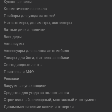
Кухонные весы
Косметические зеркала
Приборы для ухода за кожей
Нитратомеры, дозиметры, экотестеры
Ватные диски, палочки
Блендеры
Аквариумы
Аксессуары для салона автомобиля
Товары для йоги, фитнеса, аэробики
Светодиодные ленты
Принтеры и МФУ
Рюкзаки
Вакуумные упаковщики
Средства для ухода за полостью рта
Строительный, слесарный, монтажный инструмент
Динамометрические ключи и отвертки