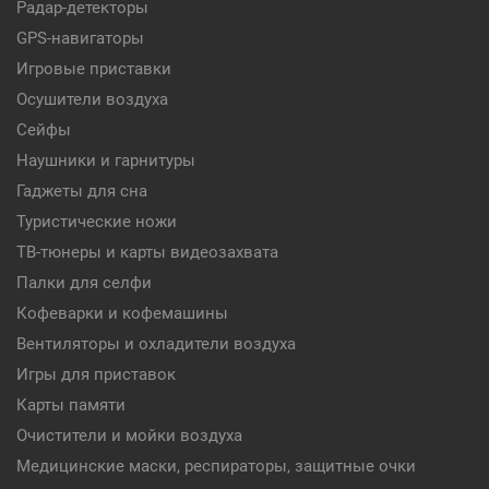
Радар-детекторы
GPS-навигаторы
Игровые приставки
Осушители воздуха
Сейфы
Наушники и гарнитуры
Гаджеты для сна
Туристические ножи
ТВ-тюнеры и карты видеозахвата
Палки для селфи
Кофеварки и кофемашины
Вентиляторы и охладители воздуха
Игры для приставок
Карты памяти
Очистители и мойки воздуха
Медицинские маски, респираторы, защитные очки