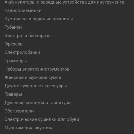
Аккумуляторы и зарядные устройства для инструмента
Радиоприемники
Кусторезы и садовые ножницы
Рубанки
Электро- и бензорезы
Фрезеры
Электролобзики
Триммеры
Наборы электроинструментов
Женские и мужские сумки
Другие кухонные аксессуары
Граверы
Душевые системы и гарнитуры
Обогреватели
Электрические сушилки для обуви
Мультимедиа акустика