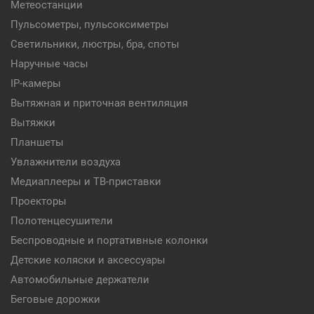
Метеостанции
Пульсометры, пульсоксиметры
Светильники, люстры, бра, споты
Наручные часы
IP-камеры
Вытяжная и приточная вентиляция
Вытяжки
Планшеты
Увлажнители воздуха
Медиаплееры и ТВ-приставки
Проекторы
Полотенцесушители
Беспроводные и портативные колонки
Детские коляски и аксессуары
Автомобильные держатели
Беговые дорожки