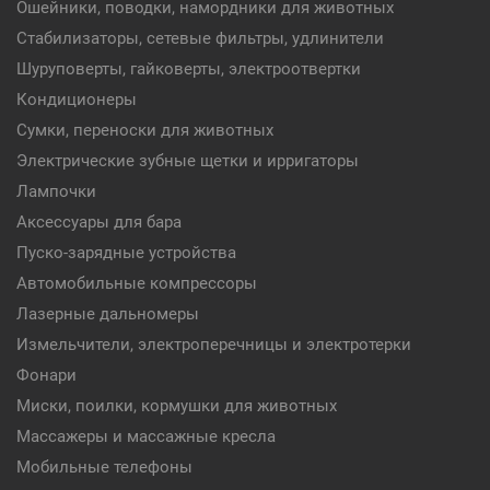
Ошейники, поводки, намордники для животных
Стабилизаторы, сетевые фильтры, удлинители
Шуруповерты, гайковерты, электроотвертки
Кондиционеры
Сумки, переноски для животных
Электрические зубные щетки и ирригаторы
Лампочки
Аксессуары для бара
Пуско-зарядные устройства
Автомобильные компрессоры
Лазерные дальномеры
Измельчители, электроперечницы и электротерки
Фонари
Миски, поилки, кормушки для животных
Массажеры и массажные кресла
Мобильные телефоны