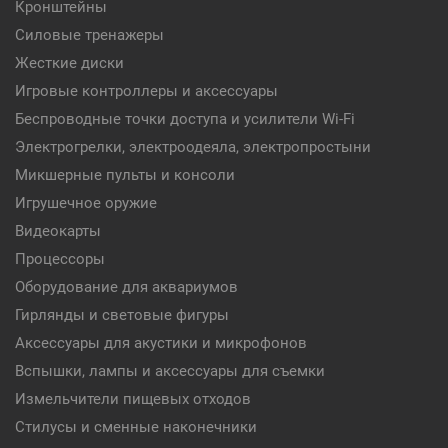
Кронштейны
Силовые тренажеры
Жесткие диски
Игровые контроллеры и аксессуары
Беспроводные точки доступа и усилители Wi-Fi
Электрогрелки, электроодеяла, электропростыни
Микшерные пульты и консоли
Игрушечное оружие
Видеокарты
Процессоры
Оборудование для аквариумов
Гирлянды и световые фигуры
Аксессуары для акустики и микрофонов
Вспышки, лампы и аксессуары для съемки
Измельчители пищевых отходов
Стилусы и сменные наконечники