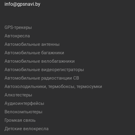
info@gpsnavi.by
GPS-трекеры
Автокресла
Автомобильные антенны
Автомобильные багажники
Автомобильные велобагажники
Автомобильные видеорегистраторы
Автомобильные радиостанции CB
Автохолодильники, термобоксы, термосумки
Алкотестеры
Аудиоинтерфейсы
Велокомпьютеры
Громкая связь
Детские велокресла